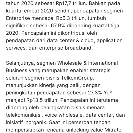
tahun 2020 sebesar Rp17,7 triliun. Bahkan pada
kuartal empat 2020 sendiri, pendapatan segmen
Enterprise mencapai Rp6,3 triliun, tumbuh
signifikan sebesar 67,9% dibanding kuartal tiga
2020. Pencapaian ini dikontribusi oleh
pendapatan dari data center & cloud, application
services, dan enterprise broadband.
Selanjutnya, segmen Wholesale & International
Business yang merupakan enabler strategis
seluruh segmen bisnis TelkomGroup,
menunjukkan kinerja yang baik, dengan
peningkatan pendapatan sebesar 27,3% YoY
menjadi Rp13,5 triliun. Pencapaian ini terutama
didorong oleh peningkatan bisnis menara
telekomunikasi, voice wholesale, data center, dan
inisiatif inorganik. Saat ini perseroan tengah
mempersiapkan rencana unlocking value Mitratel