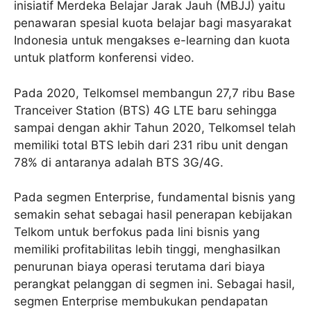
inisiatif Merdeka Belajar Jarak Jauh (MBJJ) yaitu
penawaran spesial kuota belajar bagi masyarakat
Indonesia untuk mengakses e-learning dan kuota
untuk platform konferensi video.
Pada 2020, Telkomsel membangun 27,7 ribu Base
Tranceiver Station (BTS) 4G LTE baru sehingga
sampai dengan akhir Tahun 2020, Telkomsel telah
memiliki total BTS lebih dari 231 ribu unit dengan
78% di antaranya adalah BTS 3G/4G.
Pada segmen Enterprise, fundamental bisnis yang
semakin sehat sebagai hasil penerapan kebijakan
Telkom untuk berfokus pada lini bisnis yang
memiliki profitabilitas lebih tinggi, menghasilkan
penurunan biaya operasi terutama dari biaya
perangkat pelanggan di segmen ini. Sebagai hasil,
segmen Enterprise membukukan pendapatan