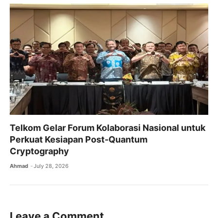
Telkom Gelar Forum Kolaborasi Nasional untuk
Perkuat Kesiapan Post-Quantum
Cryptography
Ahmad
July 28, 2026
Leave a Comment