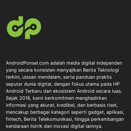
AndroidPonsel.com adalah media digital independen
yang secara konsisten menyajikan Berita Teknologi
terkini, ulasan mendalam, serta panduan praktis
seputar dunia digital, dengan fokus utama pada HP
Android Terbaru dan ekosistem Android secara luas.
Sejak 2018, kami berkomitmen menghadirkan
informasi yang akurat, kredibel, dan berbasis riset,
mencakup berbagai kategori seperti gadget, aplikasi,
fintech, Berita Telekomunikasi, hingga perkembangan
kendaraan listrik dan inovasi digital lainnya.