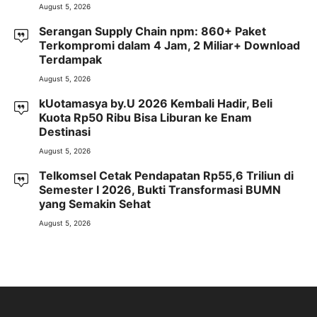
August 5, 2026
Serangan Supply Chain npm: 860+ Paket
Terkompromi dalam 4 Jam, 2 Miliar+ Download
Terdampak
August 5, 2026
kUotamasya by.U 2026 Kembali Hadir, Beli
Kuota Rp50 Ribu Bisa Liburan ke Enam
Destinasi
August 5, 2026
Telkomsel Cetak Pendapatan Rp55,6 Triliun di
Semester I 2026, Bukti Transformasi BUMN
yang Semakin Sehat
August 5, 2026