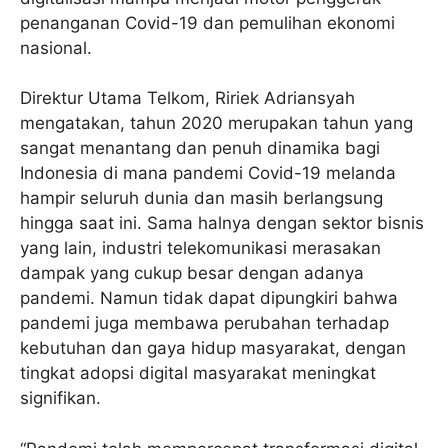
penanganan Covid-19 dan pemulihan ekonomi
nasional.
Direktur Utama Telkom, Ririek Adriansyah
mengatakan, tahun 2020 merupakan tahun yang
sangat menantang dan penuh dinamika bagi
Indonesia di mana pandemi Covid-19 melanda
hampir seluruh dunia dan masih berlangsung
hingga saat ini. Sama halnya dengan sektor bisnis
yang lain, industri telekomunikasi merasakan
dampak yang cukup besar dengan adanya
pandemi. Namun tidak dapat dipungkiri bahwa
pandemi juga membawa perubahan terhadap
kebutuhan dan gaya hidup masyarakat, dengan
tingkat adopsi digital masyarakat meningkat
signifikan.