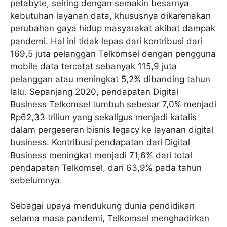
petabyte, seiring dengan semakin besarnya
kebutuhan layanan data, khususnya dikarenakan
perubahan gaya hidup masyarakat akibat dampak
pandemi. Hal ini tidak lepas dari kontribusi dari
169,5 juta pelanggan Telkomsel dengan pengguna
mobile data tercatat sebanyak 115,9 juta
pelanggan atau meningkat 5,2% dibanding tahun
lalu. Sepanjang 2020, pendapatan Digital
Business Telkomsel tumbuh sebesar 7,0% menjadi
Rp62,33 triliun yang sekaligus menjadi katalis
dalam pergeseran bisnis legacy ke layanan digital
business. Kontribusi pendapatan dari Digital
Business meningkat menjadi 71,6% dari total
pendapatan Telkomsel, dari 63,9% pada tahun
sebelumnya.
Sebagai upaya mendukung dunia pendidikan
selama masa pandemi, Telkomsel menghadirkan