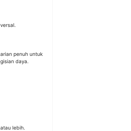
versal.
arian penuh untuk
gisian daya.
atau lebih.