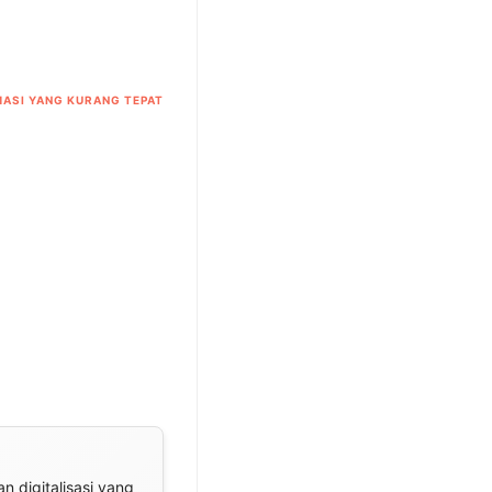
ASI YANG KURANG TEPAT
n digitalisasi yang