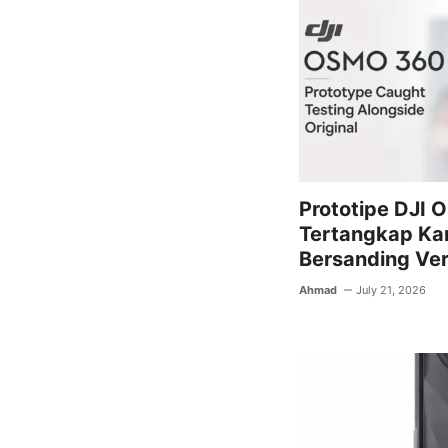
Prototipe DJI 
Tertangkap Kam
Bersanding Ver
Ahmad
July 21, 2026