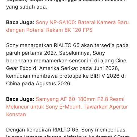
yang sudah ada.
Baca Juga:
Sony NP-SA100: Baterai Kamera Baru
dengan Potensi Rekam 8K 120 FPS
Sony menargetkan RIALTO 65 akan tersedia pada
paruh pertama 2027. Sebelumnya, Sony
berencana memamerkan sensor ini di ajang Cine
Gear Expo di Amerika Serikat pada Juni 2026,
kemudian membawa prototipe ke BIRTV 2026 di
China pada Agustus 2026.
Baca Juga:
Samyang AF 60-180mm F2.8 Resmi
Meluncur untuk Sony E-Mount, Tawarkan Apertur
Konstan
Dengan kehadiran RIALTO 65, Sony memperluas