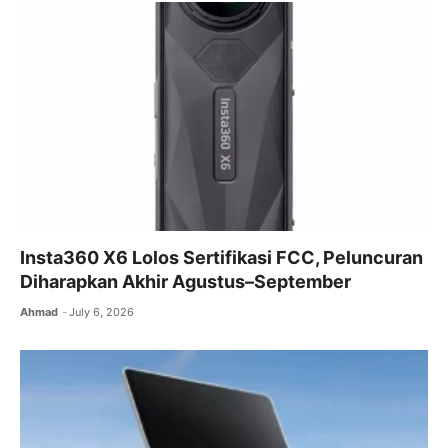
Insta360 X6 Lolos Sertifikasi FCC, Peluncuran
Diharapkan Akhir Agustus–September
Ahmad
July 6, 2026