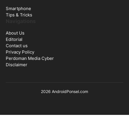
Smartphone
Tips & Tricks
Navigations
About Us
Editorial
Contact us
Privacy Policy
Perdoman Media Cyber
Disclaimer
2026 AndroidPonsel.com