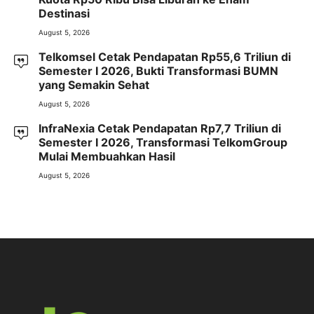
Destinasi
August 5, 2026
Telkomsel Cetak Pendapatan Rp55,6 Triliun di
Semester I 2026, Bukti Transformasi BUMN
yang Semakin Sehat
August 5, 2026
InfraNexia Cetak Pendapatan Rp7,7 Triliun di
Semester I 2026, Transformasi TelkomGroup
Mulai Membuahkan Hasil
August 5, 2026