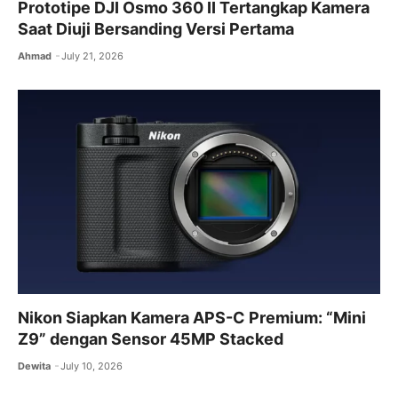
Prototipe DJI Osmo 360 II Tertangkap Kamera
Saat Diuji Bersanding Versi Pertama
Ahmad
July 21, 2026
Nikon Siapkan Kamera APS-C Premium: “Mini
Z9” dengan Sensor 45MP Stacked
Dewita
July 10, 2026