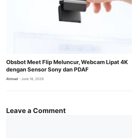
Obsbot Meet Flip Meluncur, Webcam Lipat 4K
dengan Sensor Sony dan PDAF
Ahmad
June 18, 2026
Leave a Comment
Comment