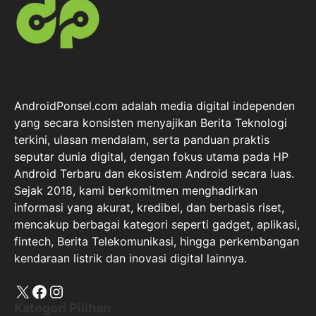
AndroidPonsel.com adalah media digital independen
yang secara konsisten menyajikan Berita Teknologi
terkini, ulasan mendalam, serta panduan praktis
seputar dunia digital, dengan fokus utama pada HP
Android Terbaru dan ekosistem Android secara luas.
Sejak 2018, kami berkomitmen menghadirkan
informasi yang akurat, kredibel, dan berbasis riset,
mencakup berbagai kategori seperti gadget, aplikasi,
fintech, Berita Telekomunikasi, hingga perkembangan
kendaraan listrik dan inovasi digital lainnya.
X
Facebook
Instagram
Kategori Pilihan