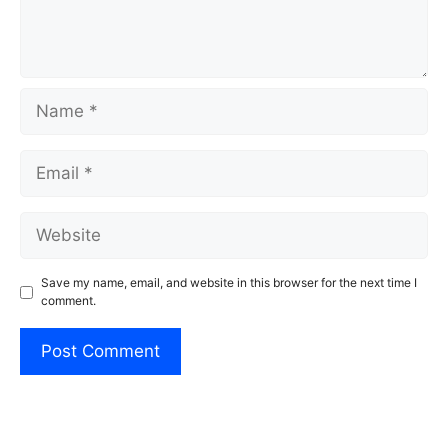
Name
Email
Website
Save my name, email, and website in this browser for the next time I
comment.