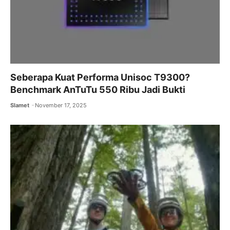
Seberapa Kuat Performa Unisoc T9300?
Benchmark AnTuTu 550 Ribu Jadi Bukti
Slamet
November 17, 2025