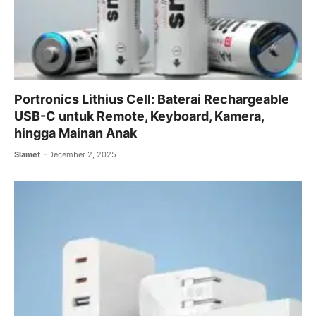
Portronics Lithius Cell: Baterai Rechargeable
USB-C untuk Remote, Keyboard, Kamera,
hingga Mainan Anak
Slamet
December 2, 2025