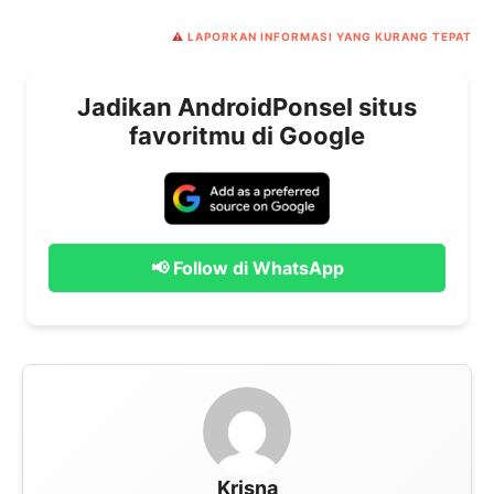
⚠️
LAPORKAN INFORMASI YANG KURANG TEPAT
Jadikan AndroidPonsel situs
favoritmu di Google
📢 Follow di WhatsApp
Krisna