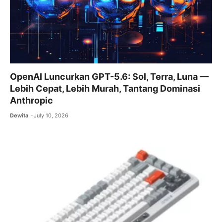
OpenAI Luncurkan GPT-5.6: Sol, Terra, Luna —
Lebih Cepat, Lebih Murah, Tantang Dominasi
Anthropic
Dewita
July 10, 2026