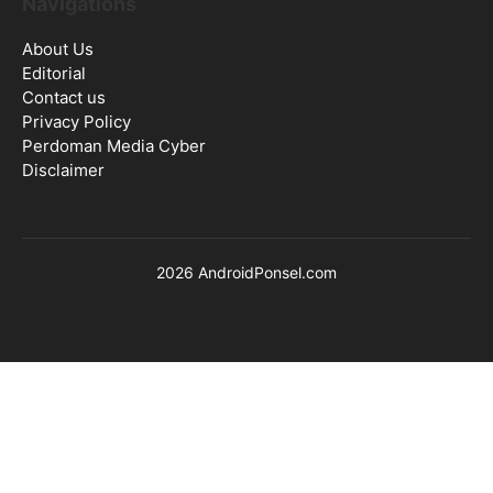
Navigations
About Us
Editorial
Contact us
Privacy Policy
Perdoman Media Cyber
Disclaimer
2026 AndroidPonsel.com