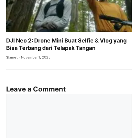
DJI Neo 2: Drone Mini Buat Selfie & Vlog yang
Bisa Terbang dari Telapak Tangan
Slamet
November 1, 2025
Leave a Comment
Comment