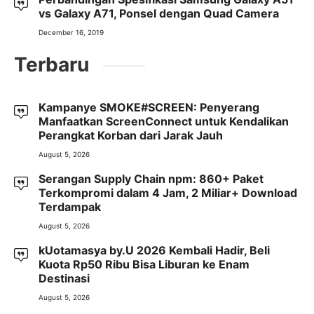
vs Galaxy A71, Ponsel dengan Quad Camera
December 16, 2019
Terbaru
Kampanye SMOKE#SCREEN: Penyerang
Manfaatkan ScreenConnect untuk Kendalikan
Perangkat Korban dari Jarak Jauh
August 5, 2026
Serangan Supply Chain npm: 860+ Paket
Terkompromi dalam 4 Jam, 2 Miliar+ Download
Terdampak
August 5, 2026
kUotamasya by.U 2026 Kembali Hadir, Beli
Kuota Rp50 Ribu Bisa Liburan ke Enam
Destinasi
August 5, 2026