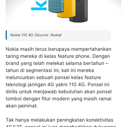
Nokia 110 4G (Source: Nokia)
Nokia masih terus berupaya mempertahankan
taring mereka di kelas feature phone. Dengan
brand yang telah melekat selama bertahun –
tahun di segmentasi ini, kali ini mereka
meluncurkan sebuah ponsel kelas feature
teknologi jaringan 4G yakni 110 4G. Ponsel ini
dirilis untuk menjawab kebutuhan akan ponsel
tombol dengan fitur modern yang masih ramai
akan peminat.
Tak hanya melakukan peningkatan konektivitas