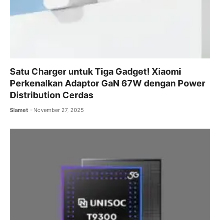
Satu Charger untuk Tiga Gadget! Xiaomi
Perkenalkan Adaptor GaN 67W dengan Power
Distribution Cerdas
Slamet
November 27, 2025