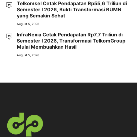
Telkomsel Cetak Pendapatan Rp55,6 Triliun di
Semester I 2026, Bukti Transformasi BUMN
yang Semakin Sehat
August 5, 2026
InfraNexia Cetak Pendapatan Rp7,7 Triliun di
Semester I 2026, Transformasi TelkomGroup
Mulai Membuahkan Hasil
August 5, 2026