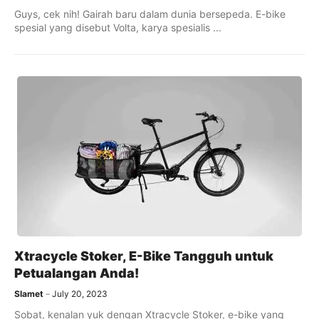
Guys, cek nih! Gairah baru dalam dunia bersepeda. E-bike
spesial yang disebut Volta, karya spesialis ...
Xtracycle Stoker, E-Bike Tangguh untuk
Petualangan Anda!
Slamet
July 20, 2023
Sobat, kenalan yuk dengan Xtracycle Stoker, e-bike yang