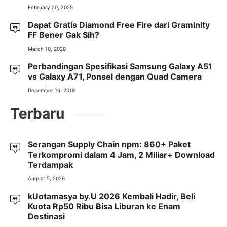
February 20, 2025
Dapat Gratis Diamond Free Fire dari Graminity
FF Bener Gak Sih?
March 10, 2020
Perbandingan Spesifikasi Samsung Galaxy A51
vs Galaxy A71, Ponsel dengan Quad Camera
December 16, 2019
Terbaru
Serangan Supply Chain npm: 860+ Paket
Terkompromi dalam 4 Jam, 2 Miliar+ Download
Terdampak
August 5, 2026
kUotamasya by.U 2026 Kembali Hadir, Beli
Kuota Rp50 Ribu Bisa Liburan ke Enam
Destinasi