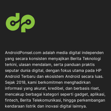
AndroidPonsel.com adalah media digital independen
yang secara konsisten menyajikan Berita Teknologi
terkini, ulasan mendalam, serta panduan praktis
seputar dunia digital, dengan fokus utama pada HP
Android Terbaru dan ekosistem Android secara luas.
Sejak 2018, kami berkomitmen menghadirkan
informasi yang akurat, kredibel, dan berbasis riset,
mencakup berbagai kategori seperti gadget, aplikasi,
fintech, Berita Telekomunikasi, hingga perkembangan
kendaraan listrik dan inovasi digital lainnya.