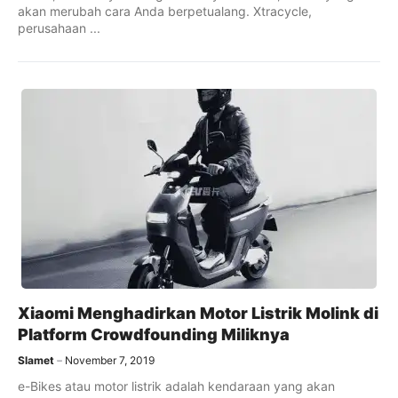
akan merubah cara Anda berpetualang. Xtracycle,
perusahaan ...
Xiaomi Menghadirkan Motor Listrik Molink di
Platform Crowdfounding Miliknya
Slamet
November 7, 2019
e-Bikes atau motor listrik adalah kendaraan yang akan