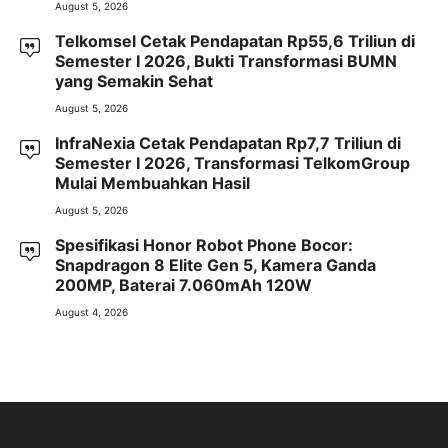
August 5, 2026
Telkomsel Cetak Pendapatan Rp55,6 Triliun di
Semester I 2026, Bukti Transformasi BUMN
yang Semakin Sehat
August 5, 2026
InfraNexia Cetak Pendapatan Rp7,7 Triliun di
Semester I 2026, Transformasi TelkomGroup
Mulai Membuahkan Hasil
August 5, 2026
Spesifikasi Honor Robot Phone Bocor:
Snapdragon 8 Elite Gen 5, Kamera Ganda
200MP, Baterai 7.060mAh 120W
August 4, 2026