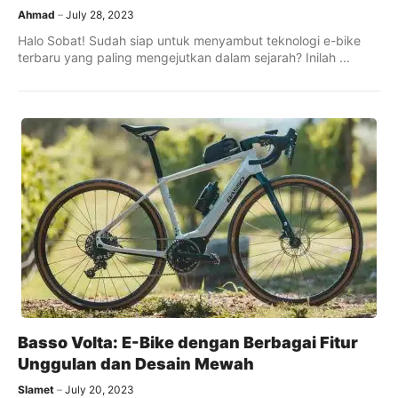
Ahmad
July 28, 2023
Halo Sobat! Sudah siap untuk menyambut teknologi e-bike
terbaru yang paling mengejutkan dalam sejarah? Inilah ...
Basso Volta: E-Bike dengan Berbagai Fitur
Unggulan dan Desain Mewah
Slamet
July 20, 2023