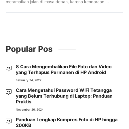
meramaikan jalan di masa depan, karena kendaraan ...
Popular Pos
8 Cara Mengembalikan File Foto dan Video
yang Terhapus Permanen di HP Android
February 24, 2022
Cara Mengetahui Password WiFi Tetangga
yang Belum Terhubung di Laptop: Panduan
Praktis
November 26, 2024
Panduan Lengkap Kompres Foto di HP hingga
200KB