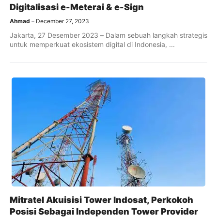
Digitalisasi e-Meterai & e-Sign
Ahmad
December 27, 2023
Jakarta, 27 Desember 2023 – Dalam sebuah langkah strategis
untuk memperkuat ekosistem digital di Indonesia, ...
Mitratel Akuisisi Tower Indosat, Perkokoh
Posisi Sebagai Independen Tower Provider