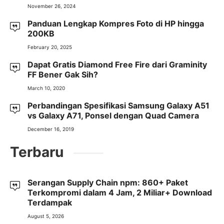
November 26, 2024
Panduan Lengkap Kompres Foto di HP hingga
200KB
February 20, 2025
Dapat Gratis Diamond Free Fire dari Graminity
FF Bener Gak Sih?
March 10, 2020
Perbandingan Spesifikasi Samsung Galaxy A51
vs Galaxy A71, Ponsel dengan Quad Camera
December 16, 2019
Terbaru
Serangan Supply Chain npm: 860+ Paket
Terkompromi dalam 4 Jam, 2 Miliar+ Download
Terdampak
August 5, 2026