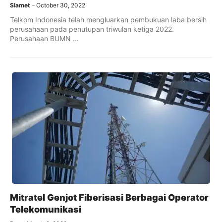
Slamet
October 30, 2022
Telkom Indonesia telah mengluarkan pembukuan laba bersih
perusahaan pada penutupan triwulan ketiga 2022.
Perusahaan BUMN ...
Mitratel Genjot Fiberisasi Berbagai Operator
Telekomunikasi