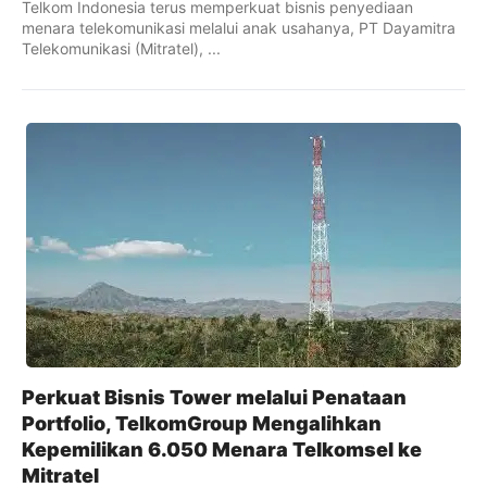
Telkom Indonesia terus memperkuat bisnis penyediaan
menara telekomunikasi melalui anak usahanya, PT Dayamitra
Telekomunikasi (Mitratel), ...
Perkuat Bisnis Tower melalui Penataan
Portfolio, TelkomGroup Mengalihkan
Kepemilikan 6.050 Menara Telkomsel ke
Mitratel