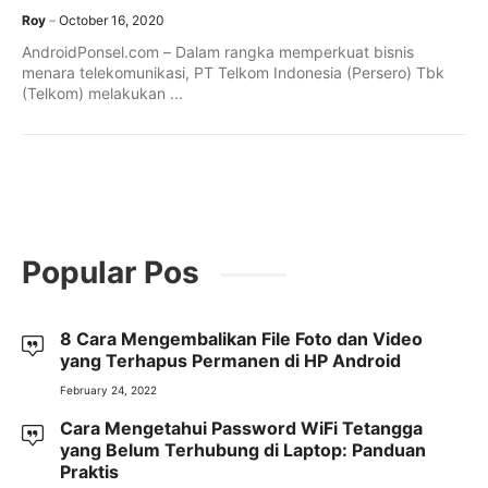
Roy
October 16, 2020
AndroidPonsel.com – Dalam rangka memperkuat bisnis
menara telekomunikasi, PT Telkom Indonesia (Persero) Tbk
(Telkom) melakukan ...
Popular Pos
8 Cara Mengembalikan File Foto dan Video
yang Terhapus Permanen di HP Android
February 24, 2022
Cara Mengetahui Password WiFi Tetangga
yang Belum Terhubung di Laptop: Panduan
Praktis