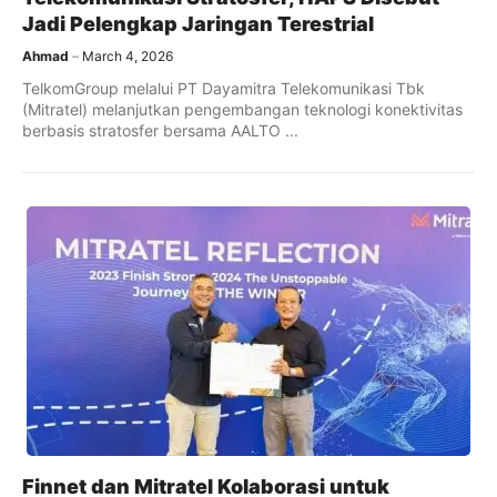
Jadi Pelengkap Jaringan Terestrial
Ahmad
March 4, 2026
TelkomGroup melalui PT Dayamitra Telekomunikasi Tbk
(Mitratel) melanjutkan pengembangan teknologi konektivitas
berbasis stratosfer bersama AALTO ...
Finnet dan Mitratel Kolaborasi untuk