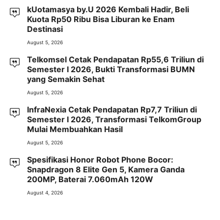
kUotamasya by.U 2026 Kembali Hadir, Beli
Kuota Rp50 Ribu Bisa Liburan ke Enam
Destinasi
August 5, 2026
Telkomsel Cetak Pendapatan Rp55,6 Triliun di
Semester I 2026, Bukti Transformasi BUMN
yang Semakin Sehat
August 5, 2026
InfraNexia Cetak Pendapatan Rp7,7 Triliun di
Semester I 2026, Transformasi TelkomGroup
Mulai Membuahkan Hasil
August 5, 2026
Spesifikasi Honor Robot Phone Bocor:
Snapdragon 8 Elite Gen 5, Kamera Ganda
200MP, Baterai 7.060mAh 120W
August 4, 2026