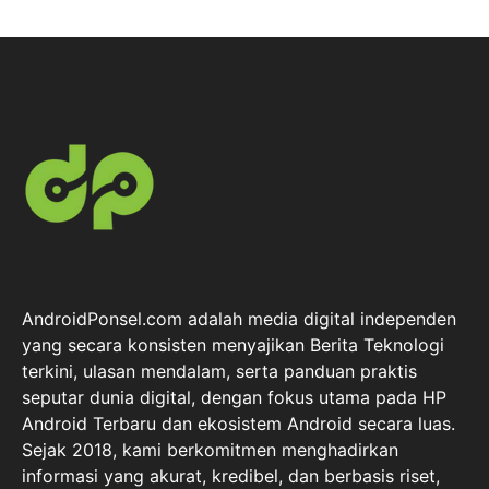
AndroidPonsel.com adalah media digital independen
yang secara konsisten menyajikan Berita Teknologi
terkini, ulasan mendalam, serta panduan praktis
seputar dunia digital, dengan fokus utama pada HP
Android Terbaru dan ekosistem Android secara luas.
Sejak 2018, kami berkomitmen menghadirkan
informasi yang akurat, kredibel, dan berbasis riset,