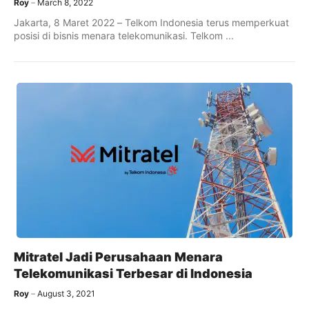
Roy
March 8, 2022
Jakarta, 8 Maret 2022 – Telkom Indonesia terus memperkuat
posisi di bisnis menara telekomunikasi. Telkom ...
Mitratel Jadi Perusahaan Menara
Telekomunikasi Terbesar di Indonesia
Roy
August 3, 2021