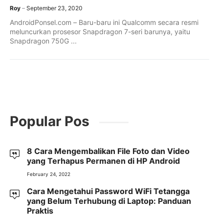
Roy
September 23, 2020
AndroidPonsel.com – Baru-baru ini Qualcomm secara resmi
meluncurkan prosesor Snapdragon 7-seri barunya, yaitu
Snapdragon 750G ...
Popular Pos
8 Cara Mengembalikan File Foto dan Video
yang Terhapus Permanen di HP Android
February 24, 2022
Cara Mengetahui Password WiFi Tetangga
yang Belum Terhubung di Laptop: Panduan
Praktis