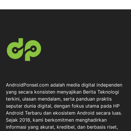
AndroidPonsel.com adalah media digital independen
yang secara konsisten menyajikan Berita Teknologi
terkini, ulasan mendalam, serta panduan praktis
seputar dunia digital, dengan fokus utama pada HP
Android Terbaru dan ekosistem Android secara luas.
Sejak 2018, kami berkomitmen menghadirkan
informasi yang akurat, kredibel, dan berbasis riset,