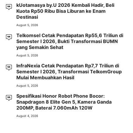
kUotamasya by.U 2026 Kembali Hadir, Beli
Kuota Rp50 Ribu Bisa Liburan ke Enam
Destinasi
August 5, 2026
Telkomsel Cetak Pendapatan Rp55,6 Triliun di
Semester I 2026, Bukti Transformasi BUMN
yang Semakin Sehat
August 5, 2026
InfraNexia Cetak Pendapatan Rp7,7 Triliun di
Semester I 2026, Transformasi TelkomGroup
Mulai Membuahkan Hasil
August 5, 2026
Spesifikasi Honor Robot Phone Bocor:
Snapdragon 8 Elite Gen 5, Kamera Ganda
200MP, Baterai 7.060mAh 120W
August 4, 2026