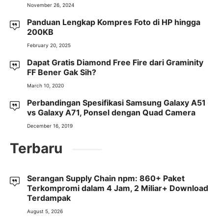
November 26, 2024
Panduan Lengkap Kompres Foto di HP hingga
200KB
February 20, 2025
Dapat Gratis Diamond Free Fire dari Graminity
FF Bener Gak Sih?
March 10, 2020
Perbandingan Spesifikasi Samsung Galaxy A51
vs Galaxy A71, Ponsel dengan Quad Camera
December 16, 2019
Terbaru
Serangan Supply Chain npm: 860+ Paket
Terkompromi dalam 4 Jam, 2 Miliar+ Download
Terdampak
August 5, 2026