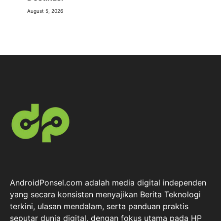
August 5, 2026
AndroidPonsel.com adalah media digital independen
yang secara konsisten menyajikan Berita Teknologi
terkini, ulasan mendalam, serta panduan praktis
seputar dunia digital, dengan fokus utama pada HP