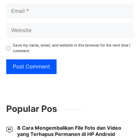
Email
Website
Save my name, email, and website in this browser for the next time I
comment.
Popular Pos
8 Cara Mengembalikan File Foto dan Video
yang Terhapus Permanen di HP Android