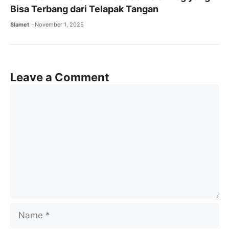
Bisa Terbang dari Telapak Tangan
Slamet
November 1, 2025
Leave a Comment
Comment
Name