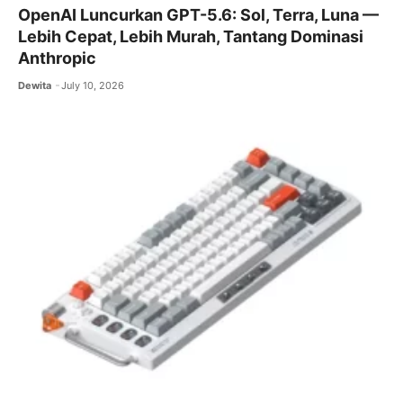
OpenAI Luncurkan GPT-5.6: Sol, Terra, Luna —
Lebih Cepat, Lebih Murah, Tantang Dominasi
Anthropic
Dewita
July 10, 2026