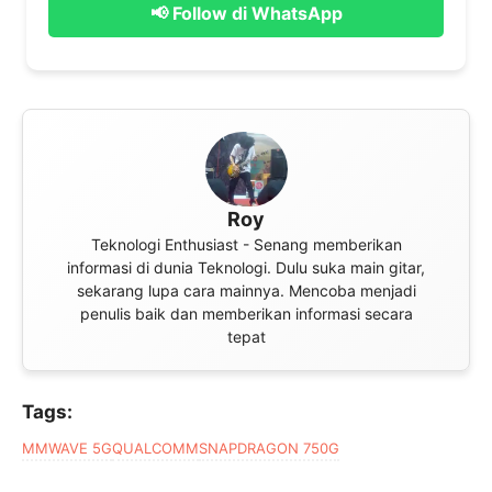
📢 Follow di WhatsApp
Roy
Teknologi Enthusiast - Senang memberikan
informasi di dunia Teknologi. Dulu suka main gitar,
sekarang lupa cara mainnya. Mencoba menjadi
penulis baik dan memberikan informasi secara
tepat
Tags:
MMWAVE 5G
QUALCOMM
SNAPDRAGON 750G