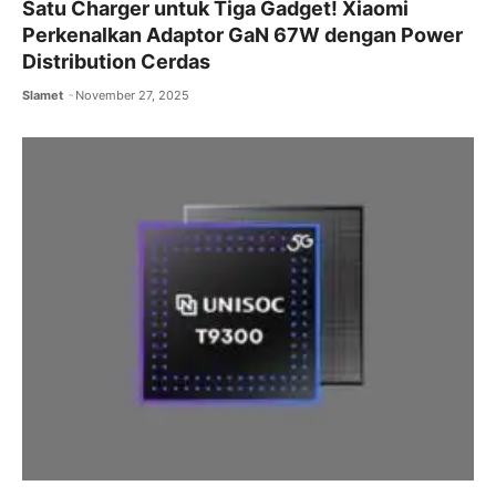
Satu Charger untuk Tiga Gadget! Xiaomi
Perkenalkan Adaptor GaN 67W dengan Power
Distribution Cerdas
Slamet
November 27, 2025