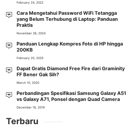
February 24, 2022
Cara Mengetahui Password WiFi Tetangga
yang Belum Terhubung di Laptop: Panduan
Praktis
November 26, 2024
Panduan Lengkap Kompres Foto di HP hingga
200KB
February 20, 2025
Dapat Gratis Diamond Free Fire dari Graminity
FF Bener Gak Sih?
March 10, 2020
Perbandingan Spesifikasi Samsung Galaxy A51
vs Galaxy A71, Ponsel dengan Quad Camera
December 16, 2019
Terbaru