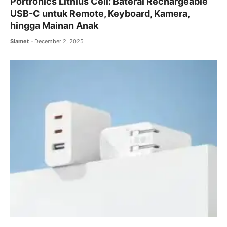
Portronics Lithius Cell: Baterai Rechargeable
USB-C untuk Remote, Keyboard, Kamera,
hingga Mainan Anak
Slamet
December 2, 2025