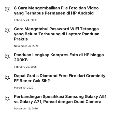
8 Cara Mengembalikan File Foto dan Video
yang Terhapus Permanen di HP Android
February 24, 2022
Cara Mengetahui Password WiFi Tetangga
yang Belum Terhubung di Laptop: Panduan
Praktis
November 26, 2024
Panduan Lengkap Kompres Foto di HP hingga
200KB
February 20, 2025
Dapat Gratis Diamond Free Fire dari Graminity
FF Bener Gak Sih?
March 10, 2020
Perbandingan Spesifikasi Samsung Galaxy A51
vs Galaxy A71, Ponsel dengan Quad Camera
December 16, 2019