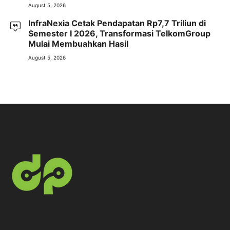
August 5, 2026
InfraNexia Cetak Pendapatan Rp7,7 Triliun di
Semester I 2026, Transformasi TelkomGroup
Mulai Membuahkan Hasil
August 5, 2026