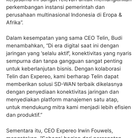
perkembangan instansi pemerintah dan
perusahaan multinasional Indonesia di Eropa &
Afrika”.
Dalam kesempatan yang sama CEO Telin, Budi
menambahkan, “Di era digital saat ini dengan
jaringan yang ‘selalu aktif’, konektivitas yang nyaris
sempurna dan tanpa gangguan sangat penting
untuk keberlanjutan bisnis. Dengan kolaborasi
Telin dan Expereo, kami berharap Telin dapat
memberikan solusi SD-WAN terbaik dikelasnya
dengan penyediaan konektivitas jaringan dan
menyediakan platform manajemen satu atap,
untuk mendukung mitra kami menjadi lebih efisien
dan produktif.”
Sementara itu, CEO Expereo Irwin Fouwels,