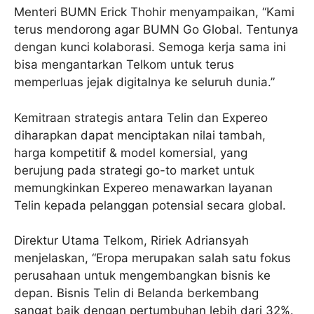
Menteri BUMN Erick Thohir menyampaikan, “Kami
terus mendorong agar BUMN Go Global. Tentunya
dengan kunci kolaborasi. Semoga kerja sama ini
bisa mengantarkan Telkom untuk terus
memperluas jejak digitalnya ke seluruh dunia.”
Kemitraan strategis antara Telin dan Expereo
diharapkan dapat menciptakan nilai tambah,
harga kompetitif & model komersial, yang
berujung pada strategi go-to market untuk
memungkinkan Expereo menawarkan layanan
Telin kepada pelanggan potensial secara global.
Direktur Utama Telkom, Ririek Adriansyah
menjelaskan, “Eropa merupakan salah satu fokus
perusahaan untuk mengembangkan bisnis ke
depan. Bisnis Telin di Belanda berkembang
sangat baik dengan pertumbuhan lebih dari 32%.