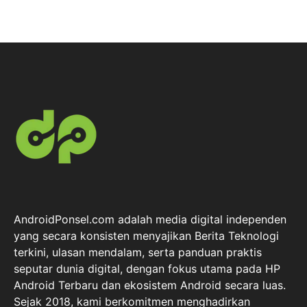
AndroidPonsel.com adalah media digital independen
yang secara konsisten menyajikan Berita Teknologi
terkini, ulasan mendalam, serta panduan praktis
seputar dunia digital, dengan fokus utama pada HP
Android Terbaru dan ekosistem Android secara luas.
Sejak 2018, kami berkomitmen menghadirkan