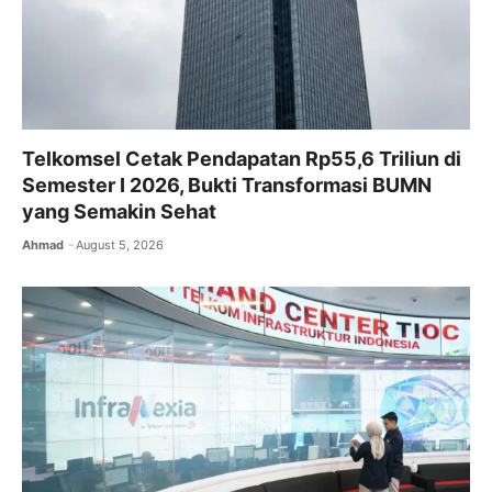
Telkomsel Cetak Pendapatan Rp55,6 Triliun di
Semester I 2026, Bukti Transformasi BUMN
yang Semakin Sehat
Ahmad
August 5, 2026