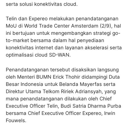
serta solusi konektivitas cloud.
Telin dan Expereo melakukan penandatanganan
MoU di World Trade Center Amsterdam (2/9), hal
ini bertujuan untuk mengembangkan strategi go-
to-market bersama dalam hal penyediaan
konektivitas internet dan layanan akselerasi serta
optimalisasi cloud SD-WAN.
Penandatanganan tersebut disaksikan langsung
oleh Menteri BUMN Erick Thohir didampingi Duta
Besar Indonesia untuk Belanda Mayerfas serta
Direktur Utama Telkom Ririek Adriansyah, yang
mana penandatanganan dilakukan oleh Chief
Executive Officer Telin, Budi Satria Dharma Purba
bersama Chief Executive Officer Expereo, Irwin
Fouwels.