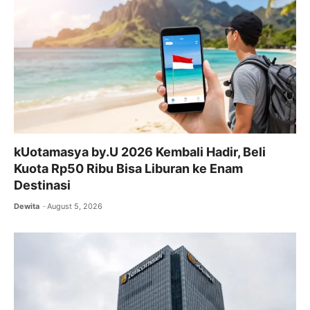
kUotamasya by.U 2026 Kembali Hadir, Beli
Kuota Rp50 Ribu Bisa Liburan ke Enam
Destinasi
Dewita
August 5, 2026