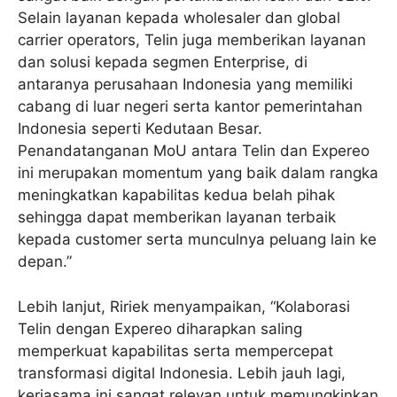
Selain layanan kepada wholesaler dan global
carrier operators, Telin juga memberikan layanan
dan solusi kepada segmen Enterprise, di
antaranya perusahaan Indonesia yang memiliki
cabang di luar negeri serta kantor pemerintahan
Indonesia seperti Kedutaan Besar.
Penandatanganan MoU antara Telin dan Expereo
ini merupakan momentum yang baik dalam rangka
meningkatkan kapabilitas kedua belah pihak
sehingga dapat memberikan layanan terbaik
kepada customer serta munculnya peluang lain ke
depan.”
Lebih lanjut, Ririek menyampaikan, “Kolaborasi
Telin dengan Expereo diharapkan saling
memperkuat kapabilitas serta mempercepat
transformasi digital Indonesia. Lebih jauh lagi,
kerjasama ini sangat relevan untuk memungkinkan