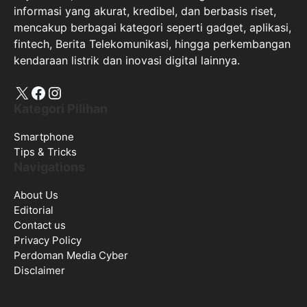
informasi yang akurat, kredibel, dan berbasis riset,
mencakup berbagai kategori seperti gadget, aplikasi,
fintech, Berita Telekomunikasi, hingga perkembangan
kendaraan listrik dan inovasi digital lainnya.
X
Facebook
Instagram
Kategori Pilihan
Smartphone
Tips & Tricks
Navigations
About Us
Editorial
Contact us
Privacy Policy
Perdoman Media Cyber
Disclaimer