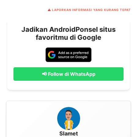
⚠️
LAPORKAN INFORMASI YANG KURANG TEPAT
Jadikan AndroidPonsel situs
favoritmu di Google
📢 Follow di WhatsApp
Slamet