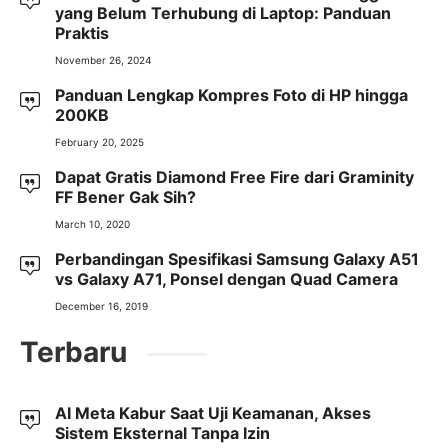
yang Belum Terhubung di Laptop: Panduan
Praktis
November 26, 2024
Panduan Lengkap Kompres Foto di HP hingga
200KB
February 20, 2025
Dapat Gratis Diamond Free Fire dari Graminity
FF Bener Gak Sih?
March 10, 2020
Perbandingan Spesifikasi Samsung Galaxy A51
vs Galaxy A71, Ponsel dengan Quad Camera
December 16, 2019
Terbaru
AI Meta Kabur Saat Uji Keamanan, Akses
Sistem Eksternal Tanpa Izin