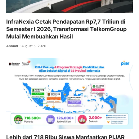
InfraNexia Cetak Pendapatan Rp7,7 Triliun di
Semester I 2026, Transformasi TelkomGroup
Mulai Membuahkan Hasil
Ahmad
August 5, 2026
Lebih dari 718 Ribu Siswa Manfaatkan PIJAR,