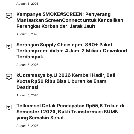
August 6, 2026
Kampanye SMOKE#SCREEN: Penyerang
Manfaatkan ScreenConnect untuk Kendalikan
Perangkat Korban dari Jarak Jauh
August 5, 2026
Serangan Supply Chain npm: 860+ Paket
Terkompromi dalam 4 Jam, 2 Miliar+ Download
Terdampak
August 5, 2026
kUotamasya by.U 2026 Kembali Hadir, Beli
Kuota Rp50 Ribu Bisa Liburan ke Enam
Destinasi
August 5, 2026
Telkomsel Cetak Pendapatan Rp55,6 Triliun di
Semester I 2026, Bukti Transformasi BUMN
yang Semakin Sehat
August 5, 2026