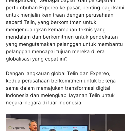
mengatakan, “Sebagai bagian dari percepatan
pertumbuhan Expereo ke pasar, penting bagi kami
untuk menjalin kemitraan dengan perusahaan
seperti Telin, yang berkomitmen untuk
mengembangkan kemampuan teknis yang
mendalam dan berkomitmen untuk pendekatan
yang mengutamakan pelanggan untuk membantu
pelanggan mencapai tujuan mereka di era
globalisasi yang cepat ini”.
Dengan jangkauan global Telin dan Expereo,
kedua perusahaan berkomitmen untuk bekerja
sama dalam memajukan transformasi digital
Indonesia dan melengkapi layanan Telin untuk
negara-negara di luar Indonesia.