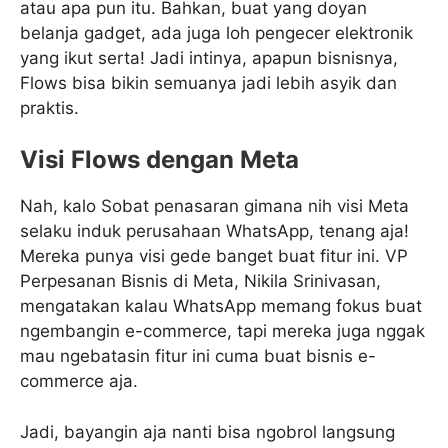
atau apa pun itu. Bahkan, buat yang doyan
belanja gadget, ada juga loh pengecer elektronik
yang ikut serta! Jadi intinya, apapun bisnisnya,
Flows bisa bikin semuanya jadi lebih asyik dan
praktis.
Visi Flows dengan Meta
Nah, kalo Sobat penasaran gimana nih visi Meta
selaku induk perusahaan WhatsApp, tenang aja!
Mereka punya visi gede banget buat fitur ini. VP
Perpesanan Bisnis di Meta, Nikila Srinivasan,
mengatakan kalau WhatsApp memang fokus buat
ngembangin e-commerce, tapi mereka juga nggak
mau ngebatasin fitur ini cuma buat bisnis e-
commerce aja.
Jadi, bayangin aja nanti bisa ngobrol langsung