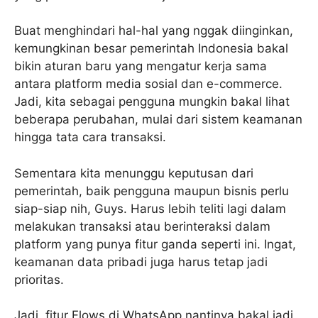
Buat menghindari hal-hal yang nggak diinginkan,
kemungkinan besar pemerintah Indonesia bakal
bikin aturan baru yang mengatur kerja sama
antara platform media sosial dan e-commerce.
Jadi, kita sebagai pengguna mungkin bakal lihat
beberapa perubahan, mulai dari sistem keamanan
hingga tata cara transaksi.
Sementara kita menunggu keputusan dari
pemerintah, baik pengguna maupun bisnis perlu
siap-siap nih, Guys. Harus lebih teliti lagi dalam
melakukan transaksi atau berinteraksi dalam
platform yang punya fitur ganda seperti ini. Ingat,
keamanan data pribadi juga harus tetap jadi
prioritas.
Jadi, fitur Flows di WhatsApp nantinya bakal jadi