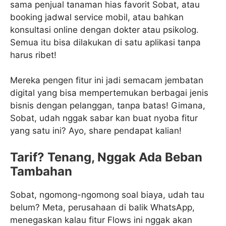
sama penjual tanaman hias favorit Sobat, atau
booking jadwal service mobil, atau bahkan
konsultasi online dengan dokter atau psikolog.
Semua itu bisa dilakukan di satu aplikasi tanpa
harus ribet!
Mereka pengen fitur ini jadi semacam jembatan
digital yang bisa mempertemukan berbagai jenis
bisnis dengan pelanggan, tanpa batas! Gimana,
Sobat, udah nggak sabar kan buat nyoba fitur
yang satu ini? Ayo, share pendapat kalian!
Tarif? Tenang, Nggak Ada Beban
Tambahan
Sobat, ngomong-ngomong soal biaya, udah tau
belum? Meta, perusahaan di balik WhatsApp,
menegaskan kalau fitur Flows ini nggak akan