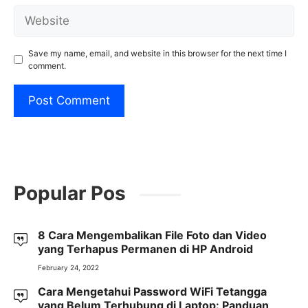
Website
Save my name, email, and website in this browser for the next time I
comment.
Popular Pos
8 Cara Mengembalikan File Foto dan Video
yang Terhapus Permanen di HP Android
February 24, 2022
Cara Mengetahui Password WiFi Tetangga
yang Belum Terhubung di Laptop: Panduan