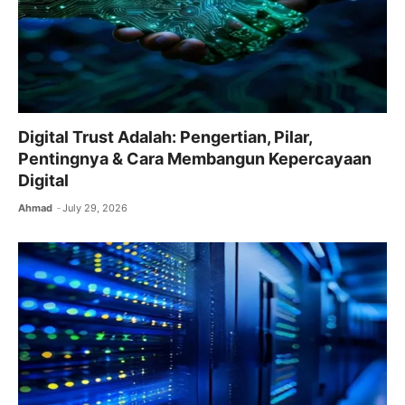
Digital Trust Adalah: Pengertian, Pilar,
Pentingnya & Cara Membangun Kepercayaan
Digital
Ahmad
July 29, 2026