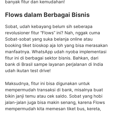
banyak fitur dan kemudahan!
Flows dalam Berbagai Bisnis
Sobat, udah kebayang belum sih seberapa
revolusioner fitur “Flows” ini? Nah, nggak cuma
Sobat-sobat yang suka belanja online atau
booking tiket bioskop aja loh yang bisa merasakan
manfaatnya. WhatsApp udah nyoba implementasi
fitur ini di berbagai sektor bisnis. Bahkan, dari
bank di Brasil sampe layanan perjalanan di India
udah ikutan test drive!
Maksudnya, fitur ini bisa digunakan untuk
mempermudah transaksi di bank, misalnya buat
bikin janji temu atau cek saldo. Sobat yang hobi
jalan-jalan juga bisa makin senang, karena Flows
mempermudah kita memesan tiket bus, kereta,