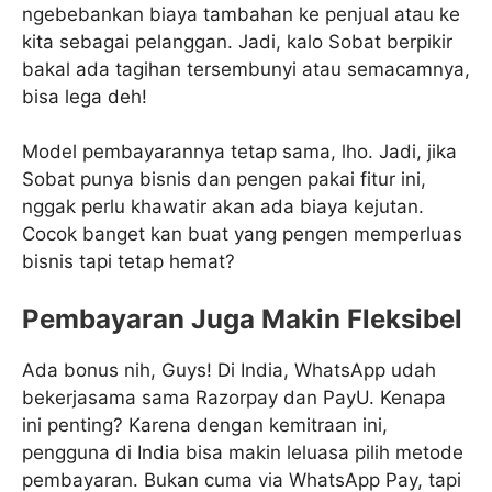
ngebebankan biaya tambahan ke penjual atau ke
kita sebagai pelanggan. Jadi, kalo Sobat berpikir
bakal ada tagihan tersembunyi atau semacamnya,
bisa lega deh!
Model pembayarannya tetap sama, lho. Jadi, jika
Sobat punya bisnis dan pengen pakai fitur ini,
nggak perlu khawatir akan ada biaya kejutan.
Cocok banget kan buat yang pengen memperluas
bisnis tapi tetap hemat?
Pembayaran Juga Makin Fleksibel
Ada bonus nih, Guys! Di India, WhatsApp udah
bekerjasama sama Razorpay dan PayU. Kenapa
ini penting? Karena dengan kemitraan ini,
pengguna di India bisa makin leluasa pilih metode
pembayaran. Bukan cuma via WhatsApp Pay, tapi