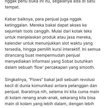
nggak perlu buka ini itu, segalanya ada di satu
tempat.
Kabar baiknya, para penjual juga nggak
ketinggalan. Mereka bakal dapat akses ke
sejumlah tools canggih. Mulai dari kotak teks
untuk menjelaskan produk atau jasa mereka,
kalender untuk menunjukkan slot waktu yang
tersedia, hingga pemilih kursi interaktif. Ini semua
dirancang buat mempermudah penjual
menyediakan informasi yang Sobat butuhkan
dalam sebuah ‘flow’ percakapan yang smooth.
Singkatnya, “Flows” bakal jadi sebuah revolusi
kecil di dunia komunikasi antara pelanggan dan
penjual. Ibaratnya nih, selama ini kita cuma main
di kolam renang anak-anak, sekarang kita bisa
main di kolam yang lebih dalam, dengan lebih