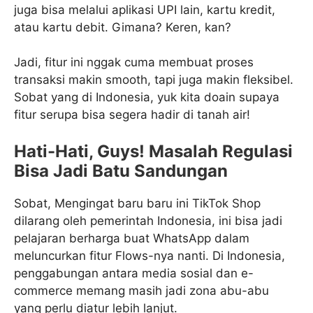
juga bisa melalui aplikasi UPI lain, kartu kredit,
atau kartu debit. Gimana? Keren, kan?
Jadi, fitur ini nggak cuma membuat proses
transaksi makin smooth, tapi juga makin fleksibel.
Sobat yang di Indonesia, yuk kita doain supaya
fitur serupa bisa segera hadir di tanah air!
Hati-Hati, Guys! Masalah Regulasi
Bisa Jadi Batu Sandungan
Sobat, Mengingat baru baru ini TikTok Shop
dilarang oleh pemerintah Indonesia, ini bisa jadi
pelajaran berharga buat WhatsApp dalam
meluncurkan fitur Flows-nya nanti. Di Indonesia,
penggabungan antara media sosial dan e-
commerce memang masih jadi zona abu-abu
yang perlu diatur lebih lanjut.