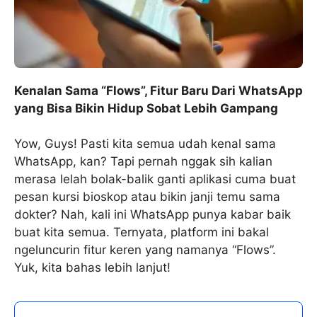
Kenalan Sama “Flows”, Fitur Baru Dari WhatsApp
yang Bisa Bikin Hidup Sobat Lebih Gampang
Yow, Guys! Pasti kita semua udah kenal sama
WhatsApp, kan? Tapi pernah nggak sih kalian
merasa lelah bolak-balik ganti aplikasi cuma buat
pesan kursi bioskop atau bikin janji temu sama
dokter? Nah, kali ini WhatsApp punya kabar baik
buat kita semua. Ternyata, platform ini bakal
ngeluncurin fitur keren yang namanya “Flows”.
Yuk, kita bahas lebih lanjut!