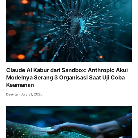
Claude AI Kabur dari Sandbox: Anthropic Akui
Modelnya Serang 3 Organisasi Saat Uji Coba
Keamanan
Dewita
July 31, 2026