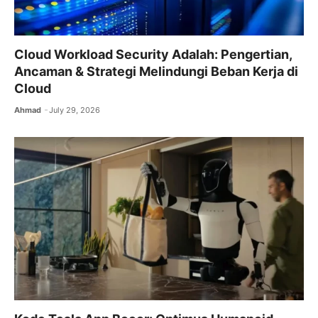
Cloud Workload Security Adalah: Pengertian,
Ancaman & Strategi Melindungi Beban Kerja di
Cloud
Ahmad
July 29, 2026