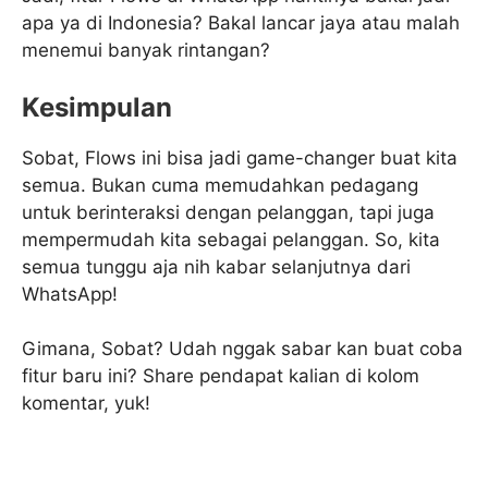
apa ya di Indonesia? Bakal lancar jaya atau malah
menemui banyak rintangan?
Kesimpulan
Sobat, Flows ini bisa jadi game-changer buat kita
semua. Bukan cuma memudahkan pedagang
untuk berinteraksi dengan pelanggan, tapi juga
mempermudah kita sebagai pelanggan. So, kita
semua tunggu aja nih kabar selanjutnya dari
WhatsApp!
Gimana, Sobat? Udah nggak sabar kan buat coba
fitur baru ini? Share pendapat kalian di kolom
komentar, yuk!