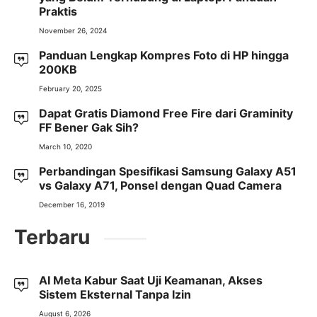
Praktis
November 26, 2024
Panduan Lengkap Kompres Foto di HP hingga
200KB
February 20, 2025
Dapat Gratis Diamond Free Fire dari Graminity
FF Bener Gak Sih?
March 10, 2020
Perbandingan Spesifikasi Samsung Galaxy A51
vs Galaxy A71, Ponsel dengan Quad Camera
December 16, 2019
Terbaru
AI Meta Kabur Saat Uji Keamanan, Akses
Sistem Eksternal Tanpa Izin
August 6, 2026