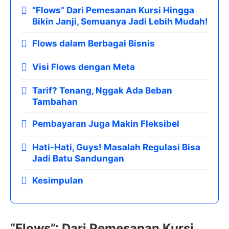
“Flows” Dari Pemesanan Kursi Hingga
Bikin Janji, Semuanya Jadi Lebih Mudah!
Flows dalam Berbagai Bisnis
Visi Flows dengan Meta
Tarif? Tenang, Nggak Ada Beban
Tambahan
Pembayaran Juga Makin Fleksibel
Hati-Hati, Guys! Masalah Regulasi Bisa
Jadi Batu Sandungan
Kesimpulan
“Flows”: Dari Pemesanan Kursi