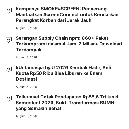
Kampanye SMOKE#SCREEN: Penyerang
Manfaatkan ScreenConnect untuk Kendalikan
Perangkat Korban dari Jarak Jauh
August 5, 2026
Serangan Supply Chain npm: 860+ Paket
Terkompromi dalam 4 Jam, 2 Miliar+ Download
Terdampak
August 5, 2026
kUotamasya by.U 2026 Kembali Hadir, Beli
Kuota Rp50 Ribu Bisa Liburan ke Enam
Destinasi
August 5, 2026
Telkomsel Cetak Pendapatan Rp55,6 Triliun di
Semester I 2026, Bukti Transformasi BUMN
yang Semakin Sehat
August 5, 2026