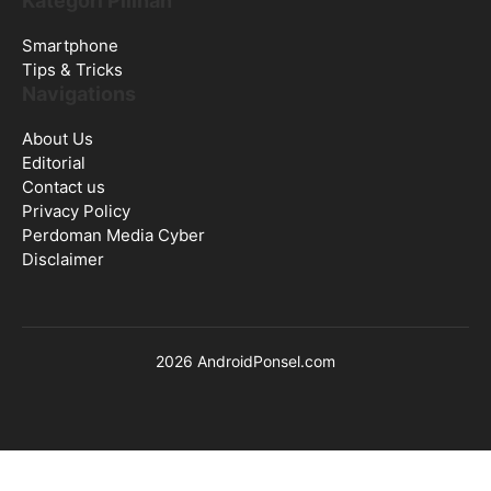
Kategori Pilihan
Smartphone
Tips & Tricks
Navigations
About Us
Editorial
Contact us
Privacy Policy
Perdoman Media Cyber
Disclaimer
2026 AndroidPonsel.com