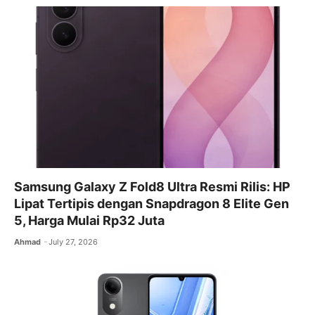
Samsung Galaxy Z Fold8 Ultra Resmi Rilis: HP
Lipat Tertipis dengan Snapdragon 8 Elite Gen
5, Harga Mulai Rp32 Juta
Ahmad
July 27, 2026