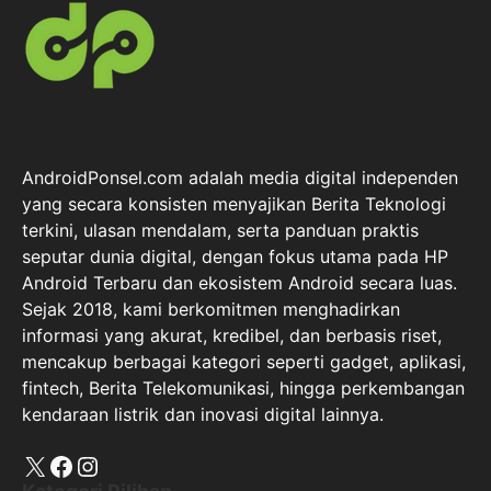
AndroidPonsel.com adalah media digital independen
yang secara konsisten menyajikan Berita Teknologi
terkini, ulasan mendalam, serta panduan praktis
seputar dunia digital, dengan fokus utama pada HP
Android Terbaru dan ekosistem Android secara luas.
Sejak 2018, kami berkomitmen menghadirkan
informasi yang akurat, kredibel, dan berbasis riset,
mencakup berbagai kategori seperti gadget, aplikasi,
fintech, Berita Telekomunikasi, hingga perkembangan
kendaraan listrik dan inovasi digital lainnya.
X
Facebook
Instagram