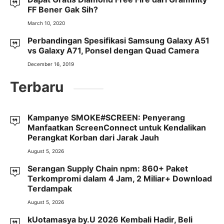
FF Bener Gak Sih?
March 10, 2020
Perbandingan Spesifikasi Samsung Galaxy A51
vs Galaxy A71, Ponsel dengan Quad Camera
December 16, 2019
Terbaru
Kampanye SMOKE#SCREEN: Penyerang
Manfaatkan ScreenConnect untuk Kendalikan
Perangkat Korban dari Jarak Jauh
August 5, 2026
Serangan Supply Chain npm: 860+ Paket
Terkompromi dalam 4 Jam, 2 Miliar+ Download
Terdampak
August 5, 2026
kUotamasya by.U 2026 Kembali Hadir, Beli