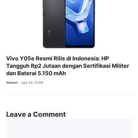
Vivo Y05e Resmi Rilis di Indonesia: HP
Tangguh Rp2 Jutaan dengan Sertifikasi Militer
dan Baterai 5.150 mAh
Slamet
July 24, 2026
Leave a Comment
Comment