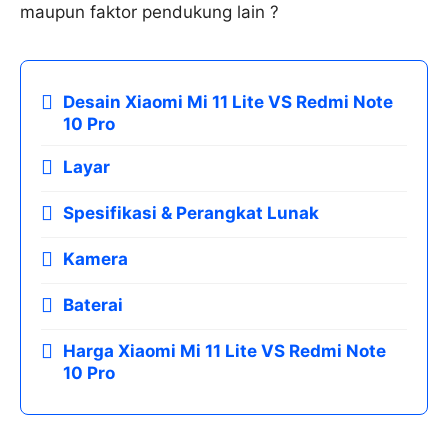
maupun faktor pendukung lain ?
Desain Xiaomi Mi 11 Lite VS Redmi Note
10 Pro
Layar
Spesifikasi & Perangkat Lunak
Kamera
Baterai
Harga Xiaomi Mi 11 Lite VS Redmi Note
10 Pro