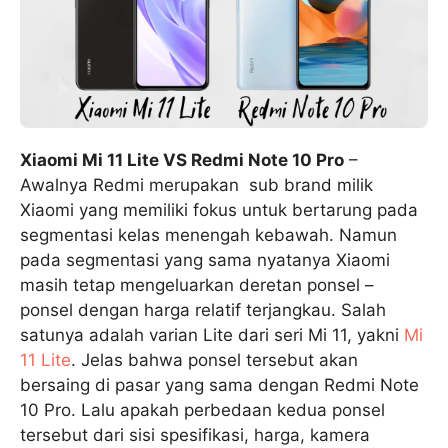
Xiaomi Mi 11 Lite VS Redmi Note 10 Pro
–
Awalnya Redmi merupakan sub brand milik
Xiaomi yang memiliki fokus untuk bertarung pada
segmentasi kelas menengah kebawah. Namun
pada segmentasi yang sama nyatanya Xiaomi
masih tetap mengeluarkan deretan ponsel –
ponsel dengan harga relatif terjangkau. Salah
satunya adalah varian Lite dari seri Mi 11, yakni
Mi
11 Lite
. Jelas bahwa ponsel tersebut akan
bersaing di pasar yang sama dengan Redmi Note
10 Pro. Lalu apakah perbedaan kedua ponsel
tersebut dari sisi spesifikasi, harga, kamera