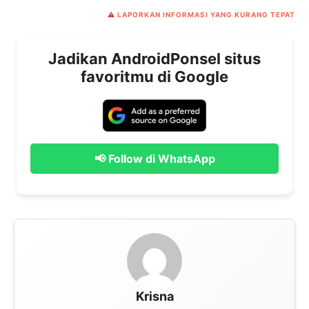
⚠️
LAPORKAN INFORMASI YANG KURANG TEPAT
Jadikan AndroidPonsel situs
favoritmu di Google
📢 Follow di WhatsApp
Krisna