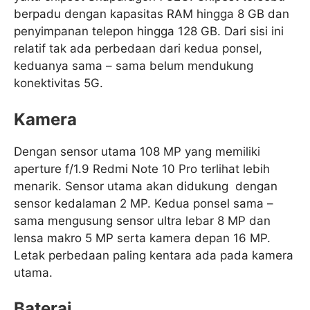
berpadu dengan kapasitas RAM hingga 8 GB dan
penyimpanan telepon hingga 128 GB. Dari sisi ini
relatif tak ada perbedaan dari kedua ponsel,
keduanya sama – sama belum mendukung
konektivitas 5G.
Kamera
Dengan sensor utama 108 MP yang memiliki
aperture f/1.9 Redmi Note 10 Pro terlihat lebih
menarik. Sensor utama akan didukung dengan
sensor kedalaman 2 MP. Kedua ponsel sama –
sama mengusung sensor ultra lebar 8 MP dan
lensa makro 5 MP serta kamera depan 16 MP.
Letak perbedaan paling kentara ada pada kamera
utama.
Baterai