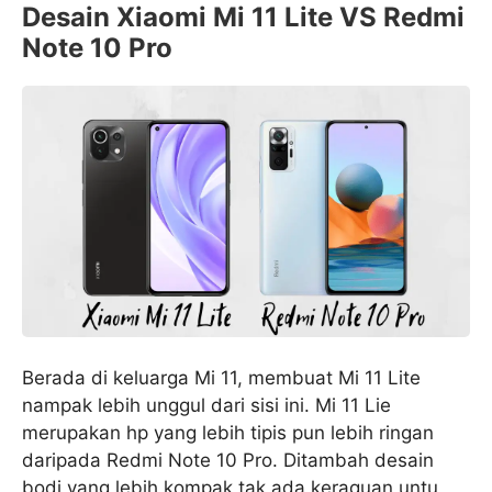
Desain
Xiaomi Mi 11 Lite VS Redmi
Note 10 Pro
Berada di keluarga Mi 11, membuat Mi 11 Lite
nampak lebih unggul dari sisi ini. Mi 11 Lie
merupakan hp yang lebih tipis pun lebih ringan
daripada Redmi Note 10 Pro. Ditambah desain
bodi yang lebih kompak tak ada keraguan untu