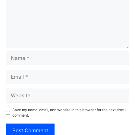
Name
Email
Website
Save my name, email, and website in this browser for the next time I
comment.