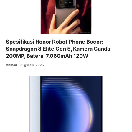
Spesifikasi Honor Robot Phone Bocor:
Snapdragon 8 Elite Gen 5, Kamera Ganda
200MP, Baterai 7.060mAh 120W
Ahmad
August 4, 2026