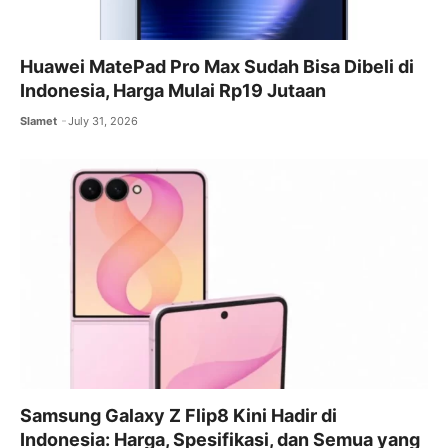
Huawei MatePad Pro Max Sudah Bisa Dibeli di
Indonesia, Harga Mulai Rp19 Jutaan
Slamet
July 31, 2026
Samsung Galaxy Z Flip8 Kini Hadir di
Indonesia: Harga, Spesifikasi, dan Semua yang