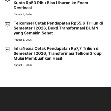
Kuota Rp50 Ribu Bisa Liburan ke Enam
Destinasi
August 5, 2026
Telkomsel Cetak Pendapatan Rp55,6 Triliun di
Semester I 2026, Bukti Transformasi BUMN
yang Semakin Sehat
August 5, 2026
InfraNexia Cetak Pendapatan Rp7,7 Triliun di
Semester I 2026, Transformasi TelkomGroup
Mulai Membuahkan Hasil
August 5, 2026