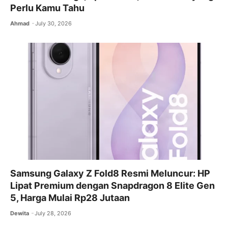
Perlu Kamu Tahu
Ahmad
July 30, 2026
Samsung Galaxy Z Fold8 Resmi Meluncur: HP
Lipat Premium dengan Snapdragon 8 Elite Gen
5, Harga Mulai Rp28 Jutaan
Dewita
July 28, 2026