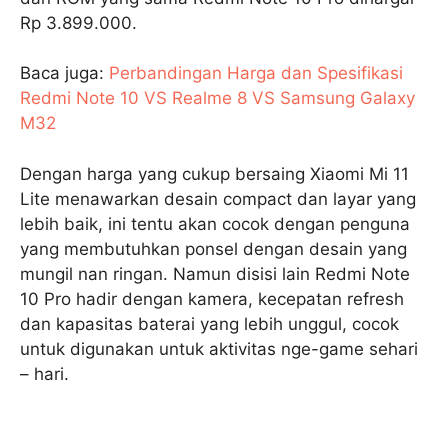
Rp 3.899.000.
Baca juga:
Perbandingan Harga dan Spesifikasi
Redmi Note 10 VS Realme 8 VS Samsung Galaxy
M32
Dengan harga yang cukup bersaing Xiaomi Mi 11
Lite menawarkan desain compact dan layar yang
lebih baik, ini tentu akan cocok dengan penguna
yang membutuhkan ponsel dengan desain yang
mungil nan ringan. Namun disisi lain Redmi Note
10 Pro hadir dengan kamera, kecepatan refresh
dan kapasitas baterai yang lebih unggul, cocok
untuk digunakan untuk aktivitas nge-game sehari
– hari.