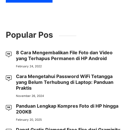
Popular Pos
8 Cara Mengembalikan File Foto dan Video
yang Terhapus Permanen di HP Android
February 24, 2022
Cara Mengetahui Password WiFi Tetangga
yang Belum Terhubung di Laptop: Panduan
Praktis
November 26, 2024
Panduan Lengkap Kompres Foto di HP hingga
200KB
February 20, 2025
Dapat Gratis Diamond Free Fire dari Graminity