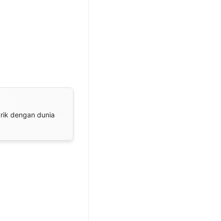
arik dengan dunia