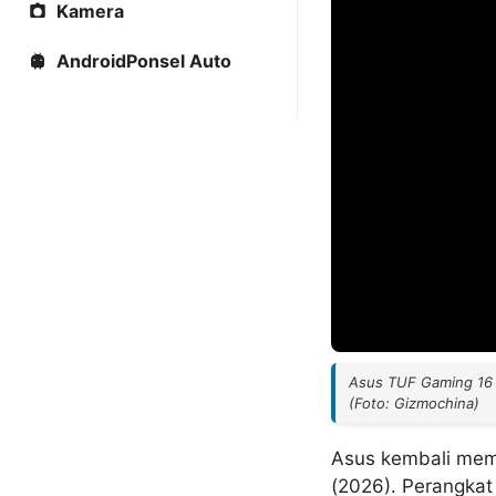
Kamera
AndroidPonsel Auto
Asus TUF Gaming 16 
(Foto: Gizmochina)
Asus kembali mem
(2026). Perangkat