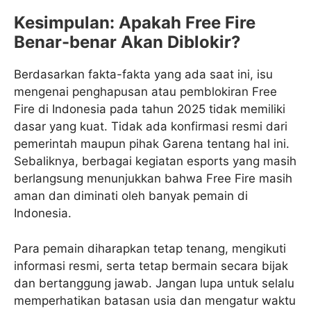
Kesimpulan: Apakah Free Fire
Benar-benar Akan Diblokir?
Berdasarkan fakta-fakta yang ada saat ini, isu
mengenai penghapusan atau pemblokiran Free
Fire di Indonesia pada tahun 2025 tidak memiliki
dasar yang kuat. Tidak ada konfirmasi resmi dari
pemerintah maupun pihak Garena tentang hal ini.
Sebaliknya, berbagai kegiatan esports yang masih
berlangsung menunjukkan bahwa Free Fire masih
aman dan diminati oleh banyak pemain di
Indonesia.
Para pemain diharapkan tetap tenang, mengikuti
informasi resmi, serta tetap bermain secara bijak
dan bertanggung jawab. Jangan lupa untuk selalu
memperhatikan batasan usia dan mengatur waktu