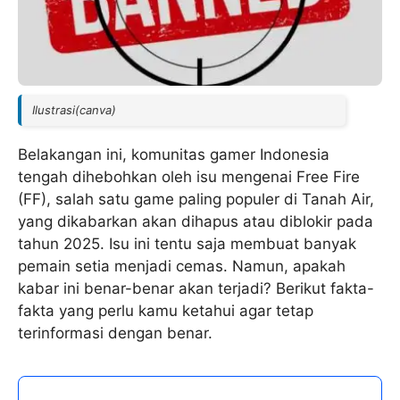
Ilustrasi(canva)
Belakangan ini, komunitas gamer Indonesia
tengah dihebohkan oleh isu mengenai Free Fire
(FF), salah satu game paling populer di Tanah Air,
yang dikabarkan akan dihapus atau diblokir pada
tahun 2025. Isu ini tentu saja membuat banyak
pemain setia menjadi cemas. Namun, apakah
kabar ini benar-benar akan terjadi? Berikut fakta-
fakta yang perlu kamu ketahui agar tetap
terinformasi dengan benar.