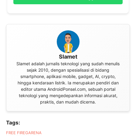
Slamet
Slamet adalah jurnalis teknologi yang sudah menulis
sejak 2010, dengan spesialisasi di bidang
smartphone, aplikasi mobile, gadget, AI, crypto,
hingga kendaraan listrik. Ia merupakan pendiri dan
editor utama AndroidPonsel.com, sebuah portal
teknologi yang mengedepankan informasi akurat,
praktis, dan mudah dicerna.
Tags:
FREE FIRE
GARENA