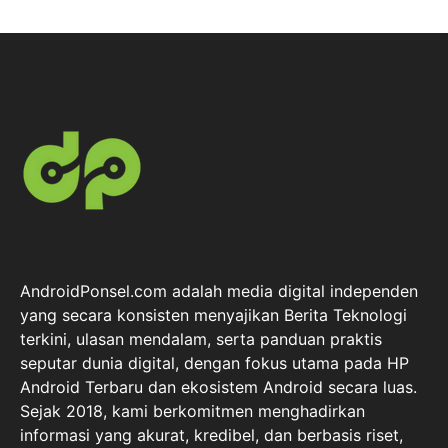
AndroidPonsel.com adalah media digital independen
yang secara konsisten menyajikan Berita Teknologi
terkini, ulasan mendalam, serta panduan praktis
seputar dunia digital, dengan fokus utama pada HP
Android Terbaru dan ekosistem Android secara luas.
Sejak 2018, kami berkomitmen menghadirkan
informasi yang akurat, kredibel, dan berbasis riset,