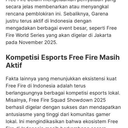
secara jelas membenarkan atau menyangkal
rencana pemblokiran ini. Sebaliknya, Garena
justru terus aktif di Indonesia dengan
mengadakan berbagai event besar, seperti Free
Fire World Series yang akan digelar di Jakarta
pada November 2025.
Kompetisi Esports Free Fire Masih
Aktif
Fakta lainnya yang menunjukkan eksistensi kuat
Free Fire di Indonesia adalah terus
berlangsungnya berbagai kompetisi esports lokal.
Misalnya, Free Fire Squad Showdown 2025
berhasil digelar dengan sukses dan mendapatkan
antusiasme yang tinggi dari komunitas gamer
lokal. Ini mengindikasikan bahwa ekosistem Free