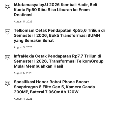
kUotamasya by.U 2026 Kembali Hadir, Beli
Kuota Rp50 Ribu Bisa Liburan ke Enam
Destinasi
August 5, 2026
Telkomsel Cetak Pendapatan Rp55,6 Triliun di
Semester I 2026, Bukti Transformasi BUMN
yang Semakin Sehat
August 5, 2026
InfraNexia Cetak Pendapatan Rp7,7 Triliun di
Semester I 2026, Transformasi TelkomGroup
Mulai Membuahkan Hasil
August 5, 2026
Spesifikasi Honor Robot Phone Bocor:
Snapdragon 8 Elite Gen 5, Kamera Ganda
200MP, Baterai 7.060mAh 120W
August 4, 2026