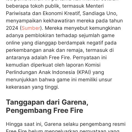
beberapa tokoh publik, termasuk Menteri
Pariwisata dan Ekonomi Kreatif, Sandiaga Uno,
menyampaikan kekhawatiran mereka pada tahun
2024 (
Sumber
). Mereka menyebut kemungkinan
adanya pemblokiran terhadap sejumlah game
online yang dianggap berdampak negatif pada
perkembangan anak dan remaja, termasuk di
antaranya adalah Free Fire. Pernyataan ini
kemudian diperkuat oleh laporan Komisi
Perlindungan Anak Indonesia (KPAI) yang
menunjukkan bahwa game ini memiliki unsur
kekerasan yang tinggi.
Tanggapan dari Garena,
Pengembang Free Fire
Hingga saat ini, Garena selaku pengembang resmi
Free Fire belum mengeluarkan pernyataan yang