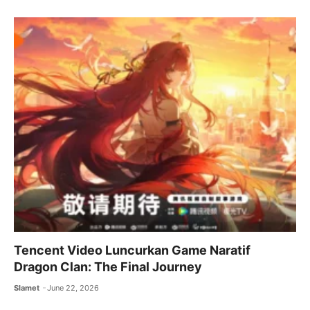
Tencent Video Luncurkan Game Naratif
Dragon Clan: The Final Journey
Slamet
June 22, 2026