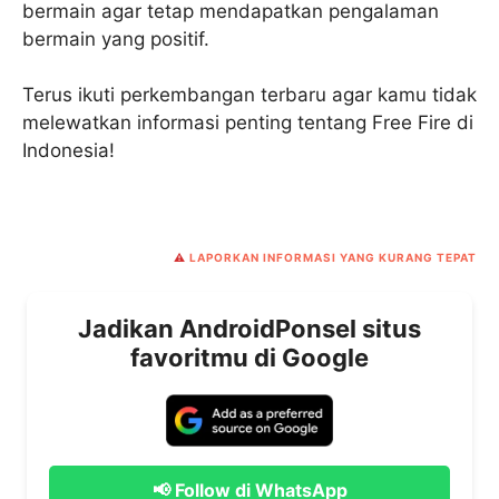
bermain agar tetap mendapatkan pengalaman
bermain yang positif.
Terus ikuti perkembangan terbaru agar kamu tidak
melewatkan informasi penting tentang Free Fire di
Indonesia!
⚠️
LAPORKAN INFORMASI YANG KURANG TEPAT
Jadikan AndroidPonsel situs
favoritmu di Google
📢 Follow di WhatsApp