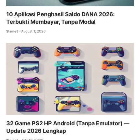
10 Aplikasi Penghasil Saldo DANA 2026:
Terbukti Membayar, Tanpa Modal
Slamet
August 1, 2026
32 Game PS2 HP Android (Tanpa Emulator) —
Update 2026 Lengkap