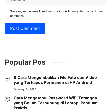
Save my name, email, and website in this browser for the next time I
comment.
Popular Pos
8 Cara Mengembalikan File Foto dan Video
yang Terhapus Permanen di HP Android
February 24, 2022
Cara Mengetahui Password WiFi Tetangga
yang Belum Terhubung di Laptop: Panduan
Praktis