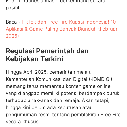
Fire di Indonesia masih berkembang secara
positif.
Baca :
TikTok dan Free Fire Kuasai Indonesia! 10
Aplikasi & Game Paling Banyak Diunduh (Februari
2025)
Regulasi Pemerintah dan
Kebijakan Terkini
Hingga April 2025, pemerintah melalui
Kementerian Komunikasi dan Digital (KOMDIGI)
memang terus memantau konten game online
yang dianggap memiliki potensi berdampak buruk
terhadap anak-anak dan remaja. Akan tetapi,
hingga kini belum ada keputusan atau
pengumuman resmi tentang pemblokiran Free Fire
secara khusus.