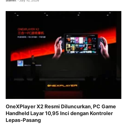
Slamet
July 10, 2026
OneXPlayer X2 Resmi Diluncurkan, PC Game
Handheld Layar 10,95 Inci dengan Kontroler
Lepas-Pasang