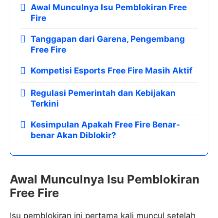
Awal Munculnya Isu Pemblokiran Free
Fire
Tanggapan dari Garena, Pengembang
Free Fire
Kompetisi Esports Free Fire Masih Aktif
Regulasi Pemerintah dan Kebijakan
Terkini
Kesimpulan Apakah Free Fire Benar-
benar Akan Diblokir?
Awal Munculnya Isu Pemblokiran
Free Fire
Isu pemblokiran ini pertama kali muncul setelah