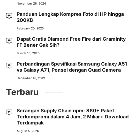
November 26, 2024
Panduan Lengkap Kompres Foto di HP hingga
200KB
February 20, 2025
Dapat Gratis Diamond Free Fire dari Graminity
FF Bener Gak Sih?
March 10, 2020
Perbandingan Spesifikasi Samsung Galaxy A51
vs Galaxy A71, Ponsel dengan Quad Camera
December 16, 2019
Terbaru
Serangan Supply Chain npm: 860+ Paket
Terkompromi dalam 4 Jam, 2 Miliar+ Download
Terdampak
August 5, 2026