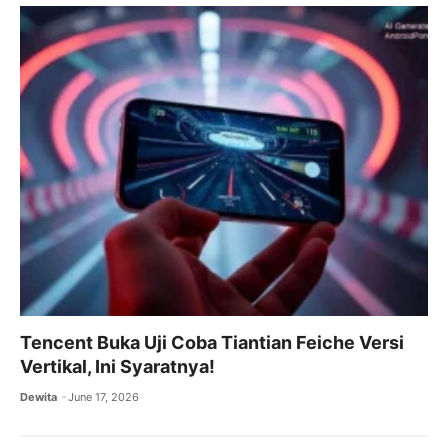
Tencent Buka Uji Coba Tiantian Feiche Versi
Vertikal, Ini Syaratnya!
Dewita
June 17, 2026