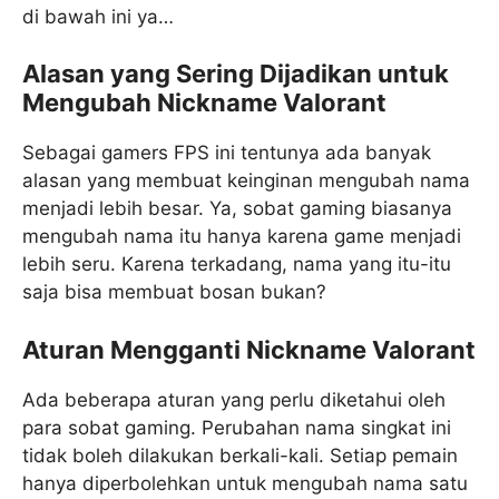
di bawah ini ya…
Alasan yang Sering Dijadikan untuk
Mengubah Nickname Valorant
Sebagai gamers FPS ini tentunya ada banyak
alasan yang membuat keinginan mengubah nama
menjadi lebih besar. Ya, sobat gaming biasanya
mengubah nama itu hanya karena game menjadi
lebih seru. Karena terkadang, nama yang itu-itu
saja bisa membuat bosan bukan?
Aturan Mengganti Nickname Valorant
Ada beberapa aturan yang perlu diketahui oleh
para sobat gaming. Perubahan nama singkat ini
tidak boleh dilakukan berkali-kali. Setiap pemain
hanya diperbolehkan untuk mengubah nama satu