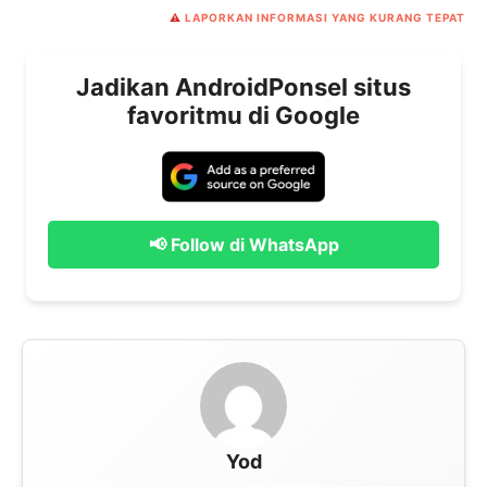
⚠️
LAPORKAN INFORMASI YANG KURANG TEPAT
Jadikan AndroidPonsel situs
favoritmu di Google
📢 Follow di WhatsApp
Yod