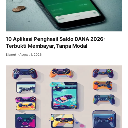
10 Aplikasi Penghasil Saldo DANA 2026:
Terbukti Membayar, Tanpa Modal
Slamet
August 1, 2026