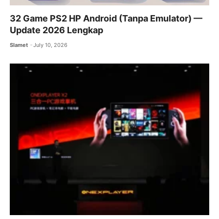
32 Game PS2 HP Android (Tanpa Emulator) —
Update 2026 Lengkap
Slamet
July 10, 2026