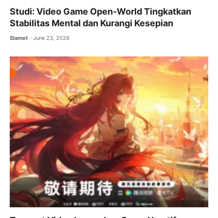
Studi: Video Game Open-World Tingkatkan
Stabilitas Mental dan Kurangi Kesepian
Slamet
June 23, 2026