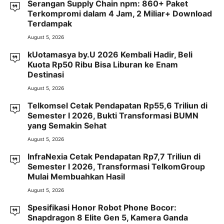
Serangan Supply Chain npm: 860+ Paket
Terkompromi dalam 4 Jam, 2 Miliar+ Download
Terdampak
August 5, 2026
kUotamasya by.U 2026 Kembali Hadir, Beli
Kuota Rp50 Ribu Bisa Liburan ke Enam
Destinasi
August 5, 2026
Telkomsel Cetak Pendapatan Rp55,6 Triliun di
Semester I 2026, Bukti Transformasi BUMN
yang Semakin Sehat
August 5, 2026
InfraNexia Cetak Pendapatan Rp7,7 Triliun di
Semester I 2026, Transformasi TelkomGroup
Mulai Membuahkan Hasil
August 5, 2026
Spesifikasi Honor Robot Phone Bocor:
Snapdragon 8 Elite Gen 5, Kamera Ganda