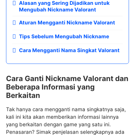
Alasan yang Sering Dijadikan untuk
Mengubah Nickname Valorant
Aturan Mengganti Nickname Valorant
Tips Sebelum Mengubah Nickname
Cara Mengganti Nama Singkat Valorant
Cara Ganti Nickname Valorant dan
Beberapa Informasi yang
Berkaitan
Tak hanya cara mengganti nama singkatnya saja,
kali ini kita akan memberikan informasi lainnya
yang berkaitan dengan game yang satu ini.
Penasaran? Simak penjelasan selengkapnya ada