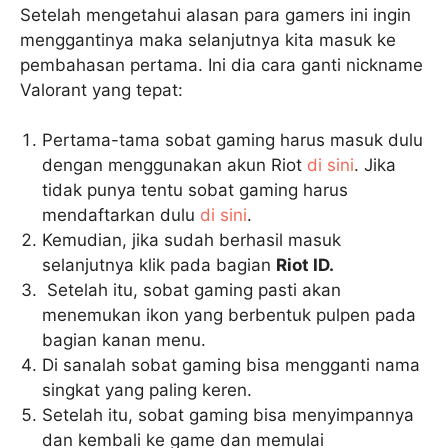
Setelah mengetahui alasan para gamers ini ingin
menggantinya maka selanjutnya kita masuk ke
pembahasan pertama. Ini dia cara ganti nickname
Valorant yang tepat:
Pertama-tama sobat gaming harus masuk dulu
dengan menggunakan akun Riot
di sini
. Jika
tidak punya tentu sobat gaming harus
mendaftarkan dulu
di sini
.
Kemudian, jika sudah berhasil masuk
selanjutnya klik pada bagian
Riot ID.
Setelah itu, sobat gaming pasti akan
menemukan ikon yang berbentuk pulpen pada
bagian kanan menu.
Di sanalah sobat gaming bisa mengganti nama
singkat yang paling keren.
Setelah itu, sobat gaming bisa menyimpannya
dan kembali ke game dan memulai