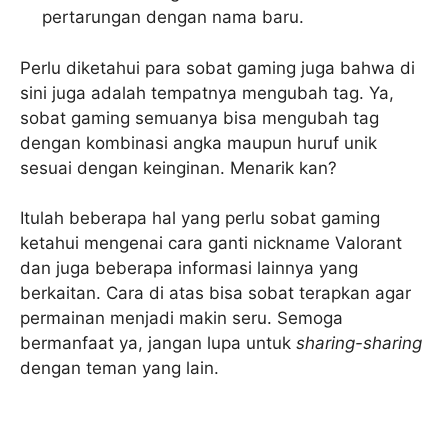
pertarungan dengan nama baru.
Perlu diketahui para sobat gaming juga bahwa di
sini juga adalah tempatnya mengubah tag. Ya,
sobat gaming semuanya bisa mengubah tag
dengan kombinasi angka maupun huruf unik
sesuai dengan keinginan. Menarik kan?
Itulah beberapa hal yang perlu sobat gaming
ketahui mengenai cara ganti nickname Valorant
dan juga beberapa informasi lainnya yang
berkaitan. Cara di atas bisa sobat terapkan agar
permainan menjadi makin seru. Semoga
bermanfaat ya, jangan lupa untuk
sharing-sharing
dengan teman yang lain.