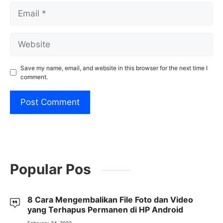
Email
Website
Save my name, email, and website in this browser for the next time I
comment.
Popular Pos
8 Cara Mengembalikan File Foto dan Video
yang Terhapus Permanen di HP Android
February 24, 2022