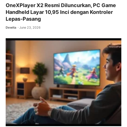
OneXPlayer X2 Resmi Diluncurkan, PC Game
Handheld Layar 10,95 Inci dengan Kontroler
Lepas-Pasang
Dewita
June 23, 2026