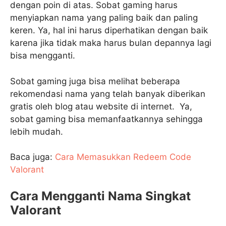
dengan poin di atas. Sobat gaming harus
menyiapkan nama yang paling baik dan paling
keren. Ya, hal ini harus diperhatikan dengan baik
karena jika tidak maka harus bulan depannya lagi
bisa mengganti.
Sobat gaming juga bisa melihat beberapa
rekomendasi nama yang telah banyak diberikan
gratis oleh blog atau website di internet. Ya,
sobat gaming bisa memanfaatkannya sehingga
lebih mudah.
Baca juga:
Cara Memasukkan Redeem Code
Valorant
Cara Mengganti Nama Singkat
Valorant