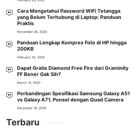
Cara Mengetahui Password WiFi Tetangga
yang Belum Terhubung di Laptop: Panduan
Praktis
November 26, 2024
Panduan Lengkap Kompres Foto di HP hingga
200KB
February 20, 2025
Dapat Gratis Diamond Free Fire dari Graminity
FF Bener Gak Sih?
March 10, 2020
Perbandingan Spesifikasi Samsung Galaxy A51
vs Galaxy A71, Ponsel dengan Quad Camera
December 16, 2019
Terbaru