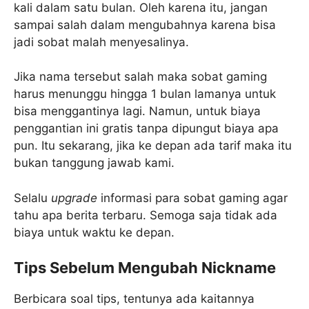
kali dalam satu bulan. Oleh karena itu, jangan
sampai salah dalam mengubahnya karena bisa
jadi sobat malah menyesalinya.
Jika nama tersebut salah maka sobat gaming
harus menunggu hingga 1 bulan lamanya untuk
bisa menggantinya lagi. Namun, untuk biaya
penggantian ini gratis tanpa dipungut biaya apa
pun. Itu sekarang, jika ke depan ada tarif maka itu
bukan tanggung jawab kami.
Selalu
upgrade
informasi para sobat gaming agar
tahu apa berita terbaru. Semoga saja tidak ada
biaya untuk waktu ke depan.
Tips Sebelum Mengubah Nickname
Berbicara soal tips, tentunya ada kaitannya