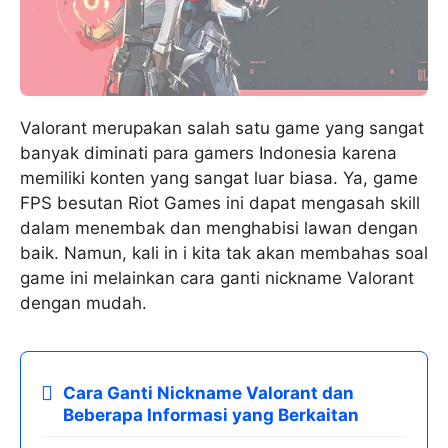
Valorant merupakan salah satu game yang sangat
banyak diminati para gamers Indonesia karena
memiliki konten yang sangat luar biasa. Ya, game
FPS besutan Riot Games ini dapat mengasah skill
dalam menembak dan menghabisi lawan dengan
baik. Namun, kali in i kita tak akan membahas soal
game ini melainkan cara ganti nickname Valorant
dengan mudah.
Cara Ganti Nickname Valorant dan
Beberapa Informasi yang Berkaitan