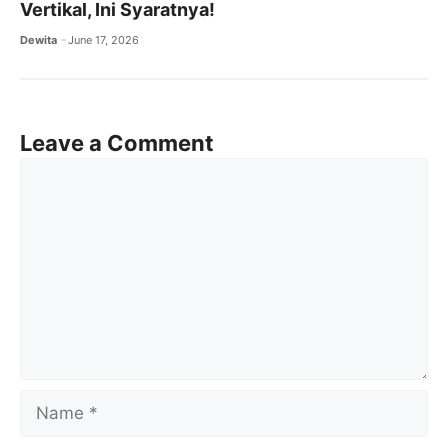
Vertikal, Ini Syaratnya!
Dewita
June 17, 2026
Leave a Comment
Comment
Name