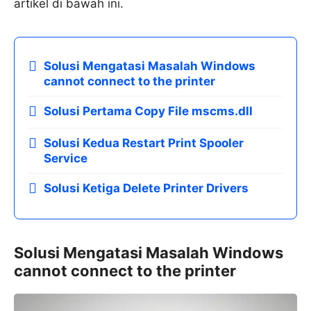
artikel di bawah ini.
Solusi Mengatasi Masalah Windows
cannot connect to the printer
Solusi Pertama Copy File mscms.dll
Solusi Kedua Restart Print Spooler
Service
Solusi Ketiga Delete Printer Drivers
Solusi Mengatasi Masalah Windows
cannot connect to the printer