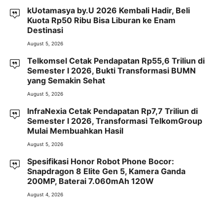
kUotamasya by.U 2026 Kembali Hadir, Beli
Kuota Rp50 Ribu Bisa Liburan ke Enam
Destinasi
August 5, 2026
Telkomsel Cetak Pendapatan Rp55,6 Triliun di
Semester I 2026, Bukti Transformasi BUMN
yang Semakin Sehat
August 5, 2026
InfraNexia Cetak Pendapatan Rp7,7 Triliun di
Semester I 2026, Transformasi TelkomGroup
Mulai Membuahkan Hasil
August 5, 2026
Spesifikasi Honor Robot Phone Bocor:
Snapdragon 8 Elite Gen 5, Kamera Ganda
200MP, Baterai 7.060mAh 120W
August 4, 2026