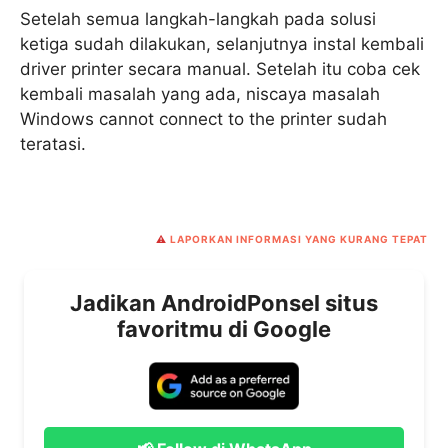
Setelah semua langkah-langkah pada solusi
ketiga sudah dilakukan, selanjutnya instal kembali
driver printer secara manual. Setelah itu coba cek
kembali masalah yang ada, niscaya masalah
Windows cannot connect to the printer sudah
teratasi.
⚠️
LAPORKAN INFORMASI YANG KURANG TEPAT
Jadikan AndroidPonsel situs
favoritmu di Google