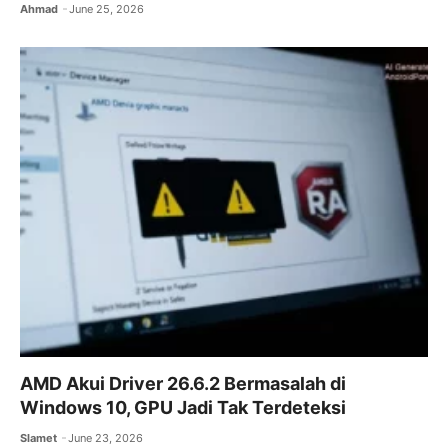
Ahmad
June 25, 2026
AMD Akui Driver 26.6.2 Bermasalah di
Windows 10, GPU Jadi Tak Terdeteksi
Slamet
June 23, 2026