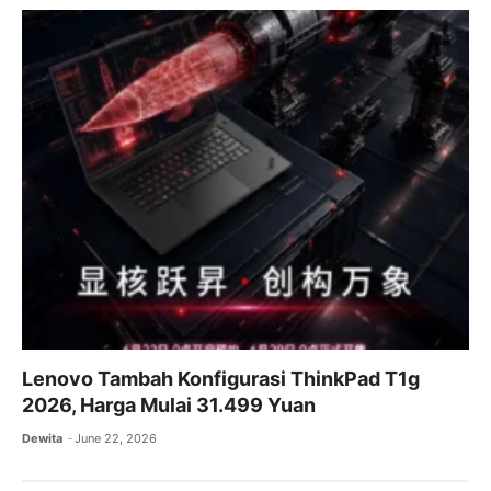
Lenovo Tambah Konfigurasi ThinkPad T1g
2026, Harga Mulai 31.499 Yuan
Dewita
June 22, 2026