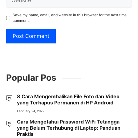
Save my name, email, and website in this browser for the next time I
comment.
Popular Pos
8 Cara Mengembalikan File Foto dan Video
yang Terhapus Permanen di HP Android
February 24, 2022
Cara Mengetahui Password WiFi Tetangga
yang Belum Terhubung di Laptop: Panduan
Praktis