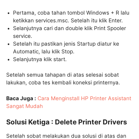
Pertama, coba tahan tombol Windows + R lalu
ketikkan services.msc. Setelah itu klik Enter.
Selanjutnya cari dan double klik Print Spooler
service.
Setelah itu pastikan jenis Startup diatur ke
Automatic, lalu klik Stop.
Selanjutnya klik start.
Setelah semua tahapan di atas selesai sobat
lakukan, coba tes kembali koneksi printernya.
Baca Juga :
Cara Menginstall HP Printer Assistant
Sangat Mudah
Solusi Ketiga : Delete Printer Drivers
Setelah sobat melakukan dua solusi di atas dan