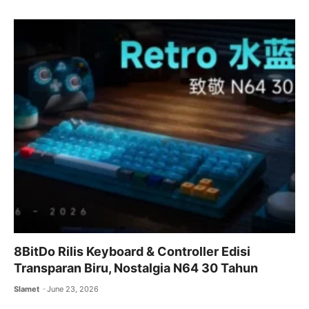
8BitDo Rilis Keyboard & Controller Edisi
Transparan Biru, Nostalgia N64 30 Tahun
Slamet
June 23, 2026