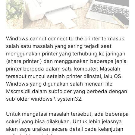
Windows cannot connect to the printer termasuk
salah satu masalah yang sering terjadi saat
menggunakan printer yang terhubung ke jaringan
(share printer ) dan menggunakan beberapa jenis
printer berbeda dalam satu komputer. Masalah
tersebut muncul setelah printer diinstal, lalu OS
Windows yang digunakan salah mencari file
Mscms.dll dalam subfolder yang berbeda dengan
subfolder windows \ system32.
Untuk mengatasi masalah tersebut, ada beberapa
solusi yang bisa dilakukan. Untuk lebih jelasnya
akan saya uraikan secara detail pada kelanjutan