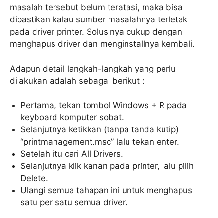
masalah tersebut belum teratasi, maka bisa
dipastikan kalau sumber masalahnya terletak
pada driver printer. Solusinya cukup dengan
menghapus driver dan menginstallnya kembali.
Adapun detail langkah-langkah yang perlu
dilakukan adalah sebagai berikut :
Pertama, tekan tombol Windows + R pada
keyboard komputer sobat.
Selanjutnya ketikkan (tanpa tanda kutip)
“printmanagement.msc” lalu tekan enter.
Setelah itu cari All Drivers.
Selanjutnya klik kanan pada printer, lalu pilih
Delete.
Ulangi semua tahapan ini untuk menghapus
satu per satu semua driver.