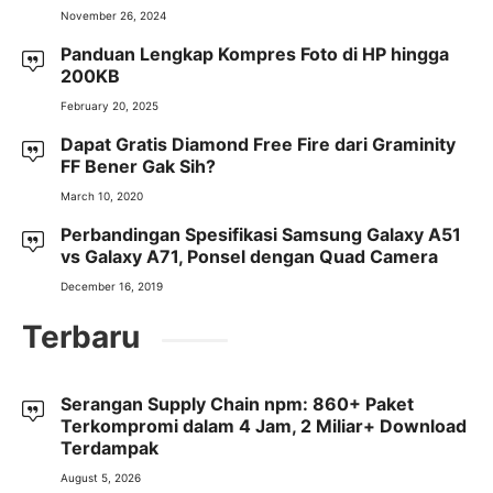
November 26, 2024
Panduan Lengkap Kompres Foto di HP hingga
200KB
February 20, 2025
Dapat Gratis Diamond Free Fire dari Graminity
FF Bener Gak Sih?
March 10, 2020
Perbandingan Spesifikasi Samsung Galaxy A51
vs Galaxy A71, Ponsel dengan Quad Camera
December 16, 2019
Terbaru
Serangan Supply Chain npm: 860+ Paket
Terkompromi dalam 4 Jam, 2 Miliar+ Download
Terdampak
August 5, 2026