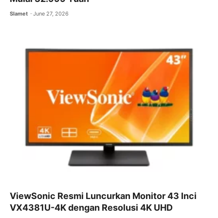
Slamet
June 27, 2026
ViewSonic Resmi Luncurkan Monitor 43 Inci
VX4381U-4K dengan Resolusi 4K UHD