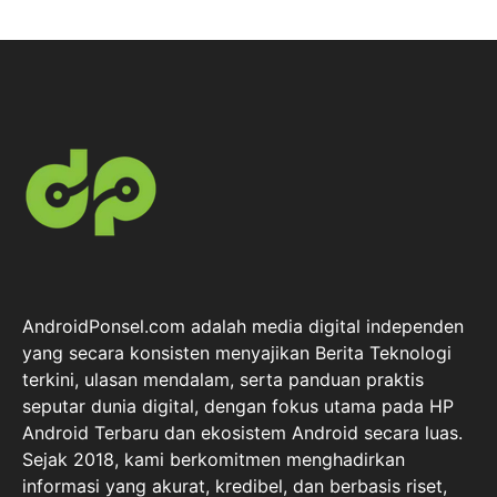
AndroidPonsel.com adalah media digital independen
yang secara konsisten menyajikan Berita Teknologi
terkini, ulasan mendalam, serta panduan praktis
seputar dunia digital, dengan fokus utama pada HP
Android Terbaru dan ekosistem Android secara luas.
Sejak 2018, kami berkomitmen menghadirkan
informasi yang akurat, kredibel, dan berbasis riset,