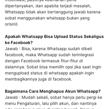
dipertanyakan, dan apabila terjadi masalah,
Whatsapp tidak akan bertanggung jawab karena
sobat menggunakan whatsapp bukan yang
orisinil.
Apakah Whatsapp Bisa Upload Status Sekaligus
ke Facebook?
Jawab : Bisa, karena Whatsapp sudah dibeli
facebook, maka Whatsapp sudah terintegrasi
dengan Facebook termasuk fitur-fitur di
dalamnya. Sobat bisa memilih opsi jika saat ingin
mengupload status di whatsapp apakah ingin
membagikannya juga di facebook.
Bagaimana Cara Menghapus Akun Whatsapp?
Jawab : Mudah sekali, sobat hanya perlu pergi ke
menu Pengaturan, lalu pilih akun, dan nantinya