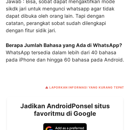
Jawab : Bisa, sobat dapat mengaktifkan mode
sikdk jari untuk mengunci whatsapp agar tidak
dapat dibuka oleh orang lain. Tapi dengan
catatan, perangkat sobat sudah dilengkapi
dengan fitur sidik jari.
Berapa Jumlah Bahasa yang Ada di WhatsApp?
WhatsApp tersedia dalam lebih dari 40 bahasa
pada iPhone dan hingga 60 bahasa pada Android.
⚠️
LAPORKAN INFORMASI YANG KURANG TEPAT
Jadikan AndroidPonsel situs
favoritmu di Google