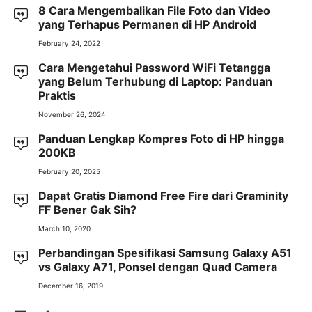
8 Cara Mengembalikan File Foto dan Video
yang Terhapus Permanen di HP Android
February 24, 2022
Cara Mengetahui Password WiFi Tetangga
yang Belum Terhubung di Laptop: Panduan
Praktis
November 26, 2024
Panduan Lengkap Kompres Foto di HP hingga
200KB
February 20, 2025
Dapat Gratis Diamond Free Fire dari Graminity
FF Bener Gak Sih?
March 10, 2020
Perbandingan Spesifikasi Samsung Galaxy A51
vs Galaxy A71, Ponsel dengan Quad Camera
December 16, 2019