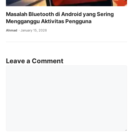
Masalah Bluetooth di Android yang Sering
Mengganggu Aktivitas Pengguna
Ahmad
January 15, 2026
Leave a Comment
Comment