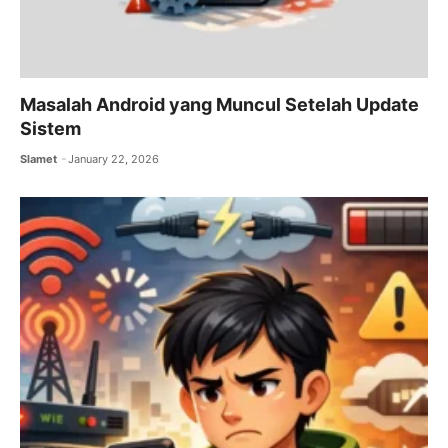
Masalah Android yang Muncul Setelah Update
Sistem
Slamet
January 22, 2026