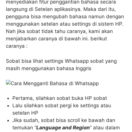
menyediakan fitur penggantian bahasa secara
langsung di Setelan aplikasinya. Maka dari itu,
pengguna bisa mengubah bahasa namun dengan
menggunakan setelan atau settings di sistem HP.
Nah jika sobat tidak tahu caranya, kami akan
menjabarkan caranya di bawah ini. berikut
caranya :
Sobat bisa lihat settings Whatsapp sobat yang
masih menggunakan bahasa Inggris
Pertama, silahkan sobat buka HP sobat
Lalu silahkan sobat pergi ke settings atau
setelan HP
Jika sudah, sobat bisa scroll ke bawah dan
temukan “
Language and Region
” atau dalam