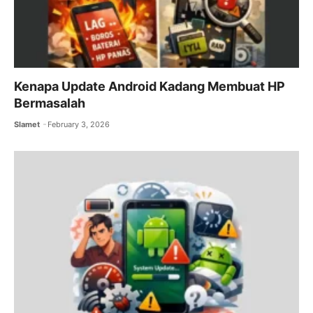
Kenapa Update Android Kadang Membuat HP
Bermasalah
Slamet
February 3, 2026