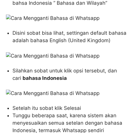
bahsa Indonesia ” Bahasa dan Wilayah”
Disini sobat bisa lihat, settingan default bahasa
adalah bahasa English (United Kingdom)
Silahkan sobat untuk klik opsi tersebut, dan
cari
bahasa Indonesia
Setelah itu sobat klik Selesai
Tunggu beberapa saat, karena sistem akan
menyesuaikan semua setelan dengan bahasa
Indonesia, termasuk Whatsapp sendiri