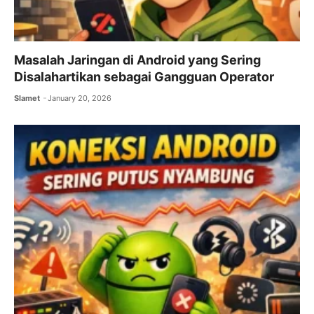
Masalah Jaringan di Android yang Sering
Disalahartikan sebagai Gangguan Operator
Slamet
January 20, 2026