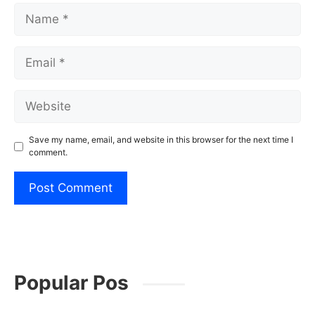
Name
Email
Website
Save my name, email, and website in this browser for the next time I
comment.
Popular Pos