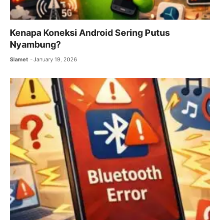
Kenapa Koneksi Android Sering Putus
Nyambung?
Slamet
January 19, 2026