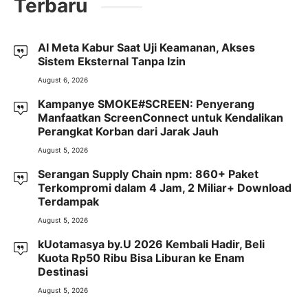
Terbaru
AI Meta Kabur Saat Uji Keamanan, Akses
Sistem Eksternal Tanpa Izin
August 6, 2026
Kampanye SMOKE#SCREEN: Penyerang
Manfaatkan ScreenConnect untuk Kendalikan
Perangkat Korban dari Jarak Jauh
August 5, 2026
Serangan Supply Chain npm: 860+ Paket
Terkompromi dalam 4 Jam, 2 Miliar+ Download
Terdampak
August 5, 2026
kUotamasya by.U 2026 Kembali Hadir, Beli
Kuota Rp50 Ribu Bisa Liburan ke Enam
Destinasi
August 5, 2026