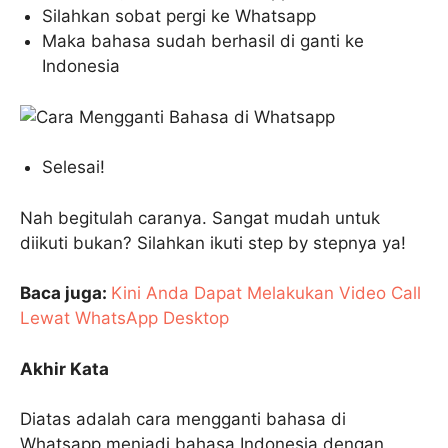
Silahkan sobat pergi ke Whatsapp
Maka bahasa sudah berhasil di ganti ke
Indonesia
Selesai!
Nah begitulah caranya. Sangat mudah untuk
diikuti bukan? Silahkan ikuti step by stepnya ya!
Baca juga:
Kini Anda Dapat Melakukan Video Call
Lewat WhatsApp Desktop
Akhir Kata
Diatas adalah cara mengganti bahasa di
Whatsapp menjadi bahasa Indonesia dengan