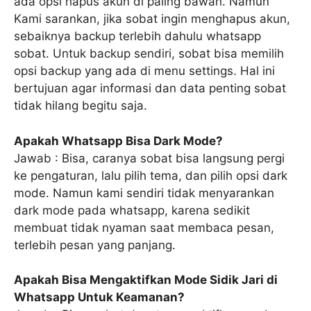
ada opsi hapus akun di paling bawah. Namun
Kami sarankan, jika sobat ingin menghapus akun,
sebaiknya backup terlebih dahulu whatsapp
sobat. Untuk backup sendiri, sobat bisa memilih
opsi backup yang ada di menu settings. Hal ini
bertujuan agar informasi dan data penting sobat
tidak hilang begitu saja.
Apakah Whatsapp Bisa Dark Mode?
Jawab : Bisa, caranya sobat bisa langsung pergi
ke pengaturan, lalu pilih tema, dan pilih opsi dark
mode. Namun kami sendiri tidak menyarankan
dark mode pada whatsapp, karena sedikit
membuat tidak nyaman saat membaca pesan,
terlebih pesan yang panjang.
Apakah Bisa Mengaktifkan Mode Sidik Jari di
Whatsapp Untuk Keamanan?