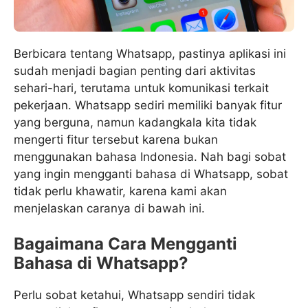
Berbicara tentang Whatsapp, pastinya aplikasi ini
sudah menjadi bagian penting dari aktivitas
sehari-hari, terutama untuk komunikasi terkait
pekerjaan. Whatsapp sediri memiliki banyak fitur
yang berguna, namun kadangkala kita tidak
mengerti fitur tersebut karena bukan
menggunakan bahasa Indonesia. Nah bagi sobat
yang ingin mengganti bahasa di Whatsapp, sobat
tidak perlu khawatir, karena kami akan
menjelaskan caranya di bawah ini.
Bagaimana Cara Mengganti
Bahasa di Whatsapp?
Perlu sobat ketahui, Whatsapp sendiri tidak