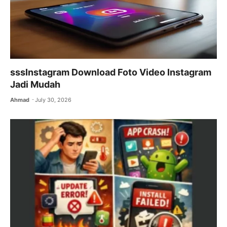
sssInstagram Download Foto Video Instagram
Jadi Mudah
Ahmad
July 30, 2026