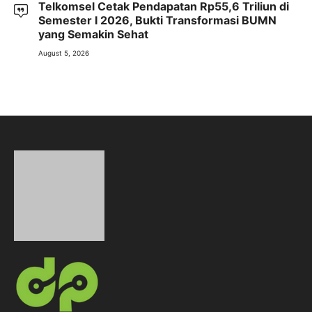
Telkomsel Cetak Pendapatan Rp55,6 Triliun di
Semester I 2026, Bukti Transformasi BUMN
yang Semakin Sehat
August 5, 2026