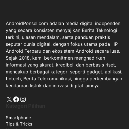
AndroidPonsel.com adalah media digital independen
yang secara konsisten menyajikan Berita Teknologi
terkini, ulasan mendalam, serta panduan praktis
seputar dunia digital, dengan fokus utama pada HP
Android Terbaru dan ekosistem Android secara luas.
Sejak 2018, kami berkomitmen menghadirkan
informasi yang akurat, kredibel, dan berbasis riset,
mencakup berbagai kategori seperti gadget, aplikasi,
fintech, Berita Telekomunikasi, hingga perkembangan
kendaraan listrik dan inovasi digital lainnya.
X
Facebook
Instagram
Kategori Pilihan
Smartphone
Tips & Tricks