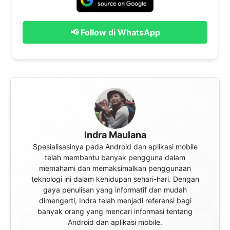
📢 Follow di WhatsApp
Indra Maulana
Spesialisasinya pada Android dan aplikasi mobile
telah membantu banyak pengguna dalam
memahami dan memaksimalkan penggunaan
teknologi ini dalam kehidupan sehari-hari. Dengan
gaya penulisan yang informatif dan mudah
dimengerti, Indra telah menjadi referensi bagi
banyak orang yang mencari informasi tentang
Android dan aplikasi mobile.