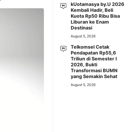
kUotamasya by.U 2026
Kembali Hadir, Beli
Kuota Rp50 Ribu Bisa
Liburan ke Enam
Destinasi
August 5, 2026
Telkomsel Cetak
Pendapatan Rp55,6
Triliun di Semester I
2026, Bukti
Transformasi BUMN
yang Semakin Sehat
August 5, 2026