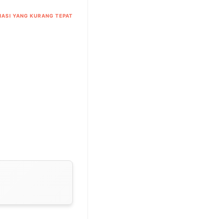
ASI YANG KURANG TEPAT