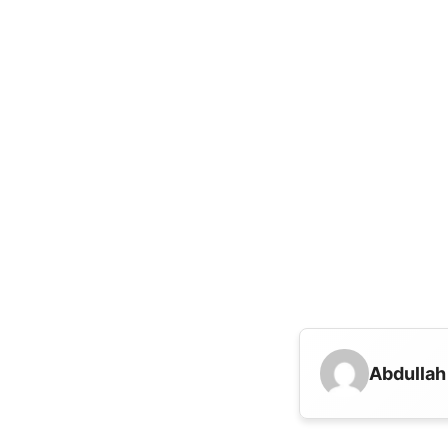
Abdullah