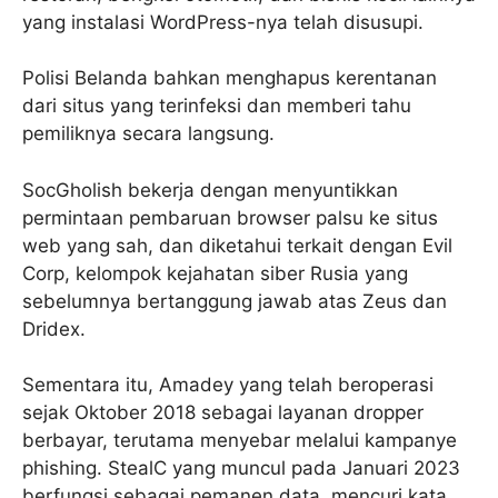
yang instalasi WordPress-nya telah disusupi.
Polisi Belanda bahkan menghapus kerentanan
dari situs yang terinfeksi dan memberi tahu
pemiliknya secara langsung.
SocGholish bekerja dengan menyuntikkan
permintaan pembaruan browser palsu ke situs
web yang sah, dan diketahui terkait dengan Evil
Corp, kelompok kejahatan siber Rusia yang
sebelumnya bertanggung jawab atas Zeus dan
Dridex.
Sementara itu, Amadey yang telah beroperasi
sejak Oktober 2018 sebagai layanan dropper
berbayar, terutama menyebar melalui kampanye
phishing. StealC yang muncul pada Januari 2023
berfungsi sebagai pemanen data, mencuri kata