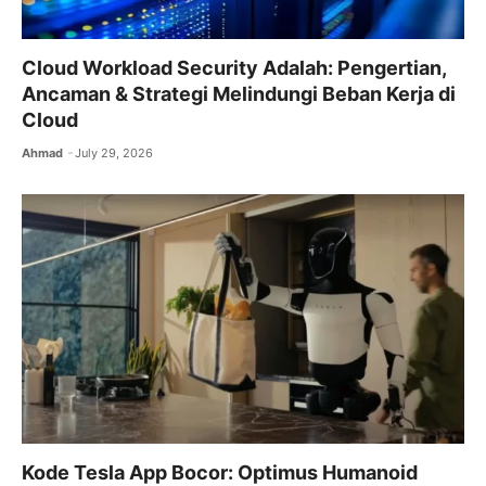
Cloud Workload Security Adalah: Pengertian,
Ancaman & Strategi Melindungi Beban Kerja di
Cloud
Ahmad
July 29, 2026
Kode Tesla App Bocor: Optimus Humanoid