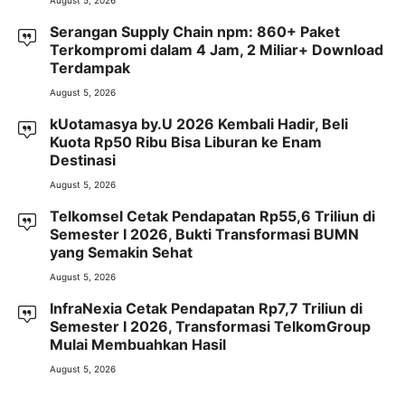
August 5, 2026
Serangan Supply Chain npm: 860+ Paket
Terkompromi dalam 4 Jam, 2 Miliar+ Download
Terdampak
August 5, 2026
kUotamasya by.U 2026 Kembali Hadir, Beli
Kuota Rp50 Ribu Bisa Liburan ke Enam
Destinasi
August 5, 2026
Telkomsel Cetak Pendapatan Rp55,6 Triliun di
Semester I 2026, Bukti Transformasi BUMN
yang Semakin Sehat
August 5, 2026
InfraNexia Cetak Pendapatan Rp7,7 Triliun di
Semester I 2026, Transformasi TelkomGroup
Mulai Membuahkan Hasil
August 5, 2026