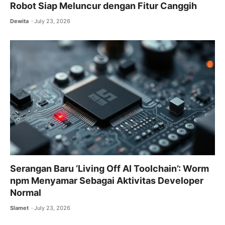
Robot Siap Meluncur dengan Fitur Canggih
Dewita
July 23, 2026
Serangan Baru ‘Living Off AI Toolchain’: Worm
npm Menyamar Sebagai Aktivitas Developer
Normal
Slamet
July 23, 2026