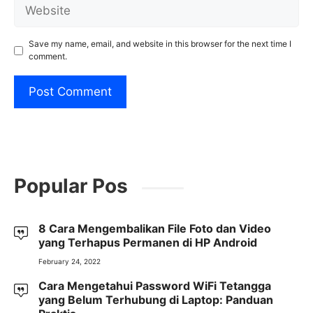
Website
Save my name, email, and website in this browser for the next time I
comment.
Popular Pos
8 Cara Mengembalikan File Foto dan Video
yang Terhapus Permanen di HP Android
February 24, 2022
Cara Mengetahui Password WiFi Tetangga
yang Belum Terhubung di Laptop: Panduan