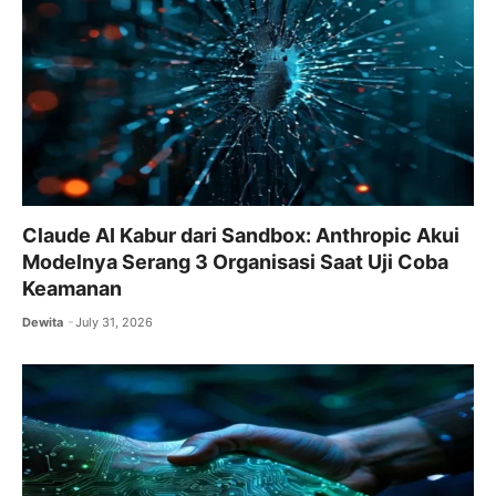
Claude AI Kabur dari Sandbox: Anthropic Akui
Modelnya Serang 3 Organisasi Saat Uji Coba
Keamanan
Dewita
July 31, 2026