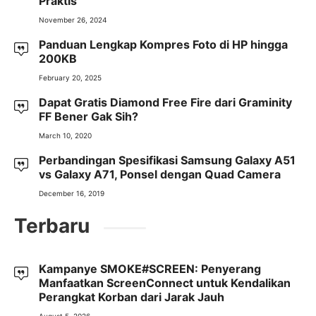
Praktis
November 26, 2024
Panduan Lengkap Kompres Foto di HP hingga
200KB
February 20, 2025
Dapat Gratis Diamond Free Fire dari Graminity
FF Bener Gak Sih?
March 10, 2020
Perbandingan Spesifikasi Samsung Galaxy A51
vs Galaxy A71, Ponsel dengan Quad Camera
December 16, 2019
Terbaru
Kampanye SMOKE#SCREEN: Penyerang
Manfaatkan ScreenConnect untuk Kendalikan
Perangkat Korban dari Jarak Jauh