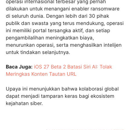
operasi internasional terbesar yang pernah
dilakukan untuk menangani enabler ransomware
di seluruh dunia. Dengan lebih dari 30 pihak
publik dan swasta yang terus mendukung, operasi
ini memiliki portal tersangka aktif, dan setiap
pengambilalihan meningkatkan biaya,
menurunkan operasi, serta menghasilkan intelijen
untuk tindakan selanjutnya.
Baca Juga:
iOS 27 Beta 2 Batasi Siri AI: Tolak
Meringkas Konten Tautan URL
Upaya ini menunjukkan bahwa kolaborasi global
dapat menjadi tamparan keras bagi ekosistem
kejahatan siber.