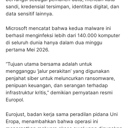
sandi, kredensial tersimpan, identitas digital, dan
data sensitif lainnya.
Microsoft mencatat bahwa kedua malware ini
berhasil menginfeksi lebih dari 140.000 komputer
di seluruh dunia hanya dalam dua minggu
pertama Mei 2026.
“Tujuan utama bersama adalah untuk
mengganggu ‘jalur perakitan’ yang digunakan
penjahat siber untuk meluncurkan ransomware,
penipuan keuangan, dan serangan terhadap
infrastruktur kritis,” demikian pernyataan resmi
Europol.
Eurojust, badan kerja sama peradilan pidana Uni
Eropa, menambahkan bahwa operasi ini