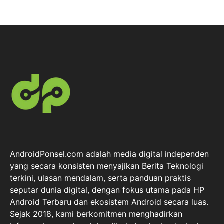
AndroidPonsel.com adalah media digital independen
yang secara konsisten menyajikan Berita Teknologi
terkini, ulasan mendalam, serta panduan praktis
seputar dunia digital, dengan fokus utama pada HP
Android Terbaru dan ekosistem Android secara luas.
Sejak 2018, kami berkomitmen menghadirkan