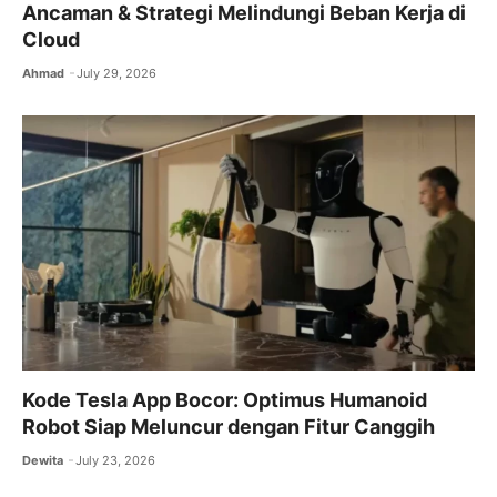
Ancaman & Strategi Melindungi Beban Kerja di
Cloud
Ahmad
July 29, 2026
Kode Tesla App Bocor: Optimus Humanoid
Robot Siap Meluncur dengan Fitur Canggih
Dewita
July 23, 2026