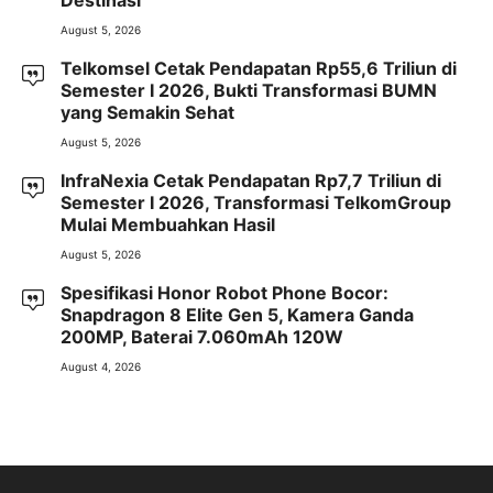
Destinasi
August 5, 2026
Telkomsel Cetak Pendapatan Rp55,6 Triliun di
Semester I 2026, Bukti Transformasi BUMN
yang Semakin Sehat
August 5, 2026
InfraNexia Cetak Pendapatan Rp7,7 Triliun di
Semester I 2026, Transformasi TelkomGroup
Mulai Membuahkan Hasil
August 5, 2026
Spesifikasi Honor Robot Phone Bocor:
Snapdragon 8 Elite Gen 5, Kamera Ganda
200MP, Baterai 7.060mAh 120W
August 4, 2026