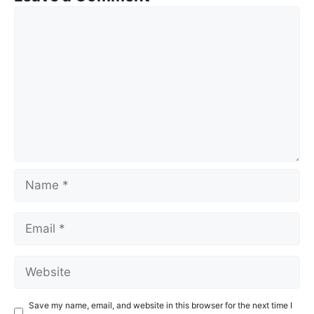
Comment
Name
Email
Website
Save my name, email, and website in this browser for the next time I