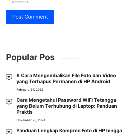
comment.
Popular Pos
8 Cara Mengembalikan File Foto dan Video
yang Terhapus Permanen di HP Android
February 24, 2022
Cara Mengetahui Password WiFi Tetangga
yang Belum Terhubung di Laptop: Panduan
Praktis
November 26, 2024
Panduan Lengkap Kompres Foto di HP hingga