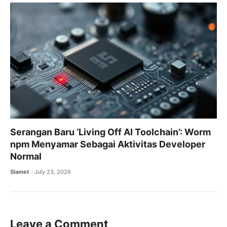
Serangan Baru ‘Living Off AI Toolchain’: Worm
npm Menyamar Sebagai Aktivitas Developer
Normal
Slamet
July 23, 2026
Leave a Comment