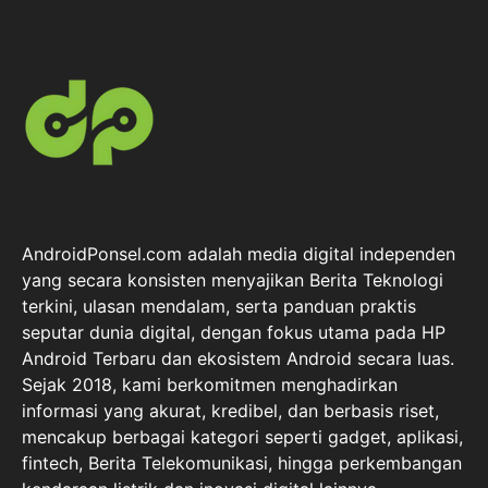
AndroidPonsel.com adalah media digital independen
yang secara konsisten menyajikan Berita Teknologi
terkini, ulasan mendalam, serta panduan praktis
seputar dunia digital, dengan fokus utama pada HP
Android Terbaru dan ekosistem Android secara luas.
Sejak 2018, kami berkomitmen menghadirkan
informasi yang akurat, kredibel, dan berbasis riset,
mencakup berbagai kategori seperti gadget, aplikasi,
fintech, Berita Telekomunikasi, hingga perkembangan