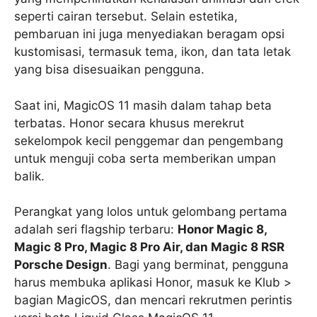
seperti cairan tersebut. Selain estetika,
pembaruan ini juga menyediakan beragam opsi
kustomisasi, termasuk tema, ikon, dan tata letak
yang bisa disesuaikan pengguna.
Saat ini, MagicOS 11 masih dalam tahap beta
terbatas. Honor secara khusus merekrut
sekelompok kecil penggemar dan pengembang
untuk menguji coba serta memberikan umpan
balik.
Perangkat yang lolos untuk gelombang pertama
adalah seri flagship terbaru:
Honor Magic 8,
Magic 8 Pro, Magic 8 Pro Air, dan Magic 8 RSR
Porsche Design
. Bagi yang berminat, pengguna
harus membuka aplikasi Honor, masuk ke Klub >
bagian MagicOS, dan mencari rekrutmen perintis