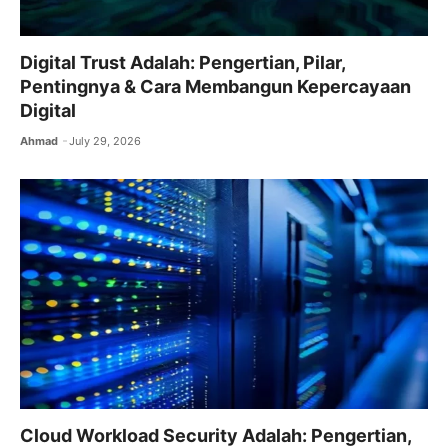
Digital Trust Adalah: Pengertian, Pilar,
Pentingnya & Cara Membangun Kepercayaan
Digital
Ahmad
July 29, 2026
Cloud Workload Security Adalah: Pengertian,