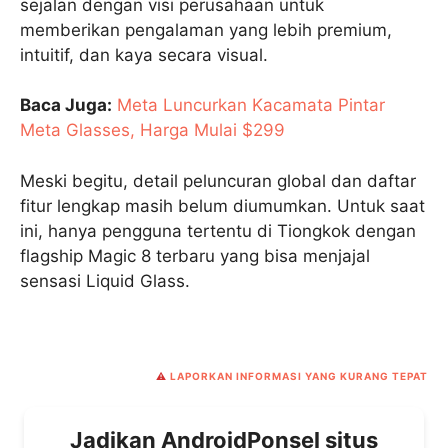
sejalan dengan visi perusahaan untuk
memberikan pengalaman yang lebih premium,
intuitif, dan kaya secara visual.
Baca Juga:
Meta Luncurkan Kacamata Pintar
Meta Glasses, Harga Mulai $299
Meski begitu, detail peluncuran global dan daftar
fitur lengkap masih belum diumumkan. Untuk saat
ini, hanya pengguna tertentu di Tiongkok dengan
flagship Magic 8 terbaru yang bisa menjajal
sensasi Liquid Glass.
⚠️
LAPORKAN INFORMASI YANG KURANG TEPAT
Jadikan AndroidPonsel situs