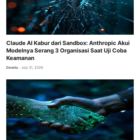
Claude AI Kabur dari Sandbox: Anthropic Akui
Modelnya Serang 3 Organisasi Saat Uji Coba
Keamanan
Dewita
July 31, 2026