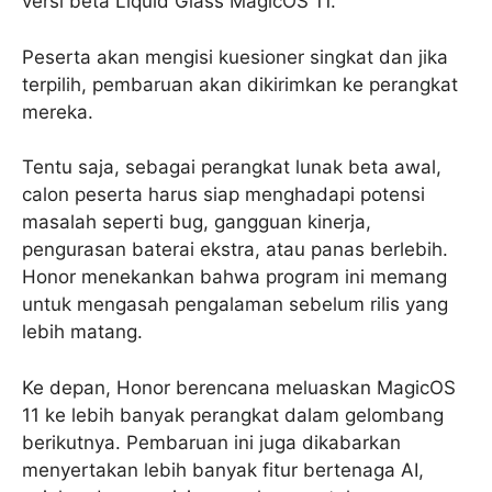
versi beta Liquid Glass MagicOS 11.
Peserta akan mengisi kuesioner singkat dan jika
terpilih, pembaruan akan dikirimkan ke perangkat
mereka.
Tentu saja, sebagai perangkat lunak beta awal,
calon peserta harus siap menghadapi potensi
masalah seperti bug, gangguan kinerja,
pengurasan baterai ekstra, atau panas berlebih.
Honor menekankan bahwa program ini memang
untuk mengasah pengalaman sebelum rilis yang
lebih matang.
Ke depan, Honor berencana meluaskan MagicOS
11 ke lebih banyak perangkat dalam gelombang
berikutnya. Pembaruan ini juga dikabarkan
menyertakan lebih banyak fitur bertenaga AI,