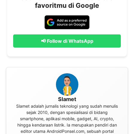
favoritmu di Google
📢 Follow di WhatsApp
Slamet
Slamet adalah jurnalis teknologi yang sudah menulis
sejak 2010, dengan spesialisasi di bidang
smartphone, aplikasi mobile, gadget, AI, crypto,
hingga kendaraan listrik. Ia merupakan pendiri dan
editor utama AndroidPonsel.com, sebuah portal