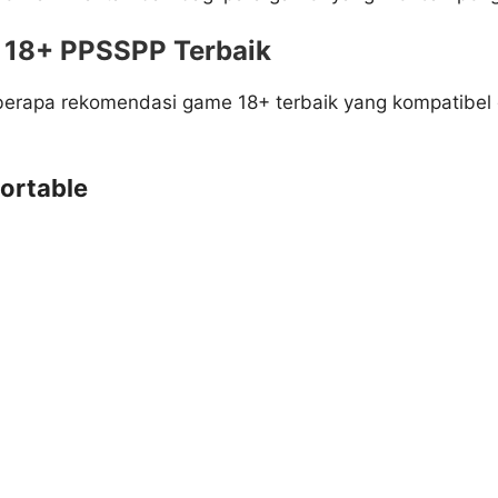
 18+ PPSSPP Terbaik
berapa rekomendasi game 18+ terbaik yang kompatibel
ortable