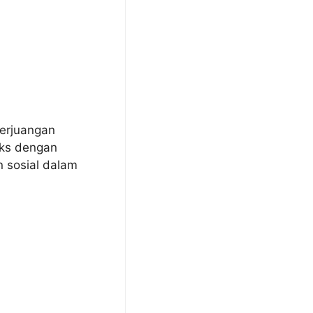
erjuangan
eks dengan
 sosial dalam