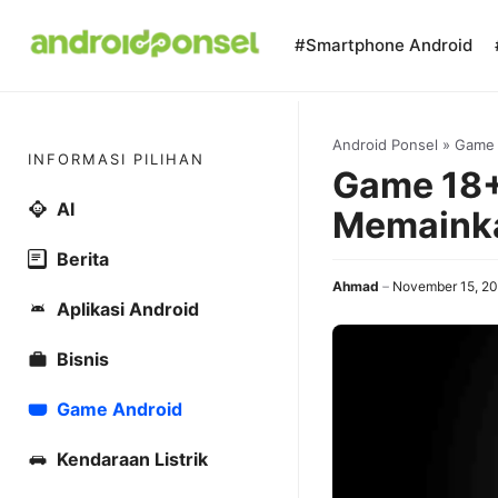
Skip
to
#Smartphone Android
content
Android Ponsel
»
Game
INFORMASI PILIHAN
Game 18+
AI
Memaink
Berita
Ahmad
November 15, 2
Aplikasi Android
Bisnis
Game Android
Kendaraan Listrik