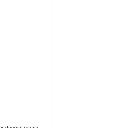
or dengan narasi