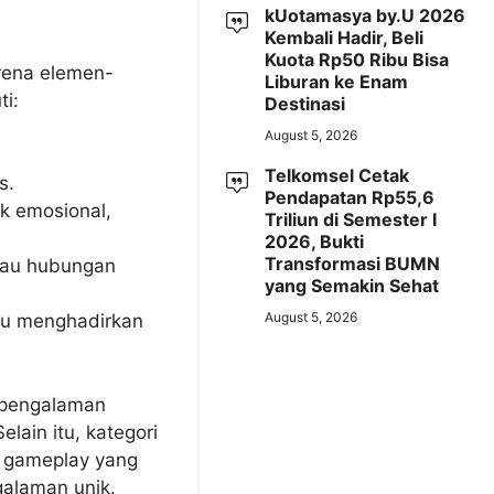
kUotamasya by.U 2026
Kembali Hadir, Beli
Kuota Rp50 Ribu Bisa
rena elemen-
Liburan ke Enam
i:
Destinasi
August 5, 2026
Telkomsel Cetak
s.
Pendapatan Rp55,6
ik emosional,
Triliun di Semester I
2026, Bukti
Transformasi BUMN
tau hubungan
yang Semakin Sehat
August 5, 2026
tau menghadirkan
 pengalaman
ain itu, kategori
n gameplay yang
alaman unik.