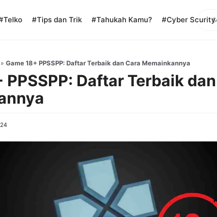
Sear
#Telko
#Tips dan Trik
#Tahukah Kamu?
#Cyber Scurity
»
Game 18+ PPSSPP: Daftar Terbaik dan Cara Memainkannya
 PPSSPP: Daftar Terbaik dan
annya
024