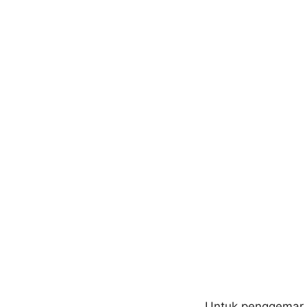
Untuk penggemar h