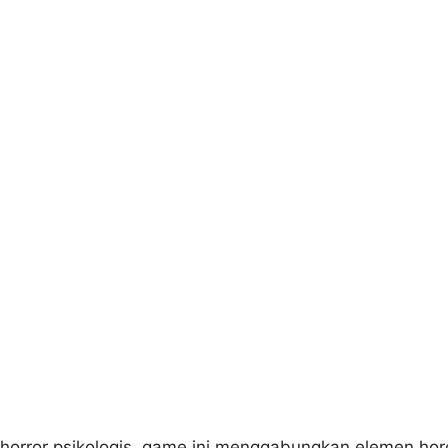
orror psikologis, game ini menggabungkan elemen hor