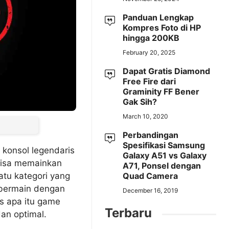
Panduan Lengkap
Kompres Foto di HP
hingga 200KB
February 20, 2025
Dapat Gratis Diamond
Free Fire dari
Graminity FF Bener
Gak Sih?
March 10, 2020
Perbandingan
Spesifikasi Samsung
 konsol legendaris
Galaxy A51 vs Galaxy
bisa memainkan
A71, Ponsel dengan
Quad Camera
atu kategori yang
bermain dengan
December 16, 2019
as apa itu game
Terbaru
an optimal.