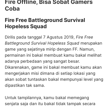
Fire Offline, Bisa Sobat Gamers
Coba
Fire Free Battleground Survival
Hopeless Squad
Dirilis pada tanggal 7 Agustus 2019,
Fire Free
Battleground Survival Hopeless Squad
merupakan
game yang sejatinya mirip dengan FF. Namun,
permainan ini bakal membuat kamu bakal melihat
adanya perbedaan yang sangat besar.
Dikarenakan, game ini bakal membuat kamu akan
mengerjakan misi dimana di setiap lokasi yang
akan sobat tuntaskan bakal mempunyai level yang
dipastikan tak sama.
Untuk tampilannya, kamu bakal memegang
senjata saja dan itu bakal tidak tampak secara