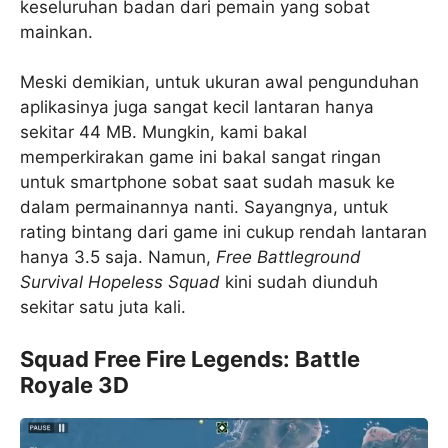
keseluruhan badan dari pemain yang sobat
mainkan.
Meski demikian, untuk ukuran awal pengunduhan
aplikasinya juga sangat kecil lantaran hanya
sekitar 44 MB. Mungkin, kami bakal
memperkirakan game ini bakal sangat ringan
untuk smartphone sobat saat sudah masuk ke
dalam permainannya nanti. Sayangnya, untuk
rating bintang dari game ini cukup rendah lantaran
hanya 3.5 saja. Namun,
Free Battleground
Survival Hopeless Squad
kini sudah diunduh
sekitar satu juta kali.
Squad Free Fire Legends: Battle
Royale 3D