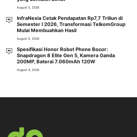
August 5, 2026
InfraNexia Cetak Pendapatan Rp7,7 Triliun di
Semester I 2026, Transformasi TelkomGroup
Mulai Membuahkan Hasil
August 5, 2026
Spesifikasi Honor Robot Phone Bocor:
Snapdragon 8 Elite Gen 5, Kamera Ganda
200MP, Baterai 7.060mAh 120W
August 4, 2026