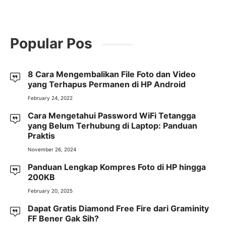
Popular Pos
8 Cara Mengembalikan File Foto dan Video
yang Terhapus Permanen di HP Android
February 24, 2022
Cara Mengetahui Password WiFi Tetangga
yang Belum Terhubung di Laptop: Panduan
Praktis
November 26, 2024
Panduan Lengkap Kompres Foto di HP hingga
200KB
February 20, 2025
Dapat Gratis Diamond Free Fire dari Graminity
FF Bener Gak Sih?