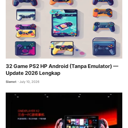
32 Game PS2 HP Android (Tanpa Emulator) —
Update 2026 Lengkap
Slamet
July 10, 2026