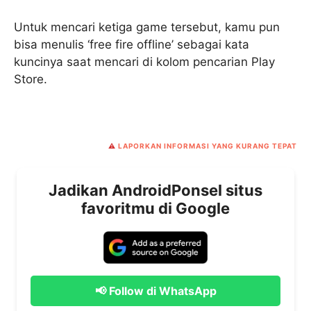
Untuk mencari ketiga game tersebut, kamu pun
bisa menulis ‘free fire offline’ sebagai kata
kuncinya saat mencari di kolom pencarian Play
Store.
⚠️
LAPORKAN INFORMASI YANG KURANG TEPAT
Jadikan AndroidPonsel situs
favoritmu di Google
📢 Follow di WhatsApp