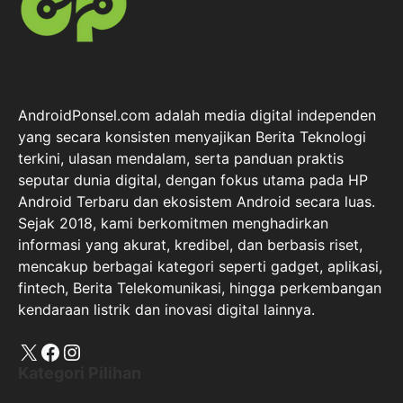
AndroidPonsel.com adalah media digital independen
yang secara konsisten menyajikan Berita Teknologi
terkini, ulasan mendalam, serta panduan praktis
seputar dunia digital, dengan fokus utama pada HP
Android Terbaru dan ekosistem Android secara luas.
Sejak 2018, kami berkomitmen menghadirkan
informasi yang akurat, kredibel, dan berbasis riset,
mencakup berbagai kategori seperti gadget, aplikasi,
fintech, Berita Telekomunikasi, hingga perkembangan
kendaraan listrik dan inovasi digital lainnya.
X
Facebook
Instagram
Kategori Pilihan