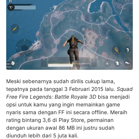
Meski sebenarnya sudah dirilis cukup lama,
tepatnya pada tanggal 3 Februari 2015 lalu.
Squad
Free Fire Legends: Battle Royale 3D
bisa menjadi
opsi untuk kamu yang ingin memainkan game
nyaris sama dengan FF ini secara offline. Meraih
rating bintang 3,6 di Play Store, permainan
dengan ukuran awal 86 MB ini justru sudah
diunduh lebih dari 5 juta kali.