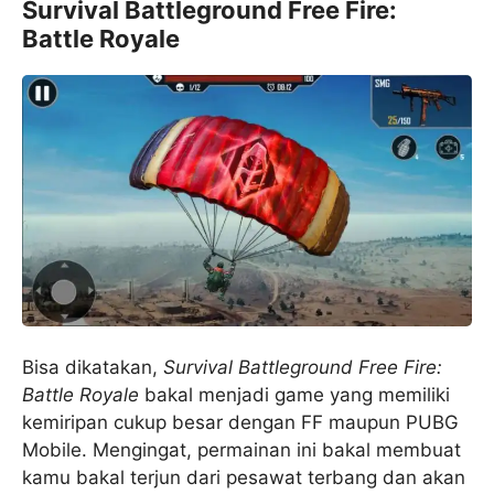
Survival Battleground Free Fire:
Battle Royale
Bisa dikatakan,
Survival Battleground Free Fire:
Battle Royale
bakal menjadi game yang memiliki
kemiripan cukup besar dengan FF maupun PUBG
Mobile. Mengingat, permainan ini bakal membuat
kamu bakal terjun dari pesawat terbang dan akan