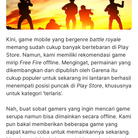
Kini, game mobile yang bergenre
battle royale
memang sudah cukup banyak bertebaran di Play
Store. Namun, kami memiliki rekomendasi game
mirip
Free Fire
offline. Mengingat, permainan yang
dikembangkan dan dipublish oleh Garena itu
cukup populer untuk sekarang ini lantaran berhasil
menempati posisi puncak di
Play Store
, khususnya
untuk kategori ‘terlaris’.
Nah, buat sobat gamers yang ingin mencari game
serupa namun bisa dimainkan secara offline. Kami
pun bakal memberikan beberapa game yang
dapat kamu coba untuk memainkannya sekarang.