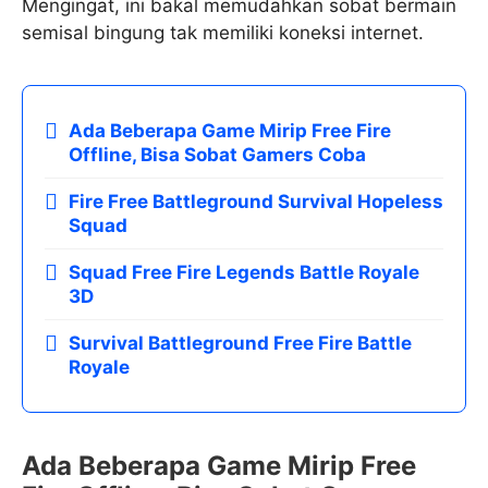
Mengingat, ini bakal memudahkan sobat bermain
semisal bingung tak memiliki koneksi internet.
Ada Beberapa Game Mirip Free Fire
Offline, Bisa Sobat Gamers Coba
Fire Free Battleground Survival Hopeless
Squad
Squad Free Fire Legends Battle Royale
3D
Survival Battleground Free Fire Battle
Royale
Ada Beberapa Game Mirip Free