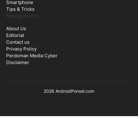
Smartphone
Tips & Tricks
Navigations
About Us
Editorial
Contact us
Privacy Policy
Perdoman Media Cyber
Disclaimer
2026 AndroidPonsel.com