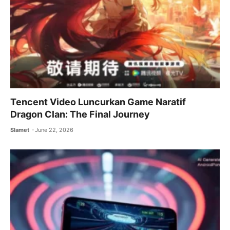
Tencent Video Luncurkan Game Naratif
Dragon Clan: The Final Journey
Slamet
June 22, 2026