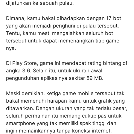
dijatuhkan ke sebuah pulau.
Dimana, kamu bakal dihadapkan dengan 17 bot
yang akan menjadi penghuni di pulau tersebut.
Tentu, kamu mesti mengalahkan seluruh bot
tersebut untuk dapat memenangkan tiap game-
nya.
Di Play Store, game ini mendapat rating bintang di
angka 3,6. Selain itu, untuk ukuran awal
pengunduhan aplikasinya sekitar 89 MB.
Meski demikian, ketiga game mobile tersebut tak
bakal memenuhi harapan kamu untuk grafik yang
ditawarkan. Dengan ukuran yang tak terlalu besar,
seluruh permainan itu memang cukup pas untuk
smartphone yang tak memiliki spek tinggi dan
ingin memainkannya tanpa koneksi internet.