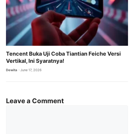
Tencent Buka Uji Coba Tiantian Feiche Versi
Vertikal, Ini Syaratnya!
Dewita
June 17, 2026
Leave a Comment
Comment