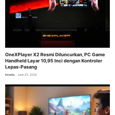
OneXPlayer X2 Resmi Diluncurkan, PC Game
Handheld Layar 10,95 Inci dengan Kontroler
Lepas-Pasang
Dewita
June 23, 2026