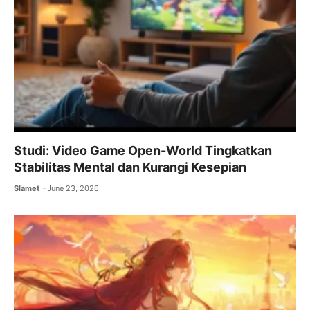
Studi: Video Game Open-World Tingkatkan
Stabilitas Mental dan Kurangi Kesepian
Slamet
June 23, 2026