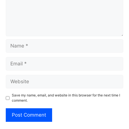
Name
Email
Website
Save my name, email, and website in this browser for the next time I
comment.