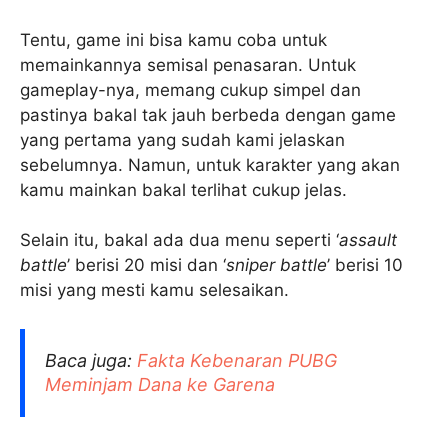
Tentu, game ini bisa kamu coba untuk
memainkannya semisal penasaran. Untuk
gameplay-nya, memang cukup simpel dan
pastinya bakal tak jauh berbeda dengan game
yang pertama yang sudah kami jelaskan
sebelumnya. Namun, untuk karakter yang akan
kamu mainkan bakal terlihat cukup jelas.
Selain itu, bakal ada dua menu seperti ‘
assault
battle
’ berisi 20 misi dan ‘
sniper battle
’ berisi 10
misi yang mesti kamu selesaikan.
Baca juga:
Fakta Kebenaran PUBG
Meminjam Dana ke Garena