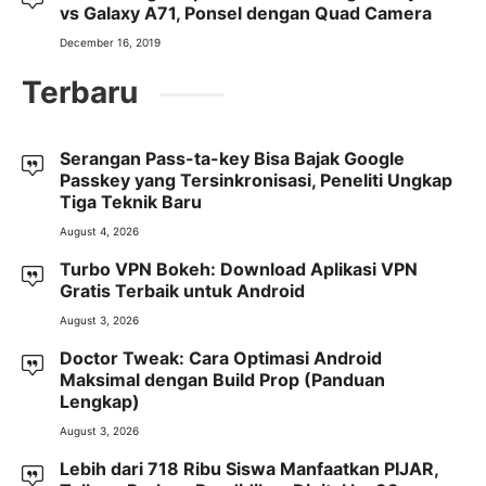
vs Galaxy A71, Ponsel dengan Quad Camera
December 16, 2019
Terbaru
Serangan Pass-ta-key Bisa Bajak Google
Passkey yang Tersinkronisasi, Peneliti Ungkap
Tiga Teknik Baru
August 4, 2026
Turbo VPN Bokeh: Download Aplikasi VPN
Gratis Terbaik untuk Android
August 3, 2026
Doctor Tweak: Cara Optimasi Android
Maksimal dengan Build Prop (Panduan
Lengkap)
August 3, 2026
Lebih dari 718 Ribu Siswa Manfaatkan PIJAR,