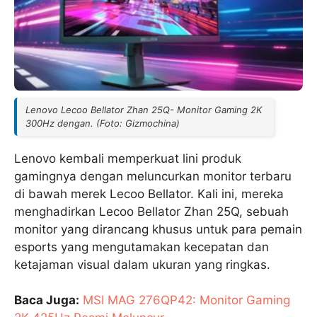
Lenovo Lecoo Bellator Zhan 25Q- Monitor Gaming 2K
300Hz dengan. (Foto: Gizmochina)
Lenovo kembali memperkuat lini produk
gamingnya dengan meluncurkan monitor terbaru
di bawah merek Lecoo Bellator. Kali ini, mereka
menghadirkan Lecoo Bellator Zhan 25Q, sebuah
monitor yang dirancang khusus untuk para pemain
esports yang mengutamakan kecepatan dan
ketajaman visual dalam ukuran yang ringkas.
Baca Juga:
MSI MAG 276QP42: Monitor Gaming