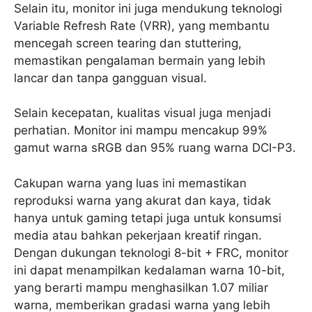
Selain itu, monitor ini juga mendukung teknologi
Variable Refresh Rate (VRR), yang membantu
mencegah screen tearing dan stuttering,
memastikan pengalaman bermain yang lebih
lancar dan tanpa gangguan visual.
Selain kecepatan, kualitas visual juga menjadi
perhatian. Monitor ini mampu mencakup 99%
gamut warna sRGB dan 95% ruang warna DCI-P3.
Cakupan warna yang luas ini memastikan
reproduksi warna yang akurat dan kaya, tidak
hanya untuk gaming tetapi juga untuk konsumsi
media atau bahkan pekerjaan kreatif ringan.
Dengan dukungan teknologi 8-bit + FRC, monitor
ini dapat menampilkan kedalaman warna 10-bit,
yang berarti mampu menghasilkan 1.07 miliar
warna, memberikan gradasi warna yang lebih