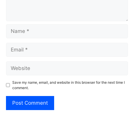
Name
Email
Website
Save my name, email, and website in this browser for the next time I
comment.