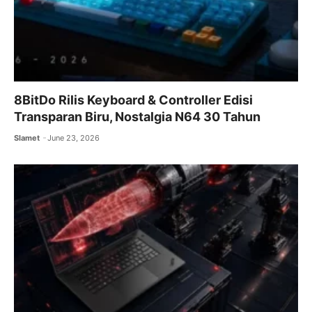
8BitDo Rilis Keyboard & Controller Edisi
Transparan Biru, Nostalgia N64 30 Tahun
Slamet
June 23, 2026