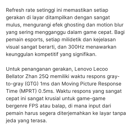
Refresh rate setinggi ini memastikan setiap
gerakan di layar ditampilkan dengan sangat
mulus, mengurangi efek ghosting dan motion blur
yang sering mengganggu dalam game cepat. Bagi
pemain esports, setiap milidetik dan kejelasan
visual sangat berarti, dan 300Hz menawarkan
keunggulan kompetitif yang signifikan.
Untuk penanganan gerakan, Lenovo Lecoo
Bellator Zhan 25Q memiliki waktu respons gray-
to-gray (GTG) 1ms dan Moving Picture Response
Time (MPRT) 0.5ms. Waktu respons yang sangat
cepat ini sangat krusial untuk game-game
bergenre FPS atau balap, di mana input dari
pemain harus segera diterjemahkan ke layar tanpa
jeda yang terasa.