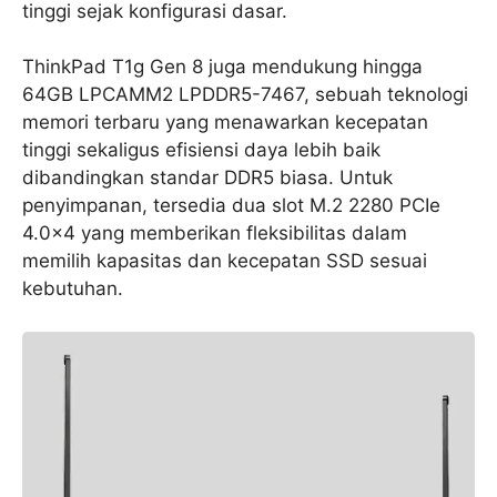
tinggi sejak konfigurasi dasar.
ThinkPad T1g Gen 8 juga mendukung hingga
64GB LPCAMM2 LPDDR5-7467, sebuah teknologi
memori terbaru yang menawarkan kecepatan
tinggi sekaligus efisiensi daya lebih baik
dibandingkan standar DDR5 biasa. Untuk
penyimpanan, tersedia dua slot M.2 2280 PCIe
4.0×4 yang memberikan fleksibilitas dalam
memilih kapasitas dan kecepatan SSD sesuai
kebutuhan.