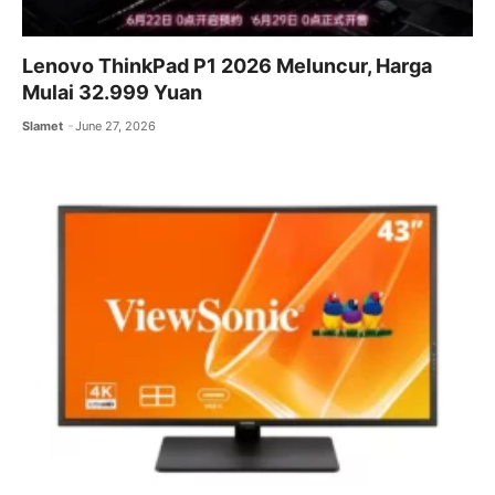
Lenovo ThinkPad P1 2026 Meluncur, Harga
Mulai 32.999 Yuan
Slamet
June 27, 2026