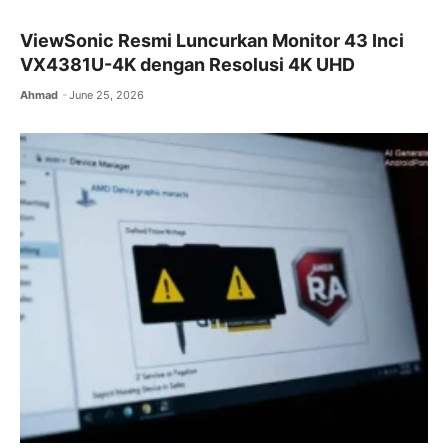
ViewSonic Resmi Luncurkan Monitor 43 Inci
VX4381U-4K dengan Resolusi 4K UHD
Ahmad
June 25, 2026