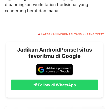
dibandingkan workstation tradisional yang
cenderung berat dan mahal.
⚠️
LAPORKAN INFORMASI YANG KURANG TEPAT
Jadikan AndroidPonsel situs
favoritmu di Google
📢 Follow di WhatsApp