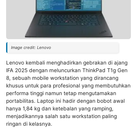
Image credit: Lenovo
Lenovo kembali menghadirkan gebrakan di ajang
IFA 2025 dengan meluncurkan ThinkPad T1g Gen
8, sebuah mobile workstation yang dirancang
khusus untuk para profesional yang membutuhkan
performa tinggi namun tetap mengutamakan
portabilitas. Laptop ini hadir dengan bobot awal
hanya 1,84 kg dan ketebalan yang ramping,
menjadikannya salah satu workstation paling
ringan di kelasnya.