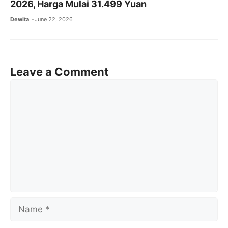
2026, Harga Mulai 31.499 Yuan
Dewita
June 22, 2026
Leave a Comment
Comment
Name