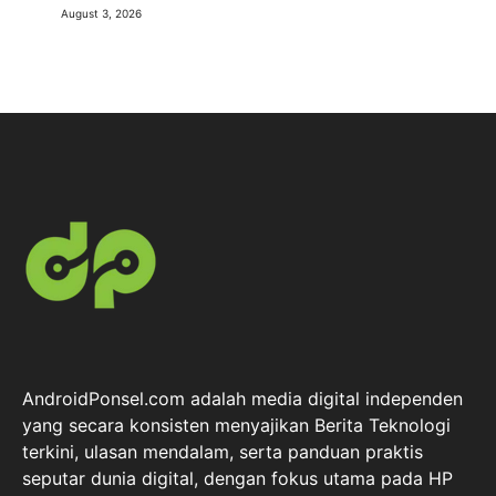
August 3, 2026
AndroidPonsel.com adalah media digital independen
yang secara konsisten menyajikan Berita Teknologi
terkini, ulasan mendalam, serta panduan praktis
seputar dunia digital, dengan fokus utama pada HP