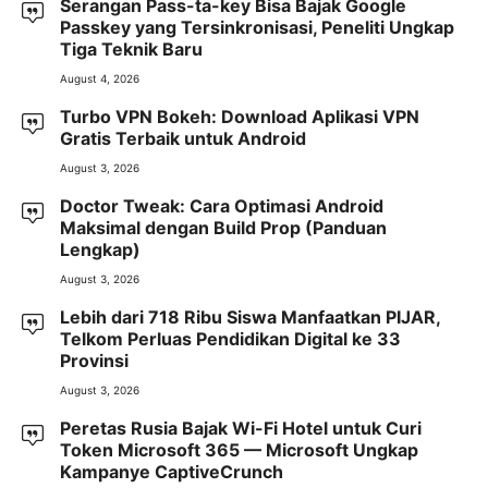
Serangan Pass-ta-key Bisa Bajak Google
Passkey yang Tersinkronisasi, Peneliti Ungkap
Tiga Teknik Baru
August 4, 2026
Turbo VPN Bokeh: Download Aplikasi VPN
Gratis Terbaik untuk Android
August 3, 2026
Doctor Tweak: Cara Optimasi Android
Maksimal dengan Build Prop (Panduan
Lengkap)
August 3, 2026
Lebih dari 718 Ribu Siswa Manfaatkan PIJAR,
Telkom Perluas Pendidikan Digital ke 33
Provinsi
August 3, 2026
Peretas Rusia Bajak Wi-Fi Hotel untuk Curi
Token Microsoft 365 — Microsoft Ungkap
Kampanye CaptiveCrunch