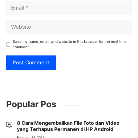
Email
Website
Save my name, email, and website in this browser for the next time I
comment.
Popular Pos
8 Cara Mengembalikan File Foto dan Video
yang Terhapus Permanen di HP Android
February 24, 2022