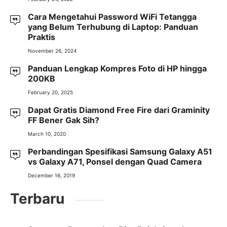
Cara Mengetahui Password WiFi Tetangga
yang Belum Terhubung di Laptop: Panduan
Praktis
November 26, 2024
Panduan Lengkap Kompres Foto di HP hingga
200KB
February 20, 2025
Dapat Gratis Diamond Free Fire dari Graminity
FF Bener Gak Sih?
March 10, 2020
Perbandingan Spesifikasi Samsung Galaxy A51
vs Galaxy A71, Ponsel dengan Quad Camera
December 16, 2019
Terbaru