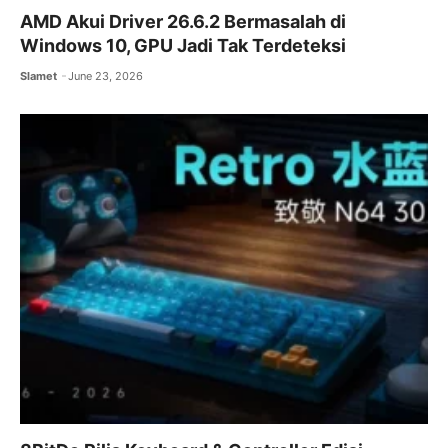
AMD Akui Driver 26.6.2 Bermasalah di
Windows 10, GPU Jadi Tak Terdeteksi
Slamet
June 23, 2026