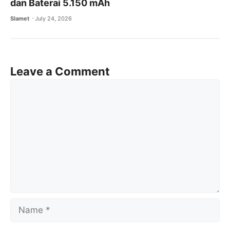
dan Baterai 5.150 mAh
Slamet
July 24, 2026
Leave a Comment
Comment
Name