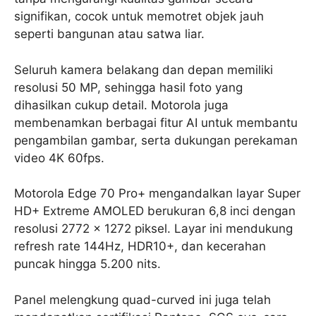
signifikan, cocok untuk memotret objek jauh
seperti bangunan atau satwa liar.
Seluruh kamera belakang dan depan memiliki
resolusi 50 MP, sehingga hasil foto yang
dihasilkan cukup detail. Motorola juga
membenamkan berbagai fitur AI untuk membantu
pengambilan gambar, serta dukungan perekaman
video 4K 60fps.
Motorola Edge 70 Pro+ mengandalkan layar Super
HD+ Extreme AMOLED berukuran 6,8 inci dengan
resolusi 2772 x 1272 piksel. Layar ini mendukung
refresh rate 144Hz, HDR10+, dan kecerahan
puncak hingga 5.200 nits.
Panel melengkung quad-curved ini juga telah