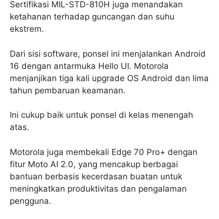
Sertifikasi MIL-STD-810H juga menandakan
ketahanan terhadap guncangan dan suhu
ekstrem.
Dari sisi software, ponsel ini menjalankan Android
16 dengan antarmuka Hello UI. Motorola
menjanjikan tiga kali upgrade OS Android dan lima
tahun pembaruan keamanan.
Ini cukup baik untuk ponsel di kelas menengah
atas.
Motorola juga membekali Edge 70 Pro+ dengan
fitur Moto AI 2.0, yang mencakup berbagai
bantuan berbasis kecerdasan buatan untuk
meningkatkan produktivitas dan pengalaman
pengguna.