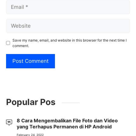
Email
Website
Save my name, email, and website in this browser for the next time I
comment.
Popular Pos
8 Cara Mengembalikan File Foto dan Video
yang Terhapus Permanen di HP Android
February 24, 2022