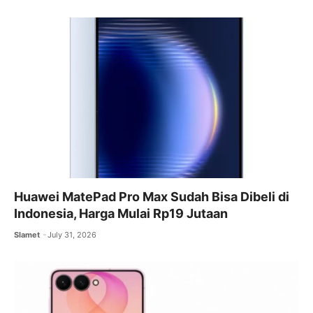
Huawei MatePad Pro Max Sudah Bisa Dibeli di
Indonesia, Harga Mulai Rp19 Jutaan
Slamet
July 31, 2026