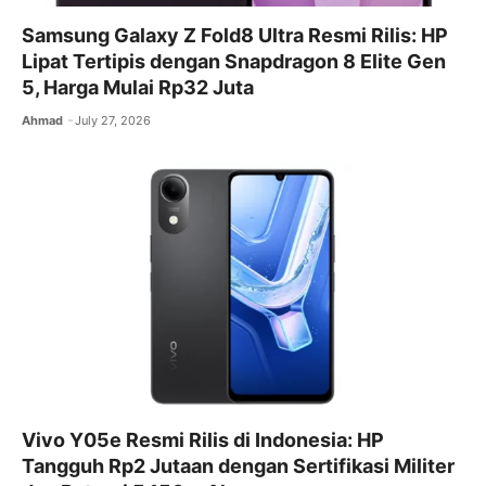
Samsung Galaxy Z Fold8 Ultra Resmi Rilis: HP
Lipat Tertipis dengan Snapdragon 8 Elite Gen
5, Harga Mulai Rp32 Juta
Ahmad
July 27, 2026
Vivo Y05e Resmi Rilis di Indonesia: HP
Tangguh Rp2 Jutaan dengan Sertifikasi Militer