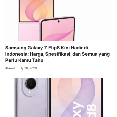
Samsung Galaxy Z Flip8 Kini Hadir di
Indonesia: Harga, Spesifikasi, dan Semua yang
Perlu Kamu Tahu
Ahmad
July 30, 2026