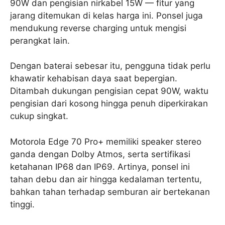
90W dan pengisian nirkabel 15W — fitur yang
jarang ditemukan di kelas harga ini. Ponsel juga
mendukung reverse charging untuk mengisi
perangkat lain.
Dengan baterai sebesar itu, pengguna tidak perlu
khawatir kehabisan daya saat bepergian.
Ditambah dukungan pengisian cepat 90W, waktu
pengisian dari kosong hingga penuh diperkirakan
cukup singkat.
Motorola Edge 70 Pro+ memiliki speaker stereo
ganda dengan Dolby Atmos, serta sertifikasi
ketahanan IP68 dan IP69. Artinya, ponsel ini
tahan debu dan air hingga kedalaman tertentu,
bahkan tahan terhadap semburan air bertekanan
tinggi.