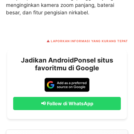
menginginkan kamera zoom panjang, baterai
besar, dan fitur pengisian nirkabel.
⚠️
LAPORKAN INFORMASI YANG KURANG TEPAT
Jadikan AndroidPonsel situs
favoritmu di Google
📢 Follow di WhatsApp