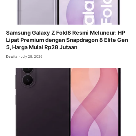
Samsung Galaxy Z Fold8 Resmi Meluncur: HP
Lipat Premium dengan Snapdragon 8 Elite Gen
5, Harga Mulai Rp28 Jutaan
Dewita
July 28, 2026