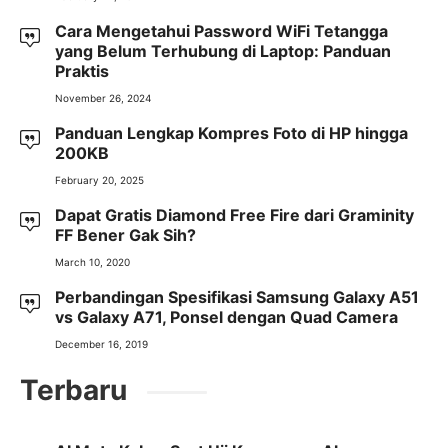
Cara Mengetahui Password WiFi Tetangga
yang Belum Terhubung di Laptop: Panduan
Praktis
November 26, 2024
Panduan Lengkap Kompres Foto di HP hingga
200KB
February 20, 2025
Dapat Gratis Diamond Free Fire dari Graminity
FF Bener Gak Sih?
March 10, 2020
Perbandingan Spesifikasi Samsung Galaxy A51
vs Galaxy A71, Ponsel dengan Quad Camera
December 16, 2019
Terbaru