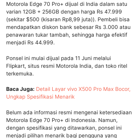
Motorola Edge 70 Pro+ dijual di India dalam satu
varian 12GB + 256GB dengan harga Rs 47.999
(sekitar $500 (kisaran Rp8,99 juta)). Pembeli bisa
mendapatkan diskon bank sebesar Rs 3.000 atau
penawaran tukar tambah, sehingga harga efektif
menjadi Rs 44.999.
Ponsel ini mulai dijual pada 11 Juni melalui
Flipkart, situs resmi Motorola India, dan toko ritel
terkemuka.
Baca Juga:
Detail Layar vivo X500 Pro Max Bocor,
Ungkap Spesifikasi Menarik
Belum ada informasi resmi mengenai ketersediaan
Motorola Edge 70 Pro+ di Indonesia. Namun,
dengan spesifikasi yang ditawarkan, ponsel ini
menjadi pilihan menarik bagi pengguna yang