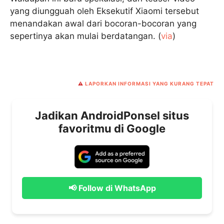
yang diungguah oleh Eksekutif Xiaomi tersebut
menandakan awal dari bocoran-bocoran yang
sepertinya akan mulai berdatangan. (
via
)
⚠️
LAPORKAN INFORMASI YANG KURANG TEPAT
Jadikan AndroidPonsel situs
favoritmu di Google
📢 Follow di WhatsApp