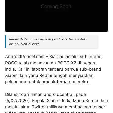
Redmi Sedang menyiapkan produk terbaru untuk
diluncurkan di India
AndroidPonsel.com – Xiaomi melalui sub-brand
POCO telah meluncurkan POCO X2 di negara
India. Kali ini laporan terbaru bahwa sub-brand
Xiaomi lain yaitu Redmi tengah menyiapkan
peluncuran untuk produk terbaru mereka.
Dilansir dari laman androidcentral, pada
(5/02/2020), Kepala Xiaomi India Manu Kumar Jain
melalui akun Twitter miliknya membagikan teaser