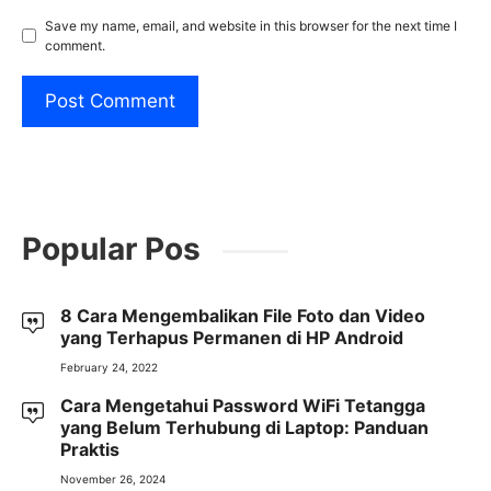
Save my name, email, and website in this browser for the next time I
comment.
Popular Pos
8 Cara Mengembalikan File Foto dan Video
yang Terhapus Permanen di HP Android
February 24, 2022
Cara Mengetahui Password WiFi Tetangga
yang Belum Terhubung di Laptop: Panduan
Praktis
November 26, 2024