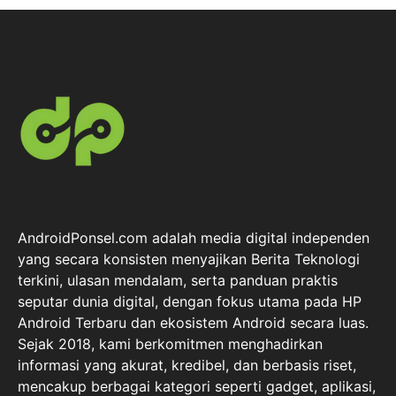
AndroidPonsel.com adalah media digital independen
yang secara konsisten menyajikan Berita Teknologi
terkini, ulasan mendalam, serta panduan praktis
seputar dunia digital, dengan fokus utama pada HP
Android Terbaru dan ekosistem Android secara luas.
Sejak 2018, kami berkomitmen menghadirkan
informasi yang akurat, kredibel, dan berbasis riset,
mencakup berbagai kategori seperti gadget, aplikasi,