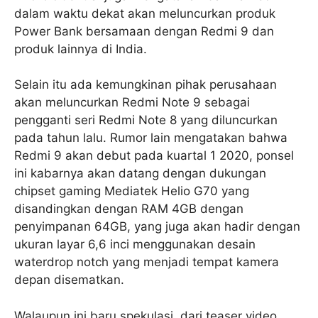
dalam waktu dekat akan meluncurkan produk
Power Bank bersamaan dengan Redmi 9 dan
produk lainnya di India.
Selain itu ada kemungkinan pihak perusahaan
akan meluncurkan Redmi Note 9 sebagai
pengganti seri Redmi Note 8 yang diluncurkan
pada tahun lalu. Rumor lain mengatakan bahwa
Redmi 9 akan debut pada kuartal 1 2020, ponsel
ini kabarnya akan datang dengan dukungan
chipset gaming Mediatek Helio G70 yang
disandingkan dengan RAM 4GB dengan
penyimpanan 64GB, yang juga akan hadir dengan
ukuran layar 6,6 inci menggunakan desain
waterdrop notch yang menjadi tempat kamera
depan disematkan.
Walaupun ini baru spekulasi, dari teaser video