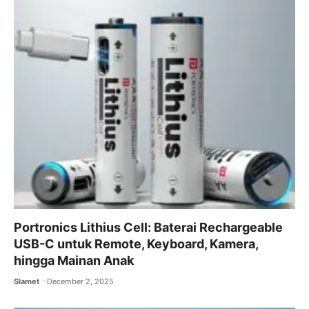
Portronics Lithius Cell: Baterai Rechargeable
USB-C untuk Remote, Keyboard, Kamera,
hingga Mainan Anak
Slamet
December 2, 2025