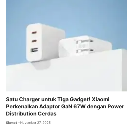
Satu Charger untuk Tiga Gadget! Xiaomi
Perkenalkan Adaptor GaN 67W dengan Power
Distribution Cerdas
Slamet
November 27, 2025