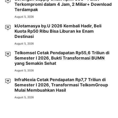
Terkompromi dalam 4 Jam, 2 Miliar+ Download
Terdampak
August 5, 2026
kUotamasya by.U 2026 Kembali Hadir, Beli
Kuota Rp50 Ribu Bisa Liburan ke Enam
Destinasi
August 5, 2026
Telkomsel Cetak Pendapatan Rp55,6 Triliun di
Semester I 2026, Bukti Transformasi BUMN
yang Semakin Sehat
August 5, 2026
InfraNexia Cetak Pendapatan Rp7,7 Triliun di
Semester I 2026, Transformasi TelkomGroup
Mulai Membuahkan Hasil
August 5, 2026