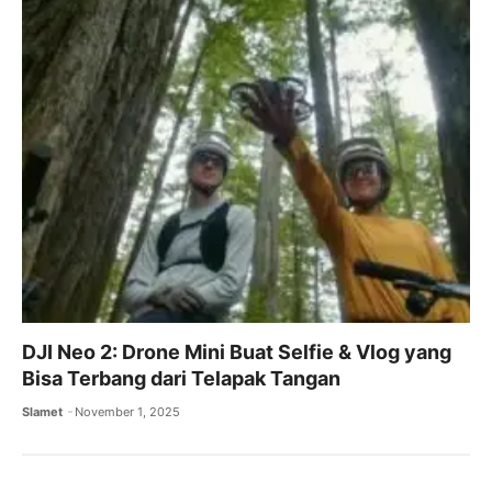
DJI Neo 2: Drone Mini Buat Selfie & Vlog yang
Bisa Terbang dari Telapak Tangan
Slamet
November 1, 2025