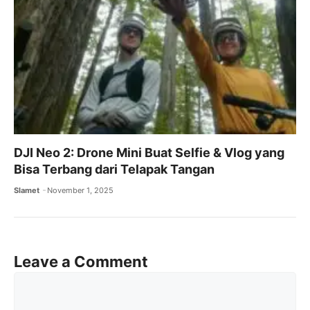
DJI Neo 2: Drone Mini Buat Selfie & Vlog yang
Bisa Terbang dari Telapak Tangan
Slamet
November 1, 2025
Leave a Comment
Comment