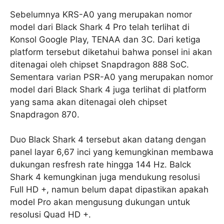
Sebelumnya KRS-A0 yang merupakan nomor
model dari Black Shark 4 Pro telah terlihat di
Konsol Google Play, TENAA dan 3C. Dari ketiga
platform tersebut diketahui bahwa ponsel ini akan
ditenagai oleh chipset Snapdragon 888 SoC.
Sementara varian PSR-A0 yang merupakan nomor
model dari Black Shark 4 juga terlihat di platform
yang sama akan ditenagai oleh chipset
Snapdragon 870.
Duo Black Shark 4 tersebut akan datang dengan
panel layar 6,67 inci yang kemungkinan membawa
dukungan resfresh rate hingga 144 Hz. Balck
Shark 4 kemungkinan juga mendukung resolusi
Full HD +, namun belum dapat dipastikan apakah
model Pro akan mengusung dukungan untuk
resolusi Quad HD +.