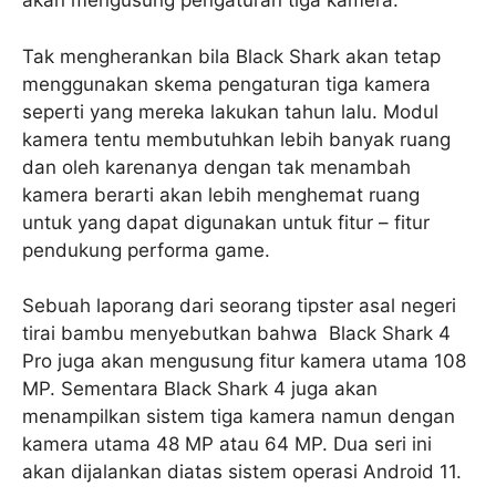
akan mengusung pengaturan tiga kamera.
Tak mengherankan bila Black Shark akan tetap
menggunakan skema pengaturan tiga kamera
seperti yang mereka lakukan tahun lalu. Modul
kamera tentu membutuhkan lebih banyak ruang
dan oleh karenanya dengan tak menambah
kamera berarti akan lebih menghemat ruang
untuk yang dapat digunakan untuk fitur – fitur
pendukung performa game.
Sebuah laporang dari seorang tipster asal negeri
tirai bambu menyebutkan bahwa Black Shark 4
Pro juga akan mengusung fitur kamera utama 108
MP. Sementara Black Shark 4 juga akan
menampilkan sistem tiga kamera namun dengan
kamera utama 48 MP atau 64 MP. Dua seri ini
akan dijalankan diatas sistem operasi Android 11.