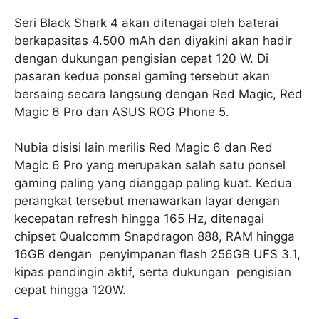
Seri Black Shark 4 akan ditenagai oleh baterai
berkapasitas 4.500 mAh dan diyakini akan hadir
dengan dukungan pengisian cepat 120 W. Di
pasaran kedua ponsel gaming tersebut akan
bersaing secara langsung dengan Red Magic, Red
Magic 6 Pro dan ASUS ROG Phone 5.
Nubia disisi lain merilis Red Magic 6 dan Red
Magic 6 Pro yang merupakan salah satu ponsel
gaming paling yang dianggap paling kuat. Kedua
perangkat tersebut menawarkan layar dengan
kecepatan refresh hingga 165 Hz, ditenagai
chipset Qualcomm Snapdragon 888, RAM hingga
16GB dengan penyimpanan flash 256GB UFS 3.1,
kipas pendingin aktif, serta dukungan pengisian
cepat hingga 120W.