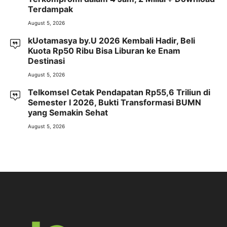
Terdampak
August 5, 2026
kUotamasya by.U 2026 Kembali Hadir, Beli
Kuota Rp50 Ribu Bisa Liburan ke Enam
Destinasi
August 5, 2026
Telkomsel Cetak Pendapatan Rp55,6 Triliun di
Semester I 2026, Bukti Transformasi BUMN
yang Semakin Sehat
August 5, 2026