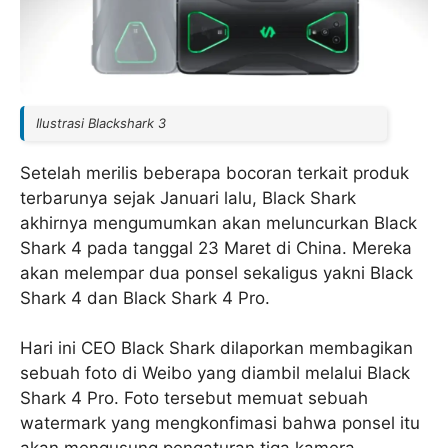
Ilustrasi Blackshark 3
Setelah merilis beberapa bocoran terkait produk
terbarunya sejak Januari lalu, Black Shark
akhirnya mengumumkan akan meluncurkan Black
Shark 4 pada tanggal 23 Maret di China. Mereka
akan melempar dua ponsel sekaligus yakni Black
Shark 4 dan Black Shark 4 Pro.
Hari ini CEO Black Shark dilaporkan membagikan
sebuah foto di Weibo yang diambil melalui Black
Shark 4 Pro. Foto tersebut memuat sebuah
watermark yang mengkonfimasi bahwa ponsel itu