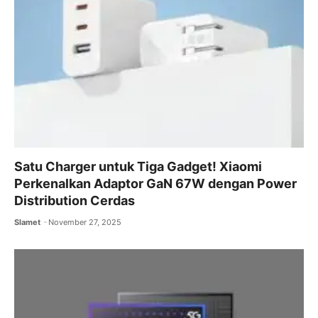
Satu Charger untuk Tiga Gadget! Xiaomi
Perkenalkan Adaptor GaN 67W dengan Power
Distribution Cerdas
Slamet
November 27, 2025