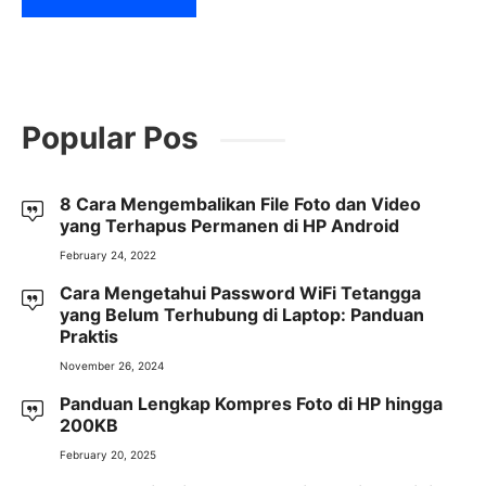
Popular Pos
8 Cara Mengembalikan File Foto dan Video
yang Terhapus Permanen di HP Android
February 24, 2022
Cara Mengetahui Password WiFi Tetangga
yang Belum Terhubung di Laptop: Panduan
Praktis
November 26, 2024
Panduan Lengkap Kompres Foto di HP hingga
200KB
February 20, 2025