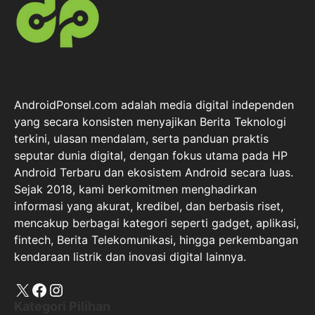
AndroidPonsel.com adalah media digital independen
yang secara konsisten menyajikan Berita Teknologi
terkini, ulasan mendalam, serta panduan praktis
seputar dunia digital, dengan fokus utama pada HP
Android Terbaru dan ekosistem Android secara luas.
Sejak 2018, kami berkomitmen menghadirkan
informasi yang akurat, kredibel, dan berbasis riset,
mencakup berbagai kategori seperti gadget, aplikasi,
fintech, Berita Telekomunikasi, hingga perkembangan
kendaraan listrik dan inovasi digital lainnya.
X
Facebook
Instagram
Kategori Pilihan