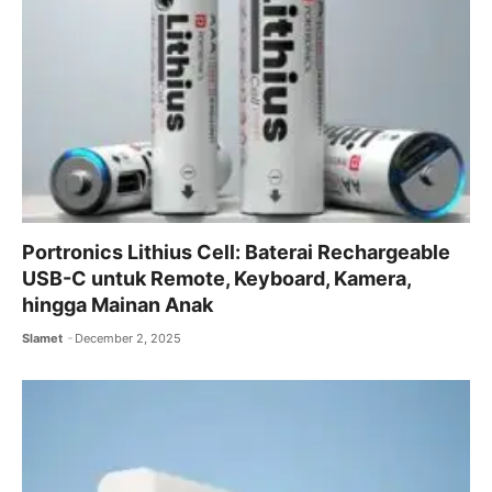
Portronics Lithius Cell: Baterai Rechargeable
USB-C untuk Remote, Keyboard, Kamera,
hingga Mainan Anak
Slamet
December 2, 2025