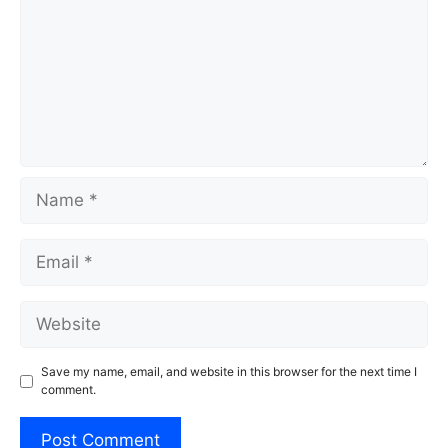
Name
Email
Website
Save my name, email, and website in this browser for the next time I
comment.