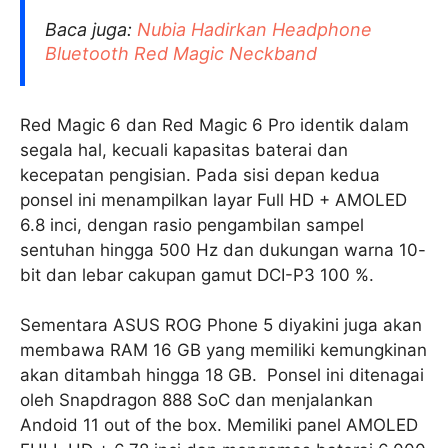
Baca juga:
Nubia Hadirkan Headphone
Bluetooth Red Magic Neckband
Red Magic 6 dan Red Magic 6 Pro identik dalam
segala hal, kecuali kapasitas baterai dan
kecepatan pengisian. Pada sisi depan kedua
ponsel ini menampilkan layar Full HD + AMOLED
6.8 inci, dengan rasio pengambilan sampel
sentuhan hingga 500 Hz dan dukungan warna 10-
bit dan lebar cakupan gamut DCI-P3 100 %.
Sementara ASUS ROG Phone 5 diyakini juga akan
membawa RAM 16 GB yang memiliki kemungkinan
akan ditambah hingga 18 GB. Ponsel ini ditenagai
oleh Snapdragon 888 SoC dan menjalankan
Andoid 11 out of the box. Memiliki panel AMOLED