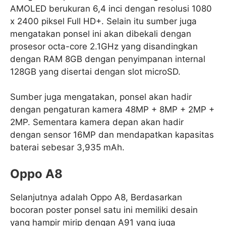
AMOLED berukuran 6,4 inci dengan resolusi 1080
x 2400 piksel Full HD+. Selain itu sumber juga
mengatakan ponsel ini akan dibekali dengan
prosesor octa-core 2.1GHz yang disandingkan
dengan RAM 8GB dengan penyimpanan internal
128GB yang disertai dengan slot microSD.
Sumber juga mengatakan, ponsel akan hadir
dengan pengaturan kamera 48MP + 8MP + 2MP +
2MP. Sementara kamera depan akan hadir
dengan sensor 16MP dan mendapatkan kapasitas
baterai sebesar 3,935 mAh.
Oppo A8
Selanjutnya adalah Oppo A8, Berdasarkan
bocoran poster ponsel satu ini memiliki desain
yang hampir mirip dengan A91 yang juga