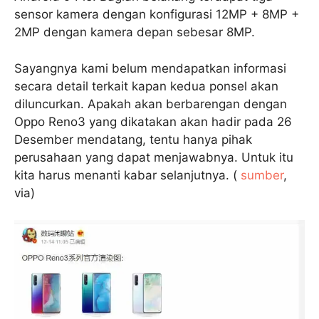
sensor kamera dengan konfigurasi 12MP + 8MP +
2MP dengan kamera depan sebesar 8MP.
Sayangnya kami belum mendapatkan informasi
secara detail terkait kapan kedua ponsel akan
diluncurkan. Apakah akan berbarengan dengan
Oppo Reno3 yang dikatakan akan hadir pada 26
Desember mendatang, tentu hanya pihak
perusahaan yang dapat menjawabnya. Untuk itu
kita harus menanti kabar selanjutnya. (
sumber
,
via)