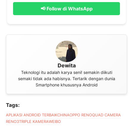
📢 Follow di WhatsApp
Dewita
Teknologi itu adalah karya seni! semakin diikuti
semaki tidak ada habisnya. Tertarik dengan dunia
Smartphone khususnya Android
Tags:
APLIKASI ANDROID TERBAIK
CHINA
OPPO RENO
QUAD CAMERA
RENO3
TRIPLE KAMERA
WEIBO