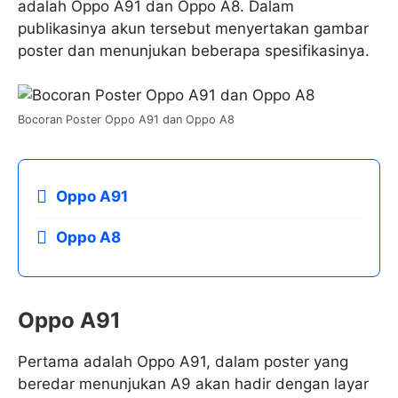
adalah Oppo A91 dan Oppo A8. Dalam
publikasinya akun tersebut menyertakan gambar
poster dan menunjukan beberapa spesifikasinya.
Bocoran Poster Oppo A91 dan Oppo A8
Oppo A91
Oppo A8
Oppo A91
Pertama adalah Oppo A91, dalam poster yang
beredar menunjukan A9 akan hadir dengan layar