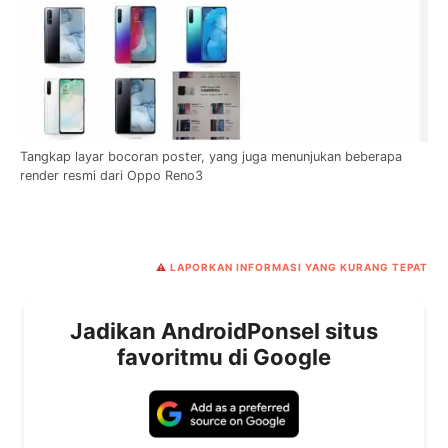
Tangkap layar bocoran poster, yang juga menunjukan beberapa
render resmi dari Oppo Reno3
⚠️
LAPORKAN INFORMASI YANG KURANG TEPAT
Jadikan AndroidPonsel situs
favoritmu di Google