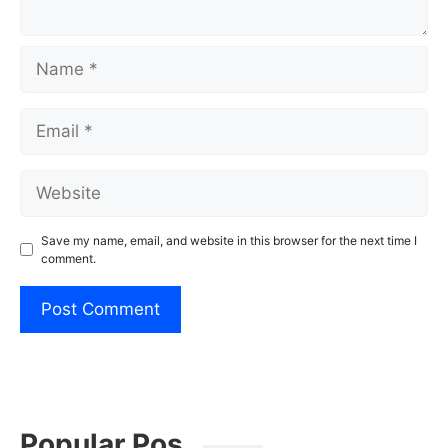
Name
Email
Website
Save my name, email, and website in this browser for the next time I
comment.
Popular Pos