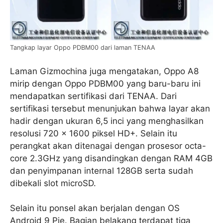
Tangkap layar Oppo PDBM00 dari laman TENAA
Laman Gizmochina juga mengatakan, Oppo A8
mirip dengan Oppo PDBM00 yang baru-baru ini
mendapatkan sertifikasi dari TENAA. Dari
sertifikasi tersebut menunjukan bahwa layar akan
hadir dengan ukuran 6,5 inci yang menghasilkan
resolusi 720 x 1600 piksel HD+. Selain itu
perangkat akan ditenagai dengan prosesor octa-
core 2.3GHz yang disandingkan dengan RAM 4GB
dan penyimpanan internal 128GB serta sudah
dibekali slot microSD.
Selain itu ponsel akan berjalan dengan OS
Android 9 Pie. Bagian belakang terdapat tiga