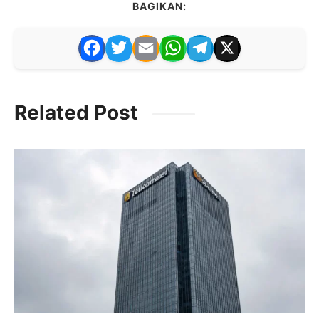
BAGIKAN:
F
T
E
W
T
X
a
w
m
h
el
c
itt
ai
at
e
Related Post
e
er
l
s
gr
b
A
a
o
p
m
o
p
k