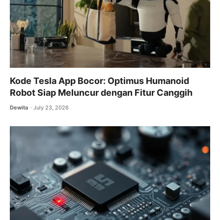
Kode Tesla App Bocor: Optimus Humanoid
Robot Siap Meluncur dengan Fitur Canggih
Dewita
July 23, 2026