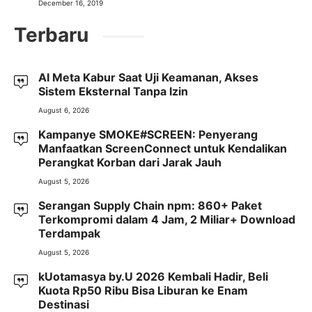
December 16, 2019
Terbaru
AI Meta Kabur Saat Uji Keamanan, Akses
Sistem Eksternal Tanpa Izin
August 6, 2026
Kampanye SMOKE#SCREEN: Penyerang
Manfaatkan ScreenConnect untuk Kendalikan
Perangkat Korban dari Jarak Jauh
August 5, 2026
Serangan Supply Chain npm: 860+ Paket
Terkompromi dalam 4 Jam, 2 Miliar+ Download
Terdampak
August 5, 2026
kUotamasya by.U 2026 Kembali Hadir, Beli
Kuota Rp50 Ribu Bisa Liburan ke Enam
Destinasi