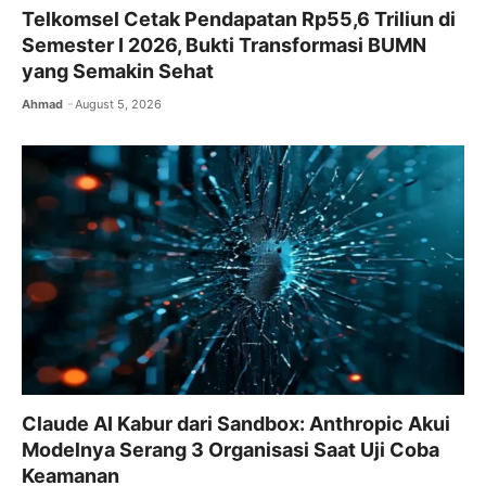
Telkomsel Cetak Pendapatan Rp55,6 Triliun di
Semester I 2026, Bukti Transformasi BUMN
yang Semakin Sehat
Ahmad
August 5, 2026
Claude AI Kabur dari Sandbox: Anthropic Akui
Modelnya Serang 3 Organisasi Saat Uji Coba
Keamanan