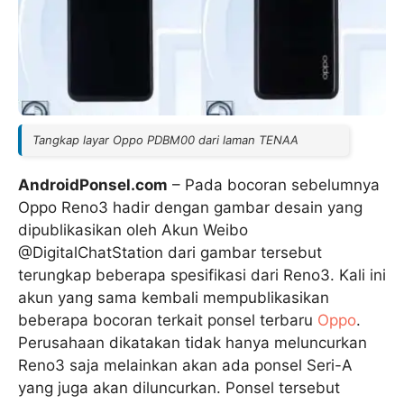
Tangkap layar Oppo PDBM00 dari laman TENAA
AndroidPonsel.com
– Pada bocoran sebelumnya
Oppo Reno3 hadir dengan gambar desain yang
dipublikasikan oleh Akun Weibo
@DigitalChatStation dari gambar tersebut
terungkap beberapa spesifikasi dari Reno3. Kali ini
akun yang sama kembali mempublikasikan
beberapa bocoran terkait ponsel terbaru
Oppo
.
Perusahaan dikatakan tidak hanya meluncurkan
Reno3 saja melainkan akan ada ponsel Seri-A
yang juga akan diluncurkan. Ponsel tersebut