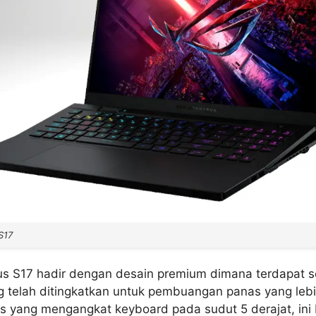
S17
s S17 hadir dengan desain premium dimana terdapat 
g telah ditingkatkan untuk pembuangan panas yang lebi
s yang mengangkat keyboard pada sudut 5 derajat, ini 