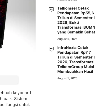
Telkomsel Cetak
Pendapatan Rp55,6
Triliun di Semester I
2026, Bukti
Transformasi BUMN
yang Semakin Sehat
August 5, 2026
InfraNexia Cetak
Pendapatan Rp7,7
Triliun di Semester I
2026, Transformasi
TelkomGroup Mulai
Membuahkan Hasil
August 5, 2026
sebuah keyboard
h baik. Sistem
berfungsi untuk