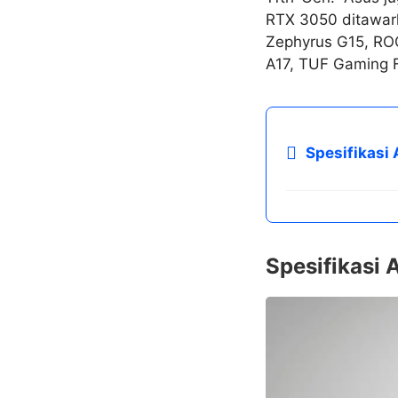
RTX 3050 ditawar
Zephyrus G15, ROG
A17, TUF Gaming 
Spesifikasi
Spesifikasi