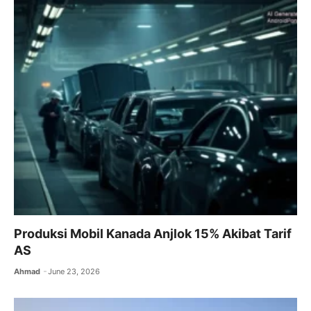
Produksi Mobil Kanada Anjlok 15% Akibat Tarif
AS
Ahmad
June 23, 2026