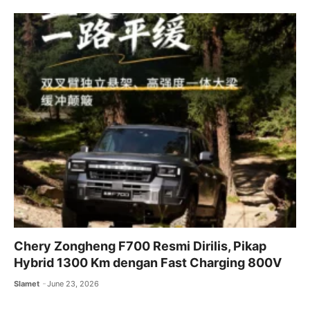
Chery Zongheng F700 Resmi Dirilis, Pikap
Hybrid 1300 Km dengan Fast Charging 800V
Slamet
June 23, 2026