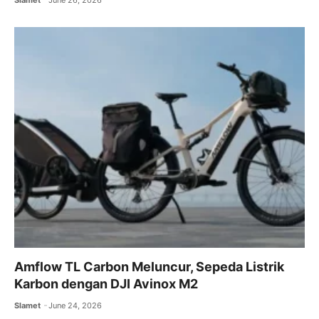
Amflow TL Carbon Meluncur, Sepeda Listrik
Karbon dengan DJI Avinox M2
Slamet
June 24, 2026