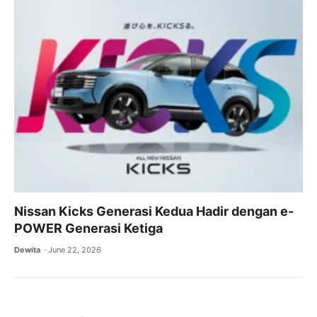
Nissan Kicks Generasi Kedua Hadir dengan e-
POWER Generasi Ketiga
Dewita
June 22, 2026