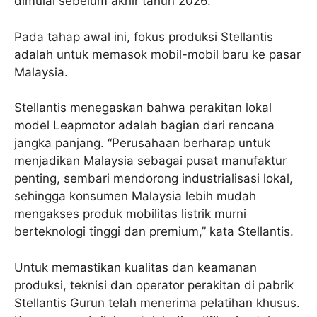
dimulai sebelum akhir tahun 2026.
Pada tahap awal ini, fokus produksi Stellantis
adalah untuk memasok mobil-mobil baru ke pasar
Malaysia.
Stellantis menegaskan bahwa perakitan lokal
model Leapmotor adalah bagian dari rencana
jangka panjang. “Perusahaan berharap untuk
menjadikan Malaysia sebagai pusat manufaktur
penting, sembari mendorong industrialisasi lokal,
sehingga konsumen Malaysia lebih mudah
mengakses produk mobilitas listrik murni
berteknologi tinggi dan premium,” kata Stellantis.
Untuk memastikan kualitas dan keamanan
produksi, teknisi dan operator perakitan di pabrik
Stellantis Gurun telah menerima pelatihan khusus.