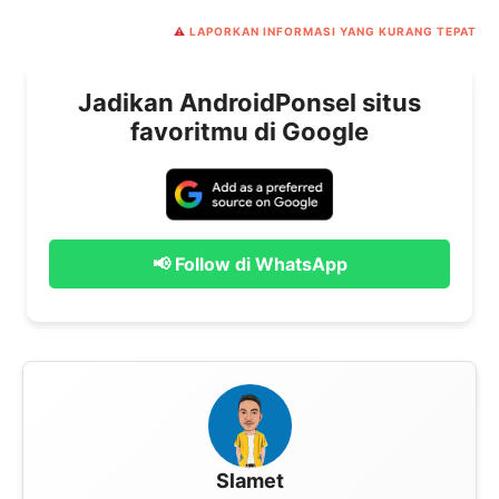
⚠️
LAPORKAN INFORMASI YANG KURANG TEPAT
Jadikan AndroidPonsel situs
favoritmu di Google
📢 Follow di WhatsApp
Slamet