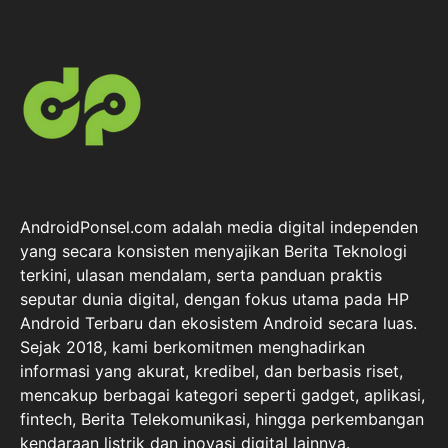
AndroidPonsel.com adalah media digital independen
yang secara konsisten menyajikan Berita Teknologi
terkini, ulasan mendalam, serta panduan praktis
seputar dunia digital, dengan fokus utama pada HP
Android Terbaru dan ekosistem Android secara luas.
Sejak 2018, kami berkomitmen menghadirkan
informasi yang akurat, kredibel, dan berbasis riset,
mencakup berbagai kategori seperti gadget, aplikasi,
fintech, Berita Telekomunikasi, hingga perkembangan
kendaraan listrik dan inovasi digital lainnya.