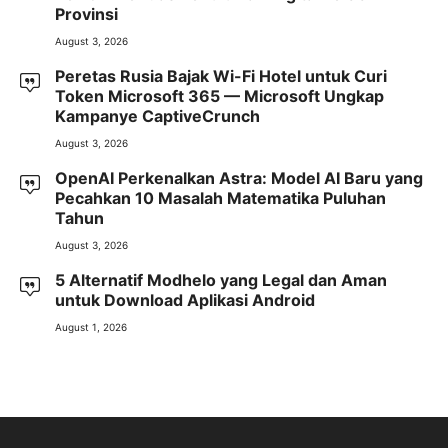
Provinsi
August 3, 2026
Peretas Rusia Bajak Wi-Fi Hotel untuk Curi
Token Microsoft 365 — Microsoft Ungkap
Kampanye CaptiveCrunch
August 3, 2026
OpenAI Perkenalkan Astra: Model AI Baru yang
Pecahkan 10 Masalah Matematika Puluhan
Tahun
August 3, 2026
5 Alternatif Modhelo yang Legal dan Aman
untuk Download Aplikasi Android
August 1, 2026