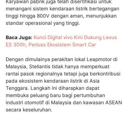
Karyawan pabrik juga telah disertifikasi untuk
menangani sistem kendaraan listrik bertegangan
tinggi hingga 800V dengan aman, menunjukkan
standar operasional yang tinggi.
Baca Juga:
Kunci Digital vivo Kini Dukung Lexus
ES 300h, Perluas Ekosistem Smart Car
Dengan dimulainya perakitan lokal Leapmotor di
Malaysia, Stellantis tidak hanya memperkuat
rantai pasok regionalnya tetapi juga berkontribusi
pada ekosistem kendaraan listrik di Asia
Tenggara. Langkah ini diharapkan dapat
membuka peluang baru bagi pertumbuhan
industri otomotif di Malaysia dan kawasan ASEAN
secara keseluruhan.