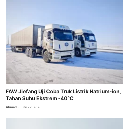
FAW Jiefang Uji Coba Truk Listrik Natrium-ion,
Tahan Suhu Ekstrem -40°C
Ahmad
June 22, 2026