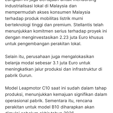
industrialisasi lokal di Malaysia dan
mempermudah akses konsumen Malaysia
terhadap produk mobilitas listrik murni
berteknologi tinggi dan premium. Stellantis telah
menunjukkan komitmen serius terhadap proyek ini
dengan menginvestasikan 2.23 juta Euro khusus
untuk pengembangan perakitan lokal.
Selain itu, perusahaan juga mengalokasikan
belanja modal sebesar 3.1 juta Euro untuk
meningkatkan jalur produksi dan infrastruktur di
pabrik Gurun.
Model Leapmotor C10 saat ini sudah dalam tahap
produksi, menunjukkan kemajuan signifikan dalam
operasional pabrik. Sementara itu, rencana
perakitan untuk model B10 diharapkan akan