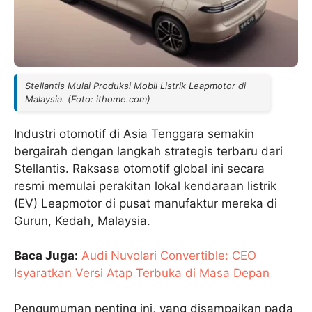
Stellantis Mulai Produksi Mobil Listrik Leapmotor di
Malaysia. (Foto: ithome.com)
Industri otomotif di Asia Tenggara semakin
bergairah dengan langkah strategis terbaru dari
Stellantis. Raksasa otomotif global ini secara
resmi memulai perakitan lokal kendaraan listrik
(EV) Leapmotor di pusat manufaktur mereka di
Gurun, Kedah, Malaysia.
Baca Juga:
Audi Nuvolari Convertible: CEO
Isyaratkan Versi Atap Terbuka di Masa Depan
Pengumuman penting ini, yang disampaikan pada