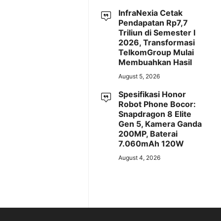
InfraNexia Cetak
Pendapatan Rp7,7
Triliun di Semester I
2026, Transformasi
TelkomGroup Mulai
Membuahkan Hasil
August 5, 2026
Spesifikasi Honor
Robot Phone Bocor:
Snapdragon 8 Elite
Gen 5, Kamera Ganda
200MP, Baterai
7.060mAh 120W
August 4, 2026