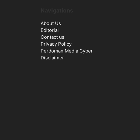
Navigations
About Us
Editorial
Contact us
Privacy Policy
Perdoman Media Cyber
Disclaimer