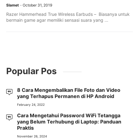
Slamet
October 31, 2019
Razer Hammerhead True Wireless Earbuds – Biasanya untuk
bermain game agar memiliki sensasi suara yang ...
Popular Pos
8 Cara Mengembalikan File Foto dan Video
yang Terhapus Permanen di HP Android
February 24, 2022
Cara Mengetahui Password WiFi Tetangga
yang Belum Terhubung di Laptop: Panduan
Praktis
November 26, 2024