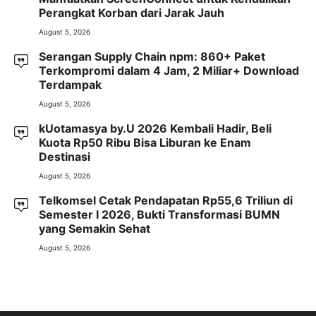
Perangkat Korban dari Jarak Jauh
August 5, 2026
Serangan Supply Chain npm: 860+ Paket
Terkompromi dalam 4 Jam, 2 Miliar+ Download
Terdampak
August 5, 2026
kUotamasya by.U 2026 Kembali Hadir, Beli
Kuota Rp50 Ribu Bisa Liburan ke Enam
Destinasi
August 5, 2026
Telkomsel Cetak Pendapatan Rp55,6 Triliun di
Semester I 2026, Bukti Transformasi BUMN
yang Semakin Sehat
August 5, 2026