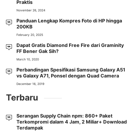
Praktis
November 26, 2024
Panduan Lengkap Kompres Foto di HP hingga
200KB
February 20, 2025
Dapat Gratis Diamond Free Fire dari Graminity
FF Bener Gak Sih?
March 10, 2020
Perbandingan Spesifikasi Samsung Galaxy A51
vs Galaxy A71, Ponsel dengan Quad Camera
December 16, 2019
Terbaru
Serangan Supply Chain npm: 860+ Paket
Terkompromi dalam 4 Jam, 2 Miliar+ Download
Terdampak