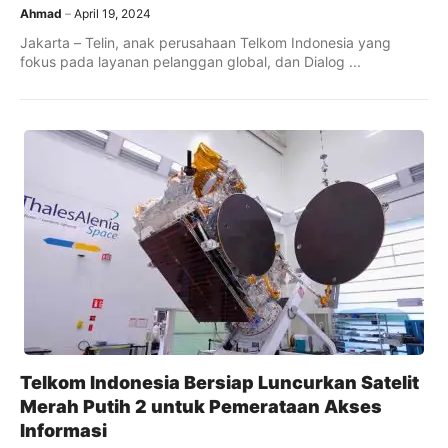
Ahmad
April 19, 2024
Jakarta – Telin, anak perusahaan Telkom Indonesia yang
fokus pada layanan pelanggan global, dan Dialog ...
Telkom Indonesia Bersiap Luncurkan Satelit
Merah Putih 2 untuk Pemerataan Akses
Informasi