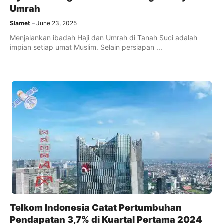
Umrah
Slamet
June 23, 2025
Menjalankan ibadah Haji dan Umrah di Tanah Suci adalah
impian setiap umat Muslim. Selain persiapan ...
Telkom Indonesia Catat Pertumbuhan
Pendapatan 3,7% di Kuartal Pertama 2024