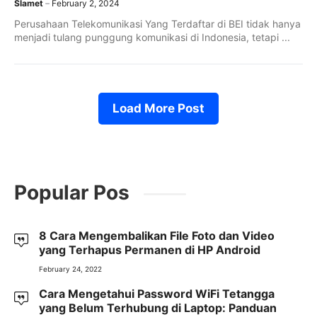
Slamet
February 2, 2024
Perusahaan Telekomunikasi Yang Terdaftar di BEI tidak hanya
menjadi tulang punggung komunikasi di Indonesia, tetapi ...
Load More Post
Popular Pos
8 Cara Mengembalikan File Foto dan Video
yang Terhapus Permanen di HP Android
February 24, 2022
Cara Mengetahui Password WiFi Tetangga
yang Belum Terhubung di Laptop: Panduan