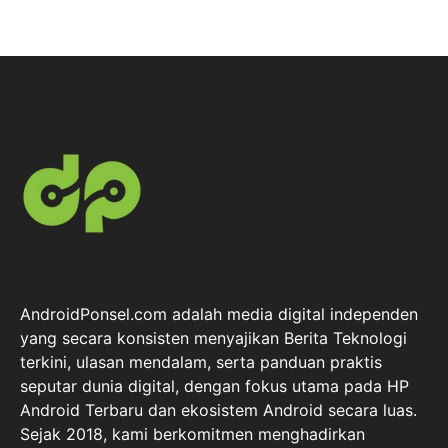
AndroidPonsel.com adalah media digital independen
yang secara konsisten menyajikan Berita Teknologi
terkini, ulasan mendalam, serta panduan praktis
seputar dunia digital, dengan fokus utama pada HP
Android Terbaru dan ekosistem Android secara luas.
Sejak 2018, kami berkomitmen menghadirkan