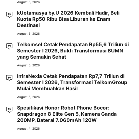
August 5, 2026
kUotamasya by.U 2026 Kembali Hadir, Beli
Kuota Rp50 Ribu Bisa Liburan ke Enam
Destinasi
August 5, 2026
Telkomsel Cetak Pendapatan Rp55,6 Triliun di
Semester I 2026, Bukti Transformasi BUMN
yang Semakin Sehat
August 5, 2026
InfraNexia Cetak Pendapatan Rp7,7 Triliun di
Semester I 2026, Transformasi TelkomGroup
Mulai Membuahkan Hasil
August 5, 2026
Spesifikasi Honor Robot Phone Bocor:
Snapdragon 8 Elite Gen 5, Kamera Ganda
200MP, Baterai 7.060mAh 120W
August 4, 2026