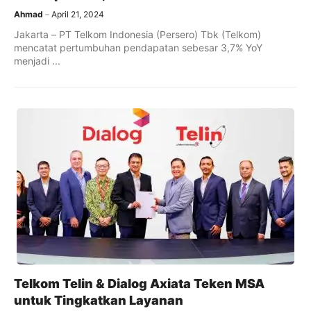
Ahmad
April 21, 2024
Jakarta – PT Telkom Indonesia (Persero) Tbk (Telkom)
mencatat pertumbuhan pendapatan sebesar 3,7% YoY
menjadi ...
Telkom Telin & Dialog Axiata Teken MSA
untuk Tingkatkan Layanan