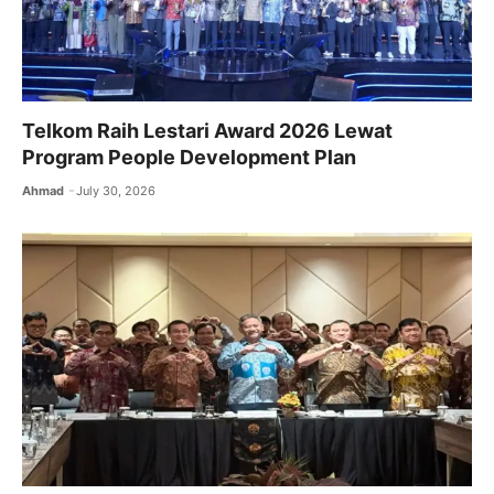
Telkom Raih Lestari Award 2026 Lewat
Program People Development Plan
Ahmad
July 30, 2026