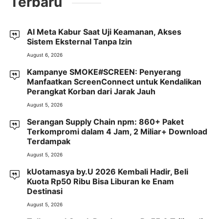
Terbaru
AI Meta Kabur Saat Uji Keamanan, Akses
Sistem Eksternal Tanpa Izin
August 6, 2026
Kampanye SMOKE#SCREEN: Penyerang
Manfaatkan ScreenConnect untuk Kendalikan
Perangkat Korban dari Jarak Jauh
August 5, 2026
Serangan Supply Chain npm: 860+ Paket
Terkompromi dalam 4 Jam, 2 Miliar+ Download
Terdampak
August 5, 2026
kUotamasya by.U 2026 Kembali Hadir, Beli
Kuota Rp50 Ribu Bisa Liburan ke Enam
Destinasi
August 5, 2026