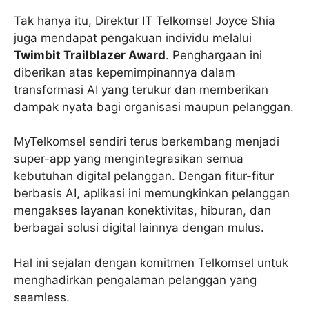
Tak hanya itu, Direktur IT Telkomsel Joyce Shia
juga mendapat pengakuan individu melalui
Twimbit Trailblazer Award
. Penghargaan ini
diberikan atas kepemimpinannya dalam
transformasi AI yang terukur dan memberikan
dampak nyata bagi organisasi maupun pelanggan.
MyTelkomsel sendiri terus berkembang menjadi
super-app yang mengintegrasikan semua
kebutuhan digital pelanggan. Dengan fitur-fitur
berbasis AI, aplikasi ini memungkinkan pelanggan
mengakses layanan konektivitas, hiburan, dan
berbagai solusi digital lainnya dengan mulus.
Hal ini sejalan dengan komitmen Telkomsel untuk
menghadirkan pengalaman pelanggan yang
seamless.