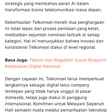
strategis yang membahas peran AI dalam
transformasi bisnis telekomunikasi masa depan.
Keberhasilan Telkomsel meraih dua penghargaan
ini tidak lepas dari proses penilaian yang ketat,
melibatkan sejumlah nominasi terbaik di setiap
kategori. Hal ini menunjukkan bahwa inovasi dan
konsistensi Telkomsel diakui di level regional.
Baca Juga:
Telkom dan Regulator Susun Blueprint
Kedaulatan Digital Nasional
Dengan capaian ini, Telkomsel terus memperkuat
langkahnya sebagai digital telco company
terdepan yang tidak hanya unggul di pasar
domestik, tetapi juga diakui di panggung
internasional. Komitmen untuk Melayani Sepenuh
Hati semakin nyata melalui pemanfaatan teknologi