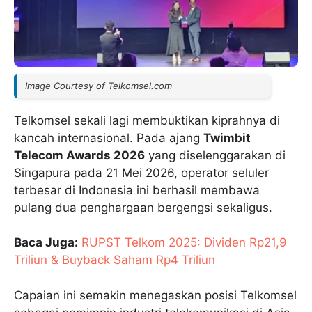
Image Courtesy of Telkomsel.com
Telkomsel sekali lagi membuktikan kiprahnya di
kancah internasional. Pada ajang
Twimbit
Telecom Awards 2026
yang diselenggarakan di
Singapura pada 21 Mei 2026, operator seluler
terbesar di Indonesia ini berhasil membawa
pulang dua penghargaan bergengsi sekaligus.
Baca Juga:
RUPST Telkom 2025: Dividen Rp21,9
Triliun & Buyback Saham Rp4 Triliun
Capaian ini semakin menegaskan posisi Telkomsel