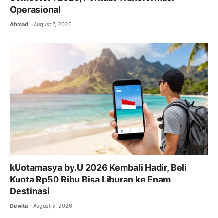
Operasional
Ahmad
August 7, 2026
kUotamasya by.U 2026 Kembali Hadir, Beli
Kuota Rp50 Ribu Bisa Liburan ke Enam
Destinasi
Dewita
August 5, 2026