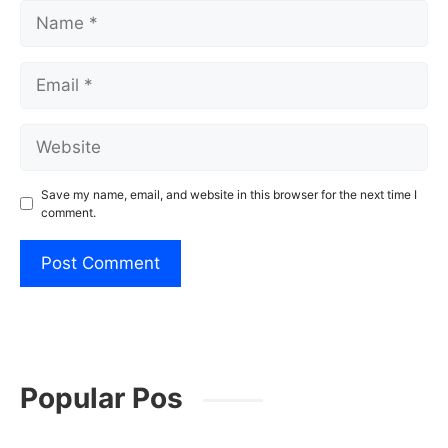
Name
Email
Website
Save my name, email, and website in this browser for the next time I
comment.
Popular Pos