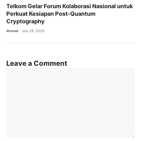
Telkom Gelar Forum Kolaborasi Nasional untuk
Perkuat Kesiapan Post-Quantum
Cryptography
Ahmad
July 28, 2026
Leave a Comment
Comment