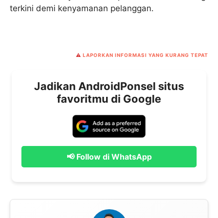
terkini demi kenyamanan pelanggan.
⚠️
LAPORKAN INFORMASI YANG KURANG TEPAT
Jadikan AndroidPonsel situs
favoritmu di Google
📢 Follow di WhatsApp