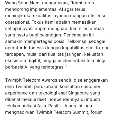
Wong Soon Nam, mengatakan, “Kami terus
mendorong implementasi AI agar terus
meningkatkan kualitas layanan maupun efisiensi
operasional. Fokus kami adalah memastikan
setiap inovasi dapat menghadirkan nilai tambah
yang nyata bagi pelanggan. Pencapaian ini
semakin mempertegas posisi Telkomsel sebagai
operator Indonesia dengan kapabilitas end-to-end
terdepan, mulai dari kualitas jaringan, kekuatan
ekosistem digital, hingga implementasi teknologi
berbasis AI yang terintegrasi.”
Twimbit Telecom Awards sendiri diselenggarakan
oleh Twimbit, perusahaan konsultan customer
experience dan teknologi asal Singapura yang
dikenal melalui riset independennya di industri
telekomunikasi Asia-Pasifik. Ajang ini juga
menghadirkan Twimbit Telecom Summit, forum