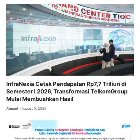
InfraNexia Cetak Pendapatan Rp7,7 Triliun di
Semester I 2026, Transformasi TelkomGroup
Mulai Membuahkan Hasil
Ahmad
August 5, 2026