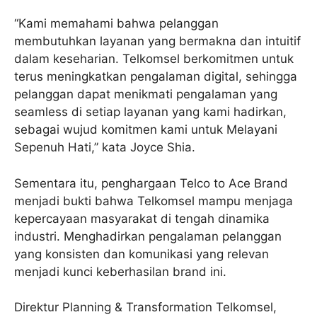
“Kami memahami bahwa pelanggan
membutuhkan layanan yang bermakna dan intuitif
dalam keseharian. Telkomsel berkomitmen untuk
terus meningkatkan pengalaman digital, sehingga
pelanggan dapat menikmati pengalaman yang
seamless di setiap layanan yang kami hadirkan,
sebagai wujud komitmen kami untuk Melayani
Sepenuh Hati,” kata Joyce Shia.
Sementara itu, penghargaan Telco to Ace Brand
menjadi bukti bahwa Telkomsel mampu menjaga
kepercayaan masyarakat di tengah dinamika
industri. Menghadirkan pengalaman pelanggan
yang konsisten dan komunikasi yang relevan
menjadi kunci keberhasilan brand ini.
Direktur Planning & Transformation Telkomsel,