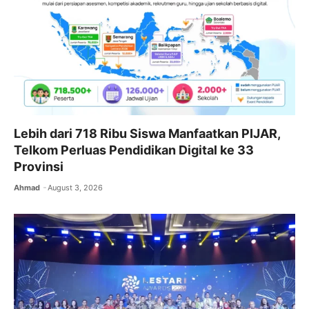
Lebih dari 718 Ribu Siswa Manfaatkan PIJAR,
Telkom Perluas Pendidikan Digital ke 33
Provinsi
Ahmad
August 3, 2026