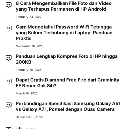
8 Cara Mengembalikan File Foto dan Video
yang Terhapus Permanen di HP Android
February 24, 2022
Cara Mengetahui Password WiFi Tetangga
yang Belum Terhubung di Laptop: Panduan
Praktis
November 26, 2024
Panduan Lengkap Kompres Foto di HP hingga
200KB
February 20, 2025
Dapat Gratis Diamond Free Fire dari Graminity
FF Bener Gak Sih?
March 10, 2020
Perbandingan Spesifikasi Samsung Galaxy A51
vs Galaxy A71, Ponsel dengan Quad Camera
December 16, 2019