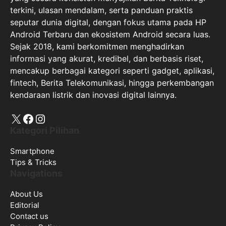
terkini, ulasan mendalam, serta panduan praktis
seputar dunia digital, dengan fokus utama pada HP
Android Terbaru dan ekosistem Android secara luas.
Sejak 2018, kami berkomitmen menghadirkan
informasi yang akurat, kredibel, dan berbasis riset,
mencakup berbagai kategori seperti gadget, aplikasi,
fintech, Berita Telekomunikasi, hingga perkembangan
kendaraan listrik dan inovasi digital lainnya.
X
Facebook
Instagram
Kategori Pilihan
Smartphone
Tips & Tricks
Navigations
About Us
Editorial
Contact us