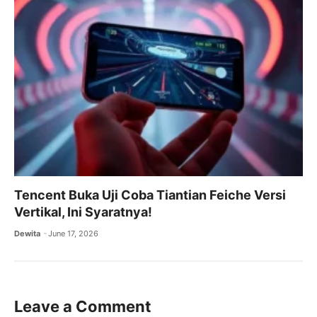
Tencent Buka Uji Coba Tiantian Feiche Versi
Vertikal, Ini Syaratnya!
Dewita
June 17, 2026
Leave a Comment