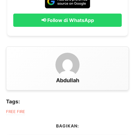
📢 Follow di WhatsApp
Abdullah
Tags:
FREE FIRE
BAGIKAN: