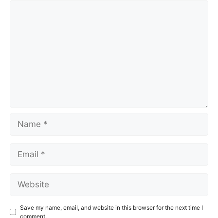
Comment
Name
Email
Website
Save my name, email, and website in this browser for the next time I
comment.