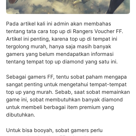
Pada artikel kali ini admin akan membahas
tentang tata cara top up di Rangers Voucher FF.
Artikel ini penting, karena top up di tempat ini
tergolong murah, hanya saja masih banyak
gamers yang belum mendapatkan informasi
tentang tempat top up diamond yang satu ini.
Sebagai gamers FF, tentu sobat paham mengapa
sangat penting untuk mengetahui tempat-tempat
top up yang murah. Sebab, saat sobat memainkan
game ini, sobat membutuhkan banyak diamond
untuk membeli berbagai item premium yang
dibutuhkan.
Untuk bisa booyah, sobat gamers perlu