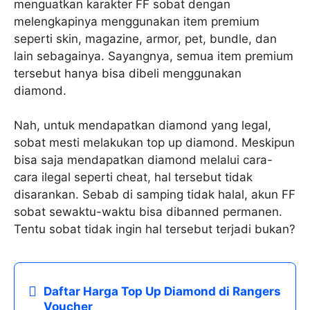
menguatkan karakter FF sobat dengan
melengkapinya menggunakan item premium
seperti skin, magazine, armor, pet, bundle, dan
lain sebagainya. Sayangnya, semua item premium
tersebut hanya bisa dibeli menggunakan
diamond.
Nah, untuk mendapatkan diamond yang legal,
sobat mesti melakukan top up diamond. Meskipun
bisa saja mendapatkan diamond melalui cara-
cara ilegal seperti cheat, hal tersebut tidak
disarankan. Sebab di samping tidak halal, akun FF
sobat sewaktu-waktu bisa dibanned permanen.
Tentu sobat tidak ingin hal tersebut terjadi bukan?
Daftar Harga Top Up Diamond di Rangers
Voucher