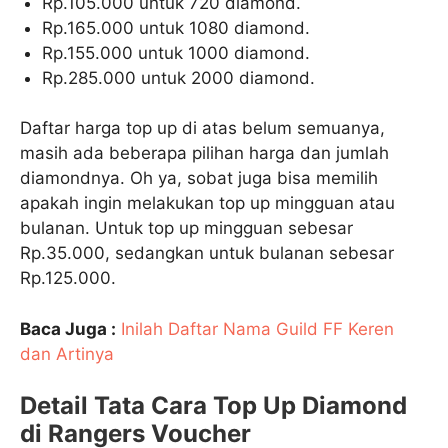
Rp.105.000 untuk 720 diamond.
Rp.165.000 untuk 1080 diamond.
Rp.155.000 untuk 1000 diamond.
Rp.285.000 untuk 2000 diamond.
Daftar harga top up di atas belum semuanya,
masih ada beberapa pilihan harga dan jumlah
diamondnya. Oh ya, sobat juga bisa memilih
apakah ingin melakukan top up mingguan atau
bulanan. Untuk top up mingguan sebesar
Rp.35.000, sedangkan untuk bulanan sebesar
Rp.125.000.
Baca Juga :
Inilah Daftar Nama Guild FF Keren
dan Artinya
Detail Tata Cara Top Up Diamond
di Rangers Voucher