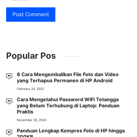
Popular Pos
8 Cara Mengembalikan File Foto dan Video
yang Terhapus Permanen di HP Android
February 24, 2022
Cara Mengetahui Password WiFi Tetangga
yang Belum Terhubung di Laptop: Panduan
Praktis
November 26, 2024
Panduan Lengkap Kompres Foto di HP hingga
200KB