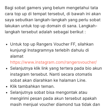
Bagi sobat gamers yang belum mengetahui tata
cara top up di tempat tersebut, di bawah ini akan
saya sebutkan langkah-langkah yang perlu sobat
lakukan untuk top up domain di sana. Langkah-
langkah tersebut adalah sebagai berikut :
Untuk top up Rangers Voucher FF, silahkan
kunjungi Instagramnya terlebih dahulu di
alamat
https://www.instagram.com/rangersvoucher/
Selanjutnya klik link yang tertera pada bio akun
instagram tersebut. Nanti secara otomatis
sobat akan diarahkan ke halaman Line.
Klik tambahkan teman.
Selanjutnya sobat bisa mengontak atau
mengirimi pesan pada akun tersebut apakah
masih menjual voucher diamond tua tidak dan