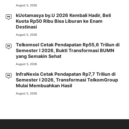
August 5, 2026
kUotamasya by.U 2026 Kembali Hadir, Beli
Kuota Rp50 Ribu Bisa Liburan ke Enam
Destinasi
August 5, 2026
Telkomsel Cetak Pendapatan Rp55,6 Triliun di
Semester I 2026, Bukti Transformasi BUMN
yang Semakin Sehat
August 5, 2026
InfraNexia Cetak Pendapatan Rp7,7 Triliun di
Semester I 2026, Transformasi TelkomGroup
Mulai Membuahkan Hasil
August 5, 2026