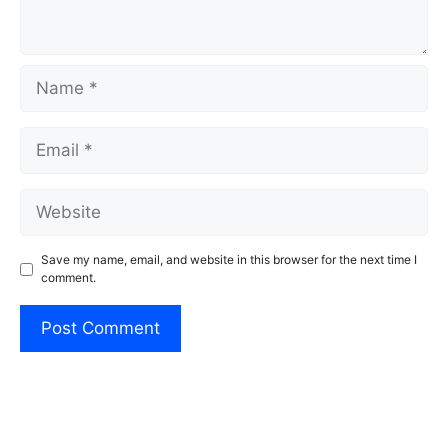
Name
Email
Website
Save my name, email, and website in this browser for the next time I
comment.