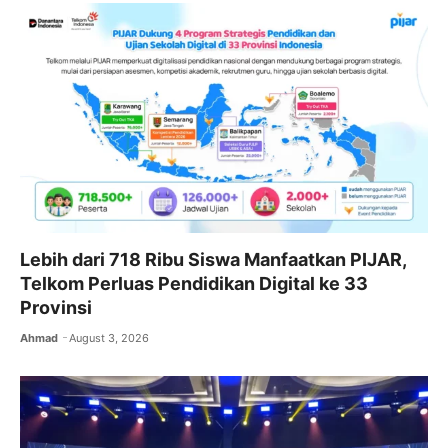
Lebih dari 718 Ribu Siswa Manfaatkan PIJAR,
Telkom Perluas Pendidikan Digital ke 33
Provinsi
Ahmad
August 3, 2026