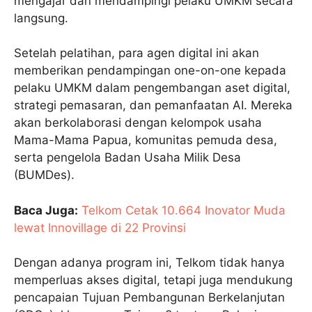
mengajar dan mendampingi pelaku UMKM secara
langsung.
Setelah pelatihan, para agen digital ini akan
memberikan pendampingan one-on-one kepada
pelaku UMKM dalam pengembangan aset digital,
strategi pemasaran, dan pemanfaatan AI. Mereka
akan berkolaborasi dengan kelompok usaha
Mama-Mama Papua, komunitas pemuda desa,
serta pengelola Badan Usaha Milik Desa
(BUMDes).
Baca Juga:
Telkom Cetak 10.664 Inovator Muda
lewat Innovillage di 22 Provinsi
Dengan adanya program ini, Telkom tidak hanya
memperluas akses digital, tetapi juga mendukung
pencapaian Tujuan Pembangunan Berkelanjutan