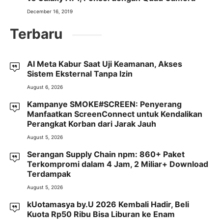
December 16, 2019
Terbaru
AI Meta Kabur Saat Uji Keamanan, Akses
Sistem Eksternal Tanpa Izin
August 6, 2026
Kampanye SMOKE#SCREEN: Penyerang
Manfaatkan ScreenConnect untuk Kendalikan
Perangkat Korban dari Jarak Jauh
August 5, 2026
Serangan Supply Chain npm: 860+ Paket
Terkompromi dalam 4 Jam, 2 Miliar+ Download
Terdampak
August 5, 2026
kUotamasya by.U 2026 Kembali Hadir, Beli
Kuota Rp50 Ribu Bisa Liburan ke Enam