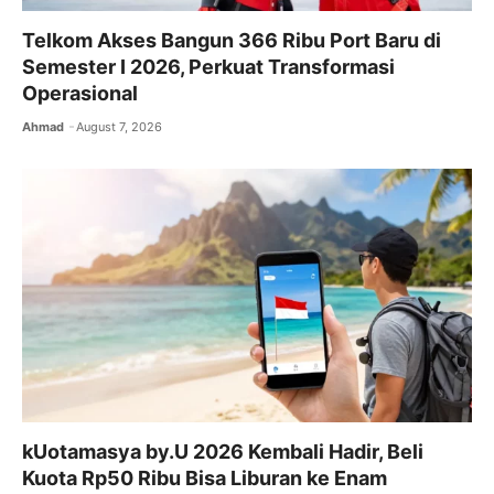
Telkom Akses Bangun 366 Ribu Port Baru di
Semester I 2026, Perkuat Transformasi
Operasional
Ahmad
August 7, 2026
kUotamasya by.U 2026 Kembali Hadir, Beli
Kuota Rp50 Ribu Bisa Liburan ke Enam