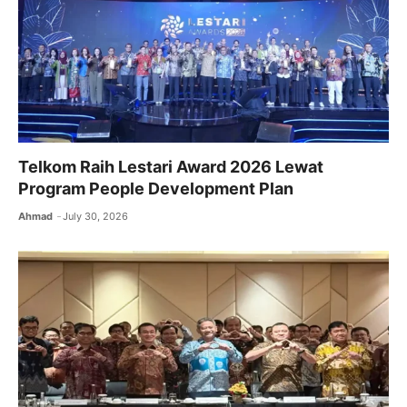
Telkom Raih Lestari Award 2026 Lewat
Program People Development Plan
Ahmad
July 30, 2026