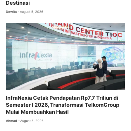
Destinasi
Dewita
August 5, 2026
InfraNexia Cetak Pendapatan Rp7,7 Triliun di
Semester I 2026, Transformasi TelkomGroup
Mulai Membuahkan Hasil
Ahmad
August 5, 2026