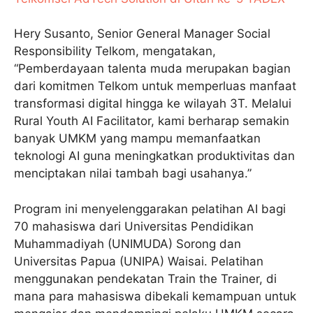
Hery Susanto, Senior General Manager Social
Responsibility Telkom, mengatakan,
“Pemberdayaan talenta muda merupakan bagian
dari komitmen Telkom untuk memperluas manfaat
transformasi digital hingga ke wilayah 3T. Melalui
Rural Youth AI Facilitator, kami berharap semakin
banyak UMKM yang mampu memanfaatkan
teknologi AI guna meningkatkan produktivitas dan
menciptakan nilai tambah bagi usahanya.”
Program ini menyelenggarakan pelatihan AI bagi
70 mahasiswa dari Universitas Pendidikan
Muhammadiyah (UNIMUDA) Sorong dan
Universitas Papua (UNIPA) Waisai. Pelatihan
menggunakan pendekatan Train the Trainer, di
mana para mahasiswa dibekali kemampuan untuk