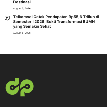
Destinasi
August 5, 2026
Telkomsel Cetak Pendapatan Rp55,6 Triliun di
Semester I 2026, Bukti Transformasi BUMN
yang Semakin Sehat
August 5, 2026