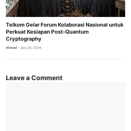
Telkom Gelar Forum Kolaborasi Nasional untuk
Perkuat Kesiapan Post-Quantum
Cryptography
Ahmad
July 28, 2026
Leave a Comment
Comment