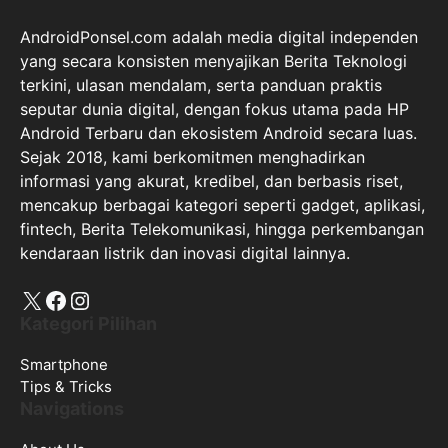
AndroidPonsel.com adalah media digital independen
yang secara konsisten menyajikan Berita Teknologi
terkini, ulasan mendalam, serta panduan praktis
seputar dunia digital, dengan fokus utama pada HP
Android Terbaru dan ekosistem Android secara luas.
Sejak 2018, kami berkomitmen menghadirkan
informasi yang akurat, kredibel, dan berbasis riset,
mencakup berbagai kategori seperti gadget, aplikasi,
fintech, Berita Telekomunikasi, hingga perkembangan
kendaraan listrik dan inovasi digital lainnya.
X
Facebook
Instagram
Kategori Pilihan
Smartphone
Tips & Tricks
Navigations