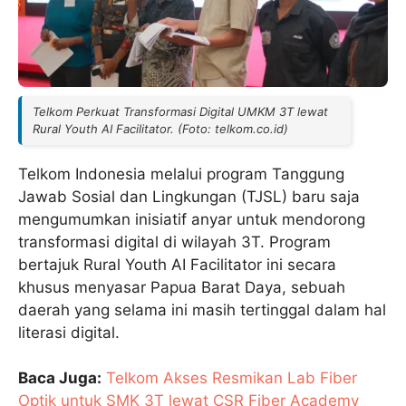
Telkom Perkuat Transformasi Digital UMKM 3T lewat
Rural Youth AI Facilitator. (Foto: telkom.co.id)
Telkom Indonesia melalui program Tanggung
Jawab Sosial dan Lingkungan (TJSL) baru saja
mengumumkan inisiatif anyar untuk mendorong
transformasi digital di wilayah 3T. Program
bertajuk Rural Youth AI Facilitator ini secara
khusus menyasar Papua Barat Daya, sebuah
daerah yang selama ini masih tertinggal dalam hal
literasi digital.
Baca Juga:
Telkom Akses Resmikan Lab Fiber
Optik untuk SMK 3T lewat CSR Fiber Academy