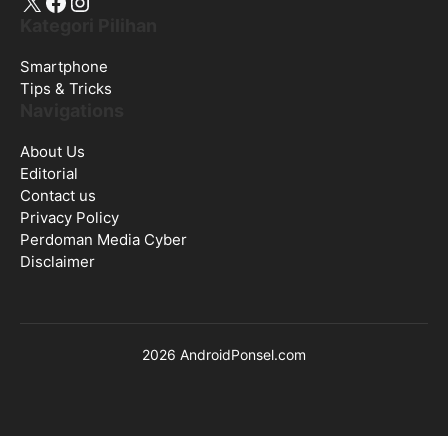
Navigations
About Us
Editorial
Contact us
Privacy Policy
Perdoman Media Cyber
Disclaimer
2026 AndroidPonsel.com