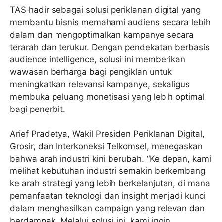
TAS hadir sebagai solusi periklanan digital yang
membantu bisnis memahami audiens secara lebih
dalam dan mengoptimalkan kampanye secara
terarah dan terukur. Dengan pendekatan berbasis
audience intelligence, solusi ini memberikan
wawasan berharga bagi pengiklan untuk
meningkatkan relevansi kampanye, sekaligus
membuka peluang monetisasi yang lebih optimal
bagi penerbit.
Arief Pradetya, Wakil Presiden Periklanan Digital,
Grosir, dan Interkoneksi Telkomsel, menegaskan
bahwa arah industri kini berubah. “Ke depan, kami
melihat kebutuhan industri semakin berkembang
ke arah strategi yang lebih berkelanjutan, di mana
pemanfaatan teknologi dan insight menjadi kunci
dalam menghasilkan campaign yang relevan dan
berdampak. Melalui solusi ini, kami ingin