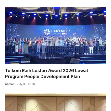
Telkom Raih Lestari Award 2026 Lewat
Program People Development Plan
Ahmad
July 30, 2026