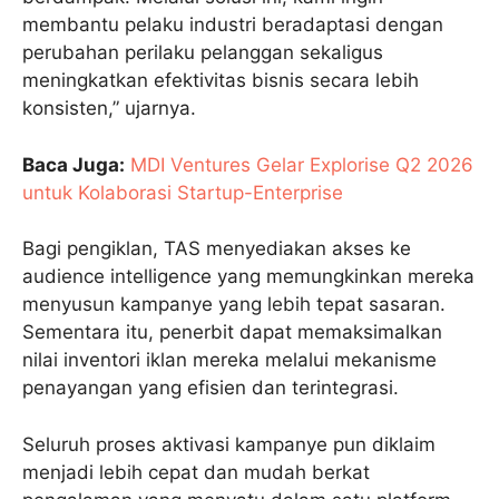
membantu pelaku industri beradaptasi dengan
perubahan perilaku pelanggan sekaligus
meningkatkan efektivitas bisnis secara lebih
konsisten,” ujarnya.
Baca Juga:
MDI Ventures Gelar Explorise Q2 2026
untuk Kolaborasi Startup-Enterprise
Bagi pengiklan, TAS menyediakan akses ke
audience intelligence yang memungkinkan mereka
menyusun kampanye yang lebih tepat sasaran.
Sementara itu, penerbit dapat memaksimalkan
nilai inventori iklan mereka melalui mekanisme
penayangan yang efisien dan terintegrasi.
Seluruh proses aktivasi kampanye pun diklaim
menjadi lebih cepat dan mudah berkat