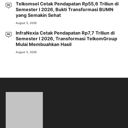
Telkomsel Cetak Pendapatan Rp55,6 Triliun di
Semester I 2026, Bukti Transformasi BUMN
yang Semakin Sehat
August 5, 2026
InfraNexia Cetak Pendapatan Rp7,7 Triliun di
Semester I 2026, Transformasi TelkomGroup
Mulai Membuahkan Hasil
August 5, 2026