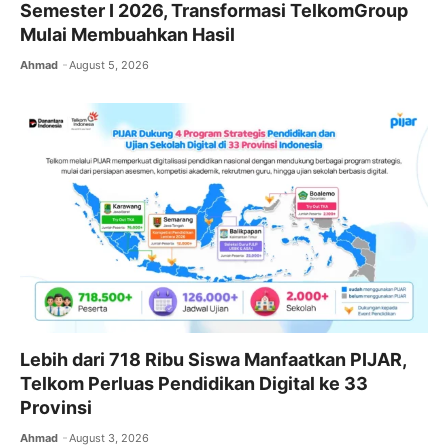
Semester I 2026, Transformasi TelkomGroup
Mulai Membuahkan Hasil
Ahmad
August 5, 2026
Lebih dari 718 Ribu Siswa Manfaatkan PIJAR,
Telkom Perluas Pendidikan Digital ke 33
Provinsi
Ahmad
August 3, 2026