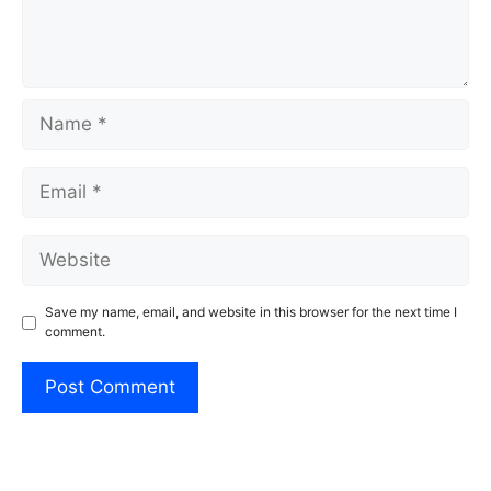
Name
Email
Website
Save my name, email, and website in this browser for the next time I
comment.