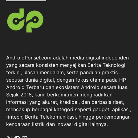
AndroidPonsel.com adalah media digital independen
yang secara konsisten menyajikan Berita Teknologi
terkini, ulasan mendalam, serta panduan praktis
seputar dunia digital, dengan fokus utama pada HP
Android Terbaru dan ekosistem Android secara luas.
Sejak 2018, kami berkomitmen menghadirkan
informasi yang akurat, kredibel, dan berbasis riset,
mencakup berbagai kategori seperti gadget, aplikasi,
fintech, Berita Telekomunikasi, hingga perkembangan
kendaraan listrik dan inovasi digital lainnya.
X
Facebook
Instagram
Kategori Pilihan
Smartphone
Tips & Tricks