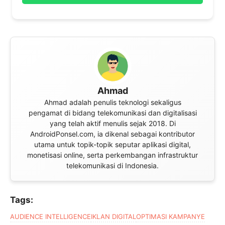
Ahmad
Ahmad adalah penulis teknologi sekaligus
pengamat di bidang telekomunikasi dan digitalisasi
yang telah aktif menulis sejak 2018. Di
AndroidPonsel.com, ia dikenal sebagai kontributor
utama untuk topik-topik seputar aplikasi digital,
monetisasi online, serta perkembangan infrastruktur
telekomunikasi di Indonesia.
Tags:
AUDIENCE INTELLIGENCE
IKLAN DIGITAL
OPTIMASI KAMPANYE