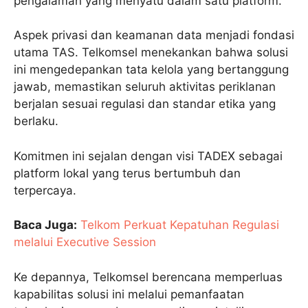
pengalaman yang menyatu dalam satu platform.
Aspek privasi dan keamanan data menjadi fondasi
utama TAS. Telkomsel menekankan bahwa solusi
ini mengedepankan tata kelola yang bertanggung
jawab, memastikan seluruh aktivitas periklanan
berjalan sesuai regulasi dan standar etika yang
berlaku.
Komitmen ini sejalan dengan visi TADEX sebagai
platform lokal yang terus bertumbuh dan
terpercaya.
Baca Juga:
Telkom Perkuat Kepatuhan Regulasi
melalui Executive Session
Ke depannya, Telkomsel berencana memperluas
kapabilitas solusi ini melalui pemanfaatan