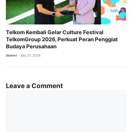
Telkom Kembali Gelar Culture Festival
TelkomGroup 2026, Perkuat Peran Penggiat
Budaya Perusahaan
Slamet
July 21, 2026
Leave a Comment
Comment