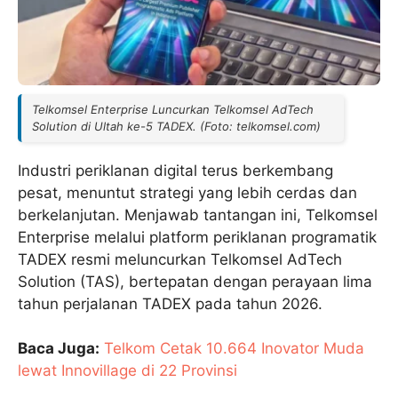
Telkomsel Enterprise Luncurkan Telkomsel AdTech
Solution di Ultah ke-5 TADEX. (Foto: telkomsel.com)
Industri periklanan digital terus berkembang
pesat, menuntut strategi yang lebih cerdas dan
berkelanjutan. Menjawab tantangan ini, Telkomsel
Enterprise melalui platform periklanan programatik
TADEX resmi meluncurkan Telkomsel AdTech
Solution (TAS), bertepatan dengan perayaan lima
tahun perjalanan TADEX pada tahun 2026.
Baca Juga:
Telkom Cetak 10.664 Inovator Muda
lewat Innovillage di 22 Provinsi