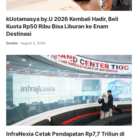
kUotamasya by.U 2026 Kembali Hadir, Beli
Kuota Rp50 Ribu Bisa Liburan ke Enam
Destinasi
Dewita
August 5, 2026
InfraNexia Cetak Pendapatan Rp7,7 Triliun di