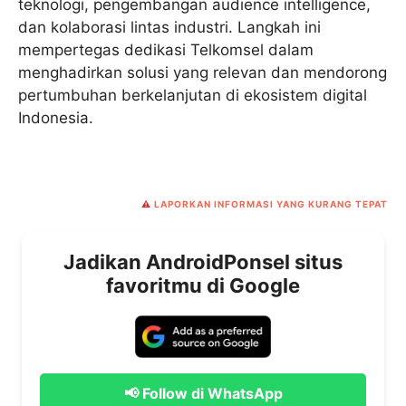
teknologi, pengembangan audience intelligence,
dan kolaborasi lintas industri. Langkah ini
mempertegas dedikasi Telkomsel dalam
menghadirkan solusi yang relevan dan mendorong
pertumbuhan berkelanjutan di ekosistem digital
Indonesia.
⚠️
LAPORKAN INFORMASI YANG KURANG TEPAT
Jadikan AndroidPonsel situs
favoritmu di Google
📢 Follow di WhatsApp