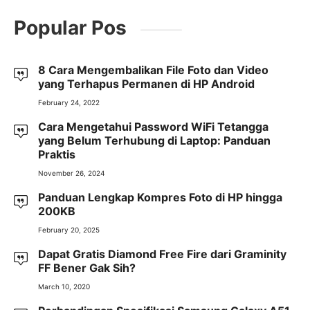
Popular Pos
8 Cara Mengembalikan File Foto dan Video
yang Terhapus Permanen di HP Android
February 24, 2022
Cara Mengetahui Password WiFi Tetangga
yang Belum Terhubung di Laptop: Panduan
Praktis
November 26, 2024
Panduan Lengkap Kompres Foto di HP hingga
200KB
February 20, 2025
Dapat Gratis Diamond Free Fire dari Graminity
FF Bener Gak Sih?
March 10, 2020