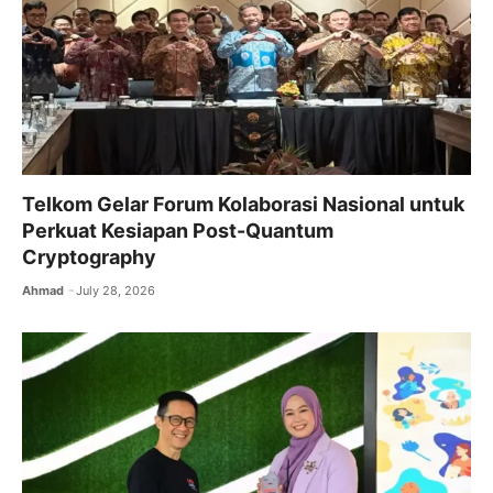
Telkom Gelar Forum Kolaborasi Nasional untuk
Perkuat Kesiapan Post-Quantum
Cryptography
Ahmad
July 28, 2026