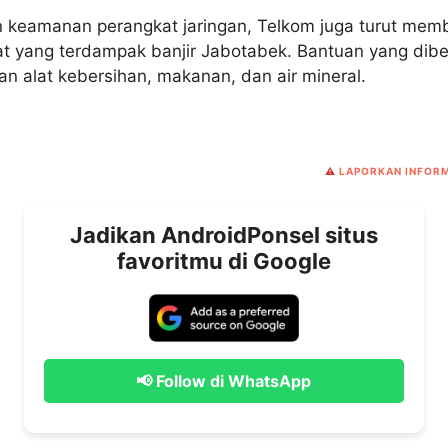
 keamanan perangkat jaringan, Telkom juga turut mem
 yang terdampak banjir Jabotabek. Bantuan yang dibe
an alat kebersihan, makanan, dan air mineral.
⚠️
LAPORKAN INFORM
Jadikan AndroidPonsel situs
favoritmu di Google
📢 Follow di WhatsApp