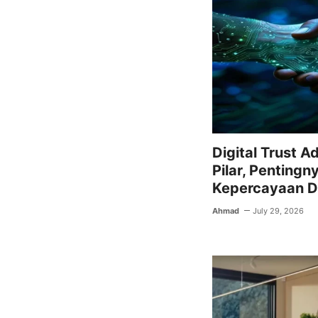
Digital Trust A
Pilar, Penting
Kepercayaan Di
Ahmad
July 29, 2026