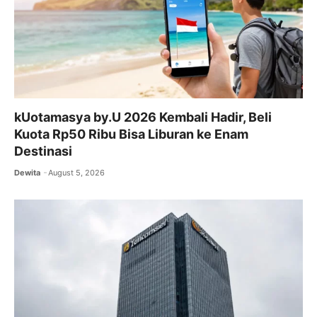
kUotamasya by.U 2026 Kembali Hadir, Beli
Kuota Rp50 Ribu Bisa Liburan ke Enam
Destinasi
Dewita
August 5, 2026