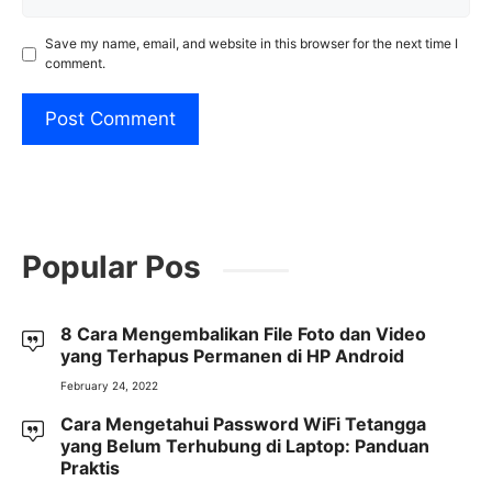
Save my name, email, and website in this browser for the next time I
comment.
Popular Pos
8 Cara Mengembalikan File Foto dan Video
yang Terhapus Permanen di HP Android
February 24, 2022
Cara Mengetahui Password WiFi Tetangga
yang Belum Terhubung di Laptop: Panduan
Praktis