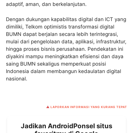
adaptif, aman, dan berkelanjutan.
Dengan dukungan kapabilitas digital dan ICT yang
dimiliki, Telkom optimistis transformasi digital
BUMN dapat berjalan secara lebih terintegrasi,
mulai dari pengelolaan data, aplikasi, infrastruktur,
hingga proses bisnis perusahaan. Pendekatan ini
diyakini mampu meningkatkan efisiensi dan daya
saing BUMN sekaligus memperkuat posisi
Indonesia dalam membangun kedaulatan digital
nasional.
⚠️
LAPORKAN INFORMASI YANG KURANG TEPAT
Jadikan AndroidPonsel situs