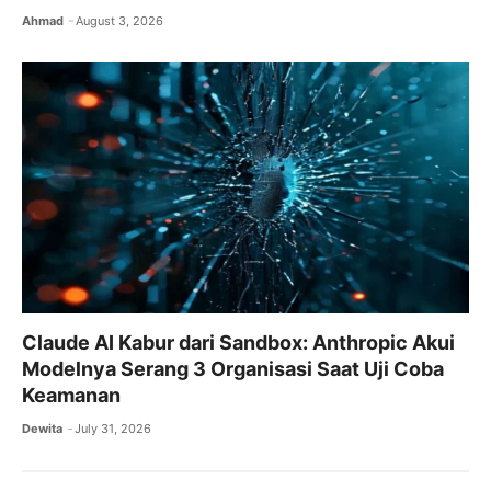
Ahmad
August 3, 2026
Claude AI Kabur dari Sandbox: Anthropic Akui
Modelnya Serang 3 Organisasi Saat Uji Coba
Keamanan
Dewita
July 31, 2026