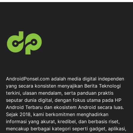
AndroidPonsel.com adalah media digital independen
yang secara konsisten menyajikan Berita Teknologi
terkini, ulasan mendalam, serta panduan praktis
seputar dunia digital, dengan fokus utama pada HP
Android Terbaru dan ekosistem Android secara luas.
Sejak 2018, kami berkomitmen menghadirkan
informasi yang akurat, kredibel, dan berbasis riset,
mencakup berbagai kategori seperti gadget, aplikasi,