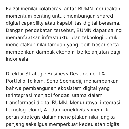
Faizal menilai kolaborasi antar-BUMN merupakan
momentum penting untuk membangun shared
digital capability atau kapabilitas digital bersama.
Dengan pendekatan tersebut, BUMN dapat saling
memanfaatkan infrastruktur dan teknologi untuk
menciptakan nilai tambah yang lebih besar serta
memberikan dampak ekonomi berkelanjutan bagi
Indonesia.
Direktur Strategic Business Development &
Portfolio Telkom, Seno Soemadji, menambahkan
bahwa pembangunan ekosistem digital yang
terintegrasi menjadi fondasi utama dalam
transformasi digital BUMN. Menurutnya, integrasi
teknologi cloud, AI, dan konektivitas memiliki
peran strategis dalam menciptakan nilai jangka
panjang sekaligus memperkuat kedaulatan digital