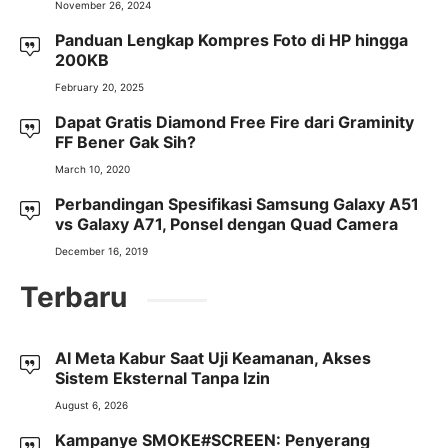
November 26, 2024
Panduan Lengkap Kompres Foto di HP hingga
200KB
February 20, 2025
Dapat Gratis Diamond Free Fire dari Graminity
FF Bener Gak Sih?
March 10, 2020
Perbandingan Spesifikasi Samsung Galaxy A51
vs Galaxy A71, Ponsel dengan Quad Camera
December 16, 2019
Terbaru
AI Meta Kabur Saat Uji Keamanan, Akses
Sistem Eksternal Tanpa Izin
August 6, 2026
Kampanye SMOKE#SCREEN: Penyerang