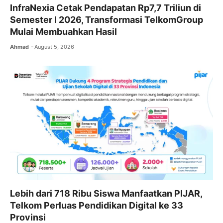
InfraNexia Cetak Pendapatan Rp7,7 Triliun di
Semester I 2026, Transformasi TelkomGroup
Mulai Membuahkan Hasil
Ahmad
August 5, 2026
Lebih dari 718 Ribu Siswa Manfaatkan PIJAR,
Telkom Perluas Pendidikan Digital ke 33
Provinsi