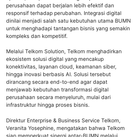
perusahaan dapat berjalan lebih efektif dan
responsif terhadap perubahan. Integrasi digital
dinilai menjadi salah satu kebutuhan utama BUMN
untuk menghadapi tantangan bisnis yang semakin
kompleks dan kompetitif.
Melalui Telkom Solution, Telkom menghadirkan
ekosistem solusi digital yang mencakup
konektivitas, layanan cloud, keamanan siber,
hingga inovasi berbasis AI. Solusi tersebut
dirancang secara end-to-end agar dapat
menjawab kebutuhan transformasi digital
perusahaan secara menyeluruh, mulai dari
infrastruktur hingga proses bisnis.
Direktur Enterprise & Business Service Telkom,
Veranita Yosephine, mengatakan bahwa Telkom
siap memperkuat sinergi antar-BUMN melalui