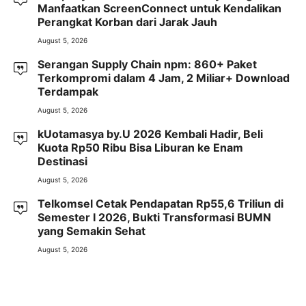
Manfaatkan ScreenConnect untuk Kendalikan
Perangkat Korban dari Jarak Jauh
August 5, 2026
Serangan Supply Chain npm: 860+ Paket
Terkompromi dalam 4 Jam, 2 Miliar+ Download
Terdampak
August 5, 2026
kUotamasya by.U 2026 Kembali Hadir, Beli
Kuota Rp50 Ribu Bisa Liburan ke Enam
Destinasi
August 5, 2026
Telkomsel Cetak Pendapatan Rp55,6 Triliun di
Semester I 2026, Bukti Transformasi BUMN
yang Semakin Sehat
August 5, 2026