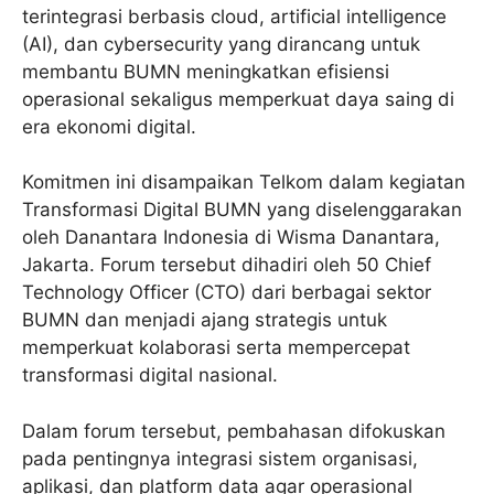
terintegrasi berbasis cloud, artificial intelligence
(AI), dan cybersecurity yang dirancang untuk
membantu BUMN meningkatkan efisiensi
operasional sekaligus memperkuat daya saing di
era ekonomi digital.
Komitmen ini disampaikan Telkom dalam kegiatan
Transformasi Digital BUMN yang diselenggarakan
oleh Danantara Indonesia di Wisma Danantara,
Jakarta. Forum tersebut dihadiri oleh 50 Chief
Technology Officer (CTO) dari berbagai sektor
BUMN dan menjadi ajang strategis untuk
memperkuat kolaborasi serta mempercepat
transformasi digital nasional.
Dalam forum tersebut, pembahasan difokuskan
pada pentingnya integrasi sistem organisasi,
aplikasi, dan platform data agar operasional