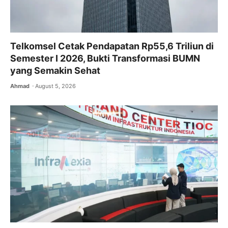
Telkomsel Cetak Pendapatan Rp55,6 Triliun di
Semester I 2026, Bukti Transformasi BUMN
yang Semakin Sehat
Ahmad
August 5, 2026