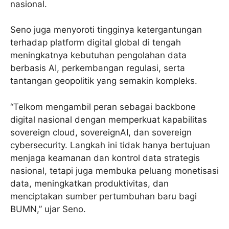
nasional.
Seno juga menyoroti tingginya ketergantungan
terhadap platform digital global di tengah
meningkatnya kebutuhan pengolahan data
berbasis AI, perkembangan regulasi, serta
tantangan geopolitik yang semakin kompleks.
“Telkom mengambil peran sebagai backbone
digital nasional dengan memperkuat kapabilitas
sovereign cloud, sovereignAI, dan sovereign
cybersecurity. Langkah ini tidak hanya bertujuan
menjaga keamanan dan kontrol data strategis
nasional, tetapi juga membuka peluang monetisasi
data, meningkatkan produktivitas, dan
menciptakan sumber pertumbuhan baru bagi
BUMN,” ujar Seno.