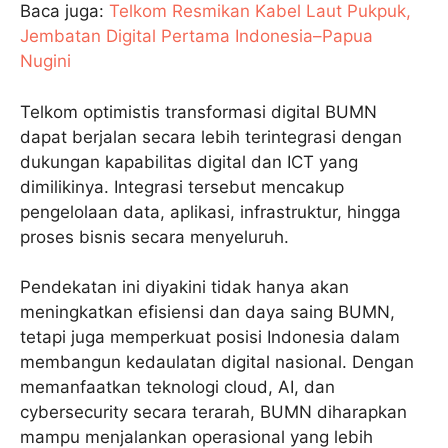
Baca juga:
Telkom Resmikan Kabel Laut Pukpuk,
Jembatan Digital Pertama Indonesia–Papua
Nugini
Telkom optimistis transformasi digital BUMN
dapat berjalan secara lebih terintegrasi dengan
dukungan kapabilitas digital dan ICT yang
dimilikinya. Integrasi tersebut mencakup
pengelolaan data, aplikasi, infrastruktur, hingga
proses bisnis secara menyeluruh.
Pendekatan ini diyakini tidak hanya akan
meningkatkan efisiensi dan daya saing BUMN,
tetapi juga memperkuat posisi Indonesia dalam
membangun kedaulatan digital nasional. Dengan
memanfaatkan teknologi cloud, AI, dan
cybersecurity secara terarah, BUMN diharapkan
mampu menjalankan operasional yang lebih