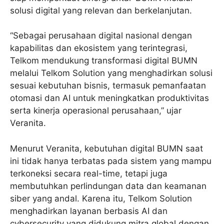
solusi digital yang relevan dan berkelanjutan.
“Sebagai perusahaan digital nasional dengan
kapabilitas dan ekosistem yang terintegrasi,
Telkom mendukung transformasi digital BUMN
melalui Telkom Solution yang menghadirkan solusi
sesuai kebutuhan bisnis, termasuk pemanfaatan
otomasi dan AI untuk meningkatkan produktivitas
serta kinerja operasional perusahaan,” ujar
Veranita.
Menurut Veranita, kebutuhan digital BUMN saat
ini tidak hanya terbatas pada sistem yang mampu
terkoneksi secara real-time, tetapi juga
membutuhkan perlindungan data dan keamanan
siber yang andal. Karena itu, Telkom Solution
menghadirkan layanan berbasis AI dan
cybersecurity yang didukung mitra global dengan