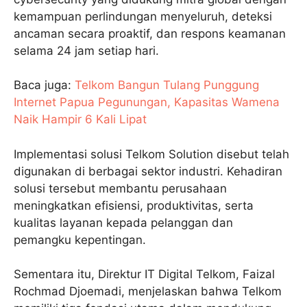
kemampuan perlindungan menyeluruh, deteksi
ancaman secara proaktif, dan respons keamanan
selama 24 jam setiap hari.
Baca juga:
Telkom Bangun Tulang Punggung
Internet Papua Pegunungan, Kapasitas Wamena
Naik Hampir 6 Kali Lipat
Implementasi solusi Telkom Solution disebut telah
digunakan di berbagai sektor industri. Kehadiran
solusi tersebut membantu perusahaan
meningkatkan efisiensi, produktivitas, serta
kualitas layanan kepada pelanggan dan
pemangku kepentingan.
Sementara itu, Direktur IT Digital Telkom, Faizal
Rochmad Djoemadi, menjelaskan bahwa Telkom