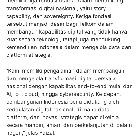
memiliki tiga fondasi utama dalam mendukung
transformasi digital nasional, yaitu story,
capability, dan sovereignty. Ketiga fondasi
tersebut menjadi dasar bagi Telkom dalam
membangun kapabilitas digital yang tidak hanya
kuat secara teknologi, tetapi juga mendukung
kemandirian Indonesia dalam mengelola data dan
platform strategis.
“Kami memiliki pengalaman dalam membangun
dan mengelola transformasi digital berskala
nasional dengan kapabilitas end-to-end mulai dari
AI, IoT, cloud, hingga cybersecurity. Ke depan,
pembangunan Indonesia perlu didukung oleh
kedaulatan digital nasional, di mana data,
platform, dan inovasi strategis dapat dikelola
secara mandiri, aman, dan berkelanjutan di dalam
negeri,” jelas Faizal.