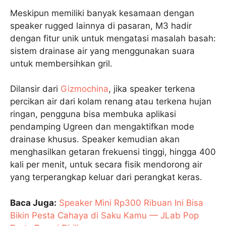
Meskipun memiliki banyak kesamaan dengan
speaker rugged lainnya di pasaran, M3 hadir
dengan fitur unik untuk mengatasi masalah basah:
sistem drainase air yang menggunakan suara
untuk membersihkan gril.
Dilansir dari
Gizmochina
, jika speaker terkena
percikan air dari kolam renang atau terkena hujan
ringan, pengguna bisa membuka aplikasi
pendamping Ugreen dan mengaktifkan mode
drainase khusus. Speaker kemudian akan
menghasilkan getaran frekuensi tinggi, hingga 400
kali per menit, untuk secara fisik mendorong air
yang terperangkap keluar dari perangkat keras.
Baca Juga:
Speaker Mini Rp300 Ribuan Ini Bisa
Bikin Pesta Cahaya di Saku Kamu — JLab Pop