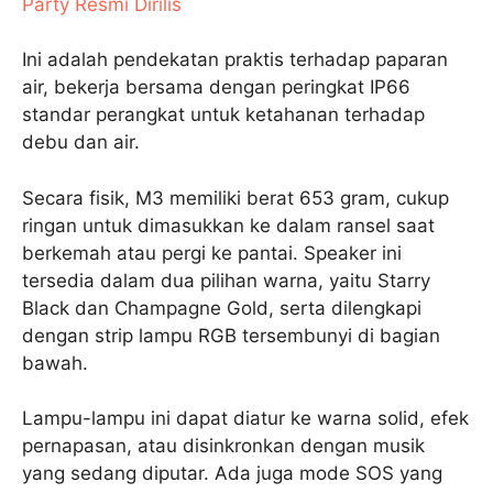
Party Resmi Dirilis
Ini adalah pendekatan praktis terhadap paparan
air, bekerja bersama dengan peringkat IP66
standar perangkat untuk ketahanan terhadap
debu dan air.
Secara fisik, M3 memiliki berat 653 gram, cukup
ringan untuk dimasukkan ke dalam ransel saat
berkemah atau pergi ke pantai. Speaker ini
tersedia dalam dua pilihan warna, yaitu Starry
Black dan Champagne Gold, serta dilengkapi
dengan strip lampu RGB tersembunyi di bagian
bawah.
Lampu-lampu ini dapat diatur ke warna solid, efek
pernapasan, atau disinkronkan dengan musik
yang sedang diputar. Ada juga mode SOS yang