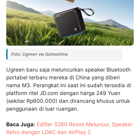
Foto: Ugreen via Gizmochina
Ugreen baru saja meluncurkan speaker Bluetooth
portabel terbaru mereka di China yang diberi
nama M3. Perangkat ini saat ini sudah tersedia di
platform ritel JD.com dengan harga 249 Yuan
(sekitar Rp600.000) dan dirancang khusus untuk
penggunaan di luar ruangan.
Baca Juga:
Edifier S260 Resmi Meluncur, Speaker
Retro dengan LDAC dan AirPlay 2