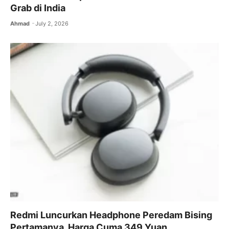
Grab di India
Ahmad
July 2, 2026
Redmi Luncurkan Headphone Peredam Bising
Pertamanya, Harga Cuma 349 Yuan