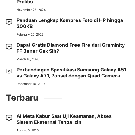
Praktis
November 26, 2024
Panduan Lengkap Kompres Foto di HP hingga
200KB
February 20, 2025
Dapat Gratis Diamond Free Fire dari Graminity
FF Bener Gak Sih?
March 10, 2020
Perbandingan Spesifikasi Samsung Galaxy A51
vs Galaxy A71, Ponsel dengan Quad Camera
December 16, 2019
Terbaru
AI Meta Kabur Saat Uji Keamanan, Akses
Sistem Eksternal Tanpa Izin
August 6, 2026