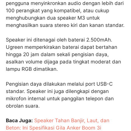
pengguna menyinkronkan audio dengan lebih dari
100 perangkat yang kompatibel, atau cukup
menghubungkan dua speaker M3 untuk
menghasilkan suara stereo kiri dan kanan standar.
Speaker ini ditenagai oleh baterai 2.500mAh.
Ugreen memperkirakan baterai dapat bertahan
hingga 20 jam dalam sekali pengisian daya,
asalkan volume dijaga pada tingkat moderat dan
lampu RGB dimatikan.
Pengisian daya dilakukan melalui port USB-C
standar. Speaker ini juga dilengkapi dengan
mikrofon internal untuk panggilan telepon dan
obrolan suara.
Baca Juga:
Speaker Tahan Banjir, Laut, dan
Beton: Ini Spesifikasi Gila Anker Boom 3i