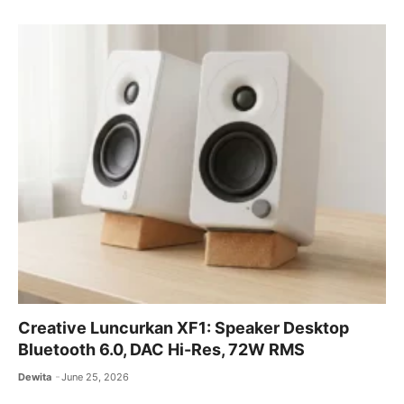
Creative Luncurkan XF1: Speaker Desktop
Bluetooth 6.0, DAC Hi-Res, 72W RMS
Dewita
June 25, 2026