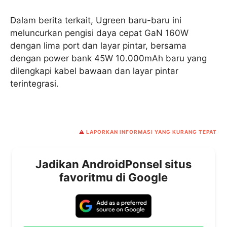
Dalam berita terkait, Ugreen baru-baru ini
meluncurkan pengisi daya cepat GaN 160W
dengan lima port dan layar pintar, bersama
dengan power bank 45W 10.000mAh baru yang
dilengkapi kabel bawaan dan layar pintar
terintegrasi.
⚠️
LAPORKAN INFORMASI YANG KURANG TEPAT
Jadikan AndroidPonsel situs
favoritmu di Google