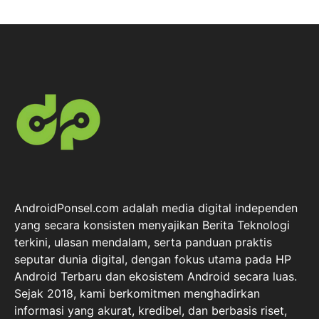
AndroidPonsel.com adalah media digital independen
yang secara konsisten menyajikan Berita Teknologi
terkini, ulasan mendalam, serta panduan praktis
seputar dunia digital, dengan fokus utama pada HP
Android Terbaru dan ekosistem Android secara luas.
Sejak 2018, kami berkomitmen menghadirkan
informasi yang akurat, kredibel, dan berbasis riset,