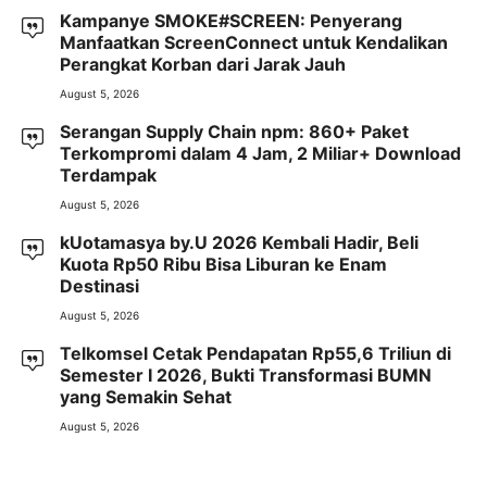
Kampanye SMOKE#SCREEN: Penyerang
Manfaatkan ScreenConnect untuk Kendalikan
Perangkat Korban dari Jarak Jauh
August 5, 2026
Serangan Supply Chain npm: 860+ Paket
Terkompromi dalam 4 Jam, 2 Miliar+ Download
Terdampak
August 5, 2026
kUotamasya by.U 2026 Kembali Hadir, Beli
Kuota Rp50 Ribu Bisa Liburan ke Enam
Destinasi
August 5, 2026
Telkomsel Cetak Pendapatan Rp55,6 Triliun di
Semester I 2026, Bukti Transformasi BUMN
yang Semakin Sehat
August 5, 2026