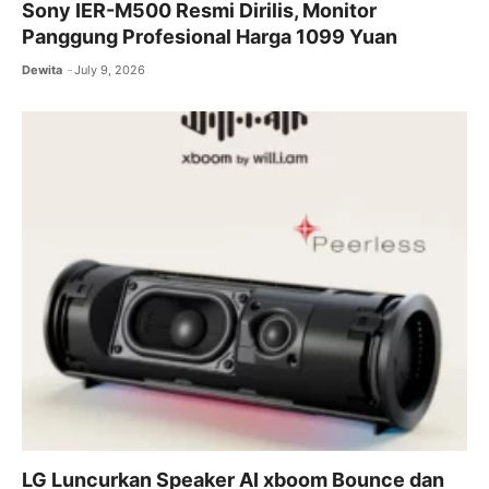
Sony IER-M500 Resmi Dirilis, Monitor
Panggung Profesional Harga 1099 Yuan
Dewita
July 9, 2026
LG Luncurkan Speaker AI xboom Bounce dan