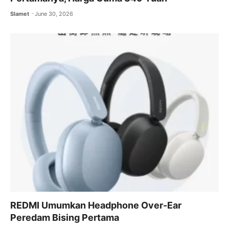
Slamet
June 30, 2026
REDMI Umumkan Headphone Over-Ear
Peredam Bising Pertama