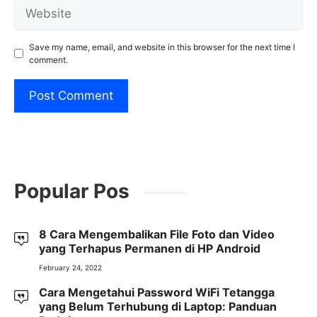
Website
Save my name, email, and website in this browser for the next time I
comment.
Popular Pos
8 Cara Mengembalikan File Foto dan Video
yang Terhapus Permanen di HP Android
February 24, 2022
Cara Mengetahui Password WiFi Tetangga
yang Belum Terhubung di Laptop: Panduan