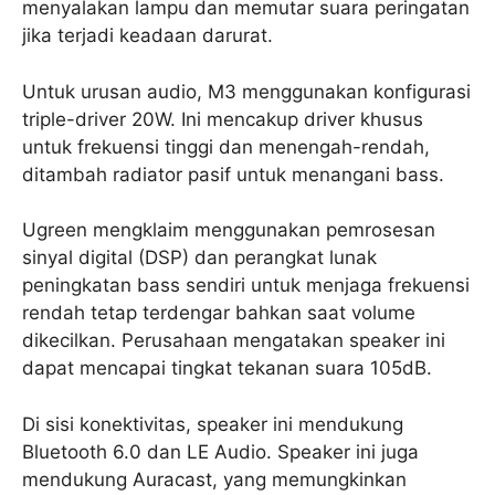
menyalakan lampu dan memutar suara peringatan
jika terjadi keadaan darurat.
Untuk urusan audio, M3 menggunakan konfigurasi
triple-driver 20W. Ini mencakup driver khusus
untuk frekuensi tinggi dan menengah-rendah,
ditambah radiator pasif untuk menangani bass.
Ugreen mengklaim menggunakan pemrosesan
sinyal digital (DSP) dan perangkat lunak
peningkatan bass sendiri untuk menjaga frekuensi
rendah tetap terdengar bahkan saat volume
dikecilkan. Perusahaan mengatakan speaker ini
dapat mencapai tingkat tekanan suara 105dB.
Di sisi konektivitas, speaker ini mendukung
Bluetooth 6.0 dan LE Audio. Speaker ini juga
mendukung Auracast, yang memungkinkan