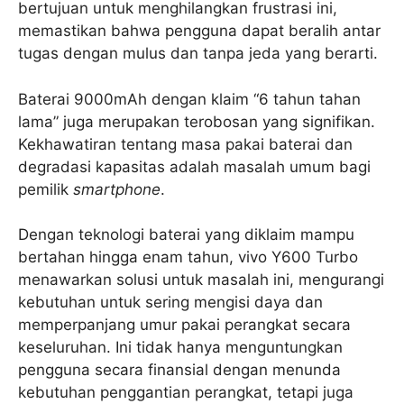
bertujuan untuk menghilangkan frustrasi ini,
memastikan bahwa pengguna dapat beralih antar
tugas dengan mulus dan tanpa jeda yang berarti.
Baterai 9000mAh dengan klaim “6 tahun tahan
lama” juga merupakan terobosan yang signifikan.
Kekhawatiran tentang masa pakai baterai dan
degradasi kapasitas adalah masalah umum bagi
pemilik
smartphone
.
Dengan teknologi baterai yang diklaim mampu
bertahan hingga enam tahun, vivo Y600 Turbo
menawarkan solusi untuk masalah ini, mengurangi
kebutuhan untuk sering mengisi daya dan
memperpanjang umur pakai perangkat secara
keseluruhan. Ini tidak hanya menguntungkan
pengguna secara finansial dengan menunda
kebutuhan penggantian perangkat, tetapi juga