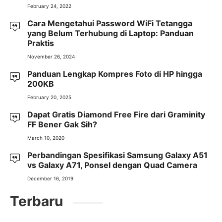
February 24, 2022
Cara Mengetahui Password WiFi Tetangga
yang Belum Terhubung di Laptop: Panduan
Praktis
November 26, 2024
Panduan Lengkap Kompres Foto di HP hingga
200KB
February 20, 2025
Dapat Gratis Diamond Free Fire dari Graminity
FF Bener Gak Sih?
March 10, 2020
Perbandingan Spesifikasi Samsung Galaxy A51
vs Galaxy A71, Ponsel dengan Quad Camera
December 16, 2019
Terbaru