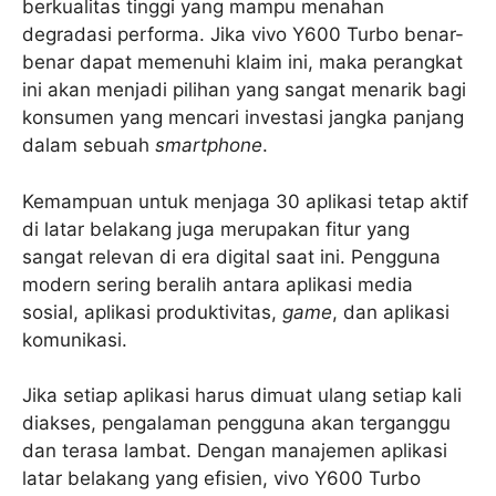
berkualitas tinggi yang mampu menahan
degradasi performa. Jika vivo Y600 Turbo benar-
benar dapat memenuhi klaim ini, maka perangkat
ini akan menjadi pilihan yang sangat menarik bagi
konsumen yang mencari investasi jangka panjang
dalam sebuah
smartphone
.
Kemampuan untuk menjaga 30 aplikasi tetap aktif
di latar belakang juga merupakan fitur yang
sangat relevan di era digital saat ini. Pengguna
modern sering beralih antara aplikasi media
sosial, aplikasi produktivitas,
game
, dan aplikasi
komunikasi.
Jika setiap aplikasi harus dimuat ulang setiap kali
diakses, pengalaman pengguna akan terganggu
dan terasa lambat. Dengan manajemen aplikasi
latar belakang yang efisien, vivo Y600 Turbo