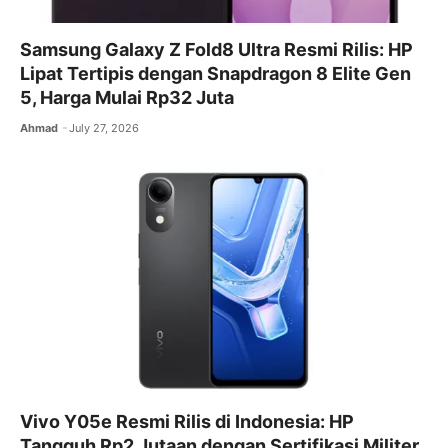
Samsung Galaxy Z Fold8 Ultra Resmi Rilis: HP
Lipat Tertipis dengan Snapdragon 8 Elite Gen
5, Harga Mulai Rp32 Juta
Ahmad
July 27, 2026
Vivo Y05e Resmi Rilis di Indonesia: HP
Tangguh Rp2 Jutaan dengan Sertifikasi Militer