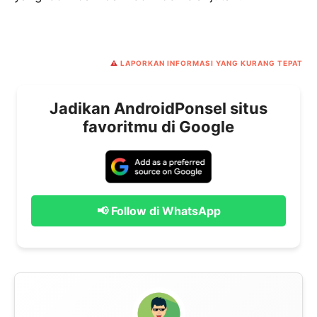
⚠️
LAPORKAN INFORMASI YANG KURANG TEPAT
Jadikan AndroidPonsel situs
favoritmu di Google
📢 Follow di WhatsApp