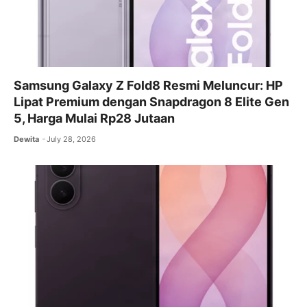
Samsung Galaxy Z Fold8 Resmi Meluncur: HP
Lipat Premium dengan Snapdragon 8 Elite Gen
5, Harga Mulai Rp28 Jutaan
Dewita
July 28, 2026