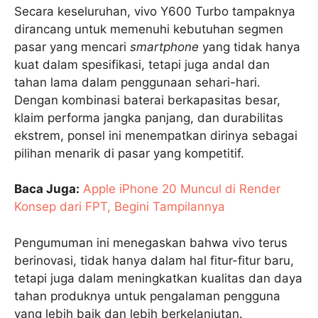
Secara keseluruhan, vivo Y600 Turbo tampaknya
dirancang untuk memenuhi kebutuhan segmen
pasar yang mencari
smartphone
yang tidak hanya
kuat dalam spesifikasi, tetapi juga andal dan
tahan lama dalam penggunaan sehari-hari.
Dengan kombinasi baterai berkapasitas besar,
klaim performa jangka panjang, dan durabilitas
ekstrem, ponsel ini menempatkan dirinya sebagai
pilihan menarik di pasar yang kompetitif.
Baca Juga:
Apple iPhone 20 Muncul di Render
Konsep dari FPT, Begini Tampilannya
Pengumuman ini menegaskan bahwa vivo terus
berinovasi, tidak hanya dalam hal fitur-fitur baru,
tetapi juga dalam meningkatkan kualitas dan daya
tahan produknya untuk pengalaman pengguna
yang lebih baik dan lebih berkelanjutan.