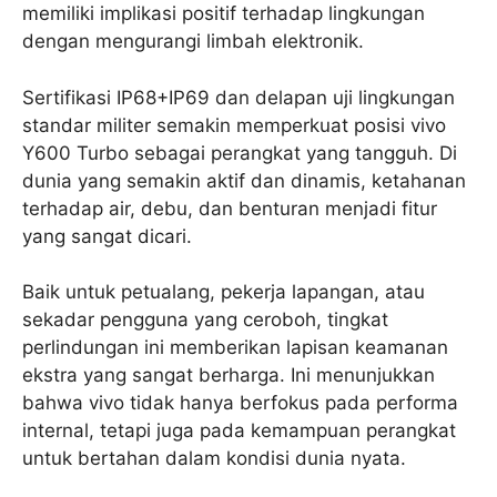
memiliki implikasi positif terhadap lingkungan
dengan mengurangi limbah elektronik.
Sertifikasi IP68+IP69 dan delapan uji lingkungan
standar militer semakin memperkuat posisi vivo
Y600 Turbo sebagai perangkat yang tangguh. Di
dunia yang semakin aktif dan dinamis, ketahanan
terhadap air, debu, dan benturan menjadi fitur
yang sangat dicari.
Baik untuk petualang, pekerja lapangan, atau
sekadar pengguna yang ceroboh, tingkat
perlindungan ini memberikan lapisan keamanan
ekstra yang sangat berharga. Ini menunjukkan
bahwa vivo tidak hanya berfokus pada performa
internal, tetapi juga pada kemampuan perangkat
untuk bertahan dalam kondisi dunia nyata.