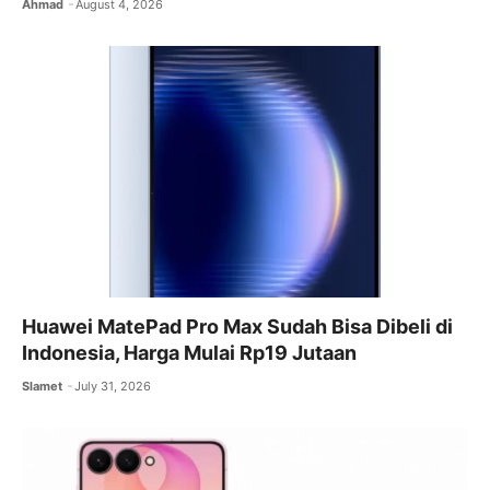
Ahmad
August 4, 2026
Huawei MatePad Pro Max Sudah Bisa Dibeli di
Indonesia, Harga Mulai Rp19 Jutaan
Slamet
July 31, 2026