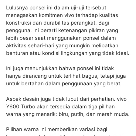
Lulusnya ponsel ini dalam uji-uji tersebut
menegaskan komitmen vivo terhadap kualitas
konstruksi dan durabilitas perangkat. Bagi
pengguna, ini berarti ketenangan pikiran yang
lebih besar saat menggunakan ponsel dalam
aktivitas sehari-hari yang mungkin melibatkan
benturan atau kondisi lingkungan yang tidak ideal.
Ini juga menunjukkan bahwa ponsel ini tidak
hanya dirancang untuk terlihat bagus, tetapi juga
untuk bertahan dalam penggunaan yang berat.
Aspek desain juga tidak luput dari perhatian. vivo
Y600 Turbo akan tersedia dalam tiga pilihan
warna yang menarik: biru, putih, dan merah muda.
Pilihan warna ini memberikan variasi bagi