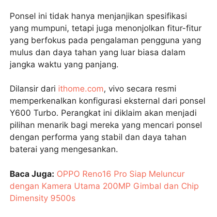
Ponsel ini tidak hanya menjanjikan spesifikasi
yang mumpuni, tetapi juga menonjolkan fitur-fitur
yang berfokus pada pengalaman pengguna yang
mulus dan daya tahan yang luar biasa dalam
jangka waktu yang panjang.
Dilansir dari
ithome.com
, vivo secara resmi
memperkenalkan konfigurasi eksternal dari ponsel
Y600 Turbo. Perangkat ini diklaim akan menjadi
pilihan menarik bagi mereka yang mencari ponsel
dengan performa yang stabil dan daya tahan
baterai yang mengesankan.
Baca Juga:
OPPO Reno16 Pro Siap Meluncur
dengan Kamera Utama 200MP Gimbal dan Chip
Dimensity 9500s