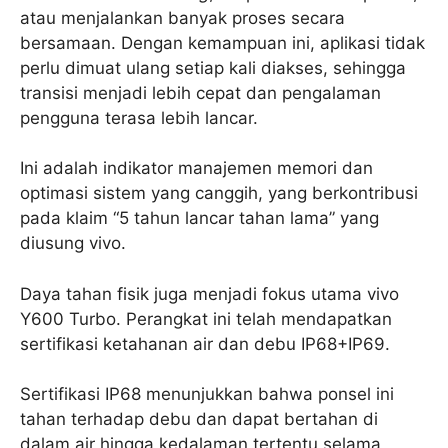
atau menjalankan banyak proses secara
bersamaan. Dengan kemampuan ini, aplikasi tidak
perlu dimuat ulang setiap kali diakses, sehingga
transisi menjadi lebih cepat dan pengalaman
pengguna terasa lebih lancar.
Ini adalah indikator manajemen memori dan
optimasi sistem yang canggih, yang berkontribusi
pada klaim “5 tahun lancar tahan lama” yang
diusung vivo.
Daya tahan fisik juga menjadi fokus utama vivo
Y600 Turbo. Perangkat ini telah mendapatkan
sertifikasi ketahanan air dan debu IP68+IP69.
Sertifikasi IP68 menunjukkan bahwa ponsel ini
tahan terhadap debu dan dapat bertahan di
dalam air hingga kedalaman tertentu selama