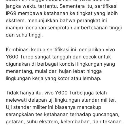
jangka waktu tertentu. Sementara itu, sertifikasi
IP69 membawa ketahanan ke tingkat yang lebih
ekstrem, menunjukkan bahwa perangkat ini
mampu menahan semprotan air bertekanan tinggi
dan suhu tinggi.
Kombinasi kedua sertifikasi ini menjadikan vivo
Y600 Turbo sangat tangguh dan cocok untuk
digunakan di berbagai kondisi lingkungan yang
menantang, mulai dari hujan lebat hingga
lingkungan kerja yang kotor atau lembap.
Tidak hanya itu, vivo Y600 Turbo juga telah
melewati delapan uji lingkungan standar militer.
Uji standar militer ini biasanya mencakup
serangkaian tes ketahanan terhadap guncangan,
getaran, suhu ekstrem, kelembaban, dan tekanan.