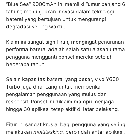
“Blue Sea” 9000mAh ini memiliki “umur panjang 6
tahun”, menunjukkan inovasi dalam teknologi
baterai yang bertujuan untuk mengurangi
degradasi seiring waktu.
Klaim ini sangat signifikan, mengingat penurunan
performa baterai adalah salah satu alasan utama
pengguna mengganti ponsel mereka setelah
beberapa tahun.
Selain kapasitas baterai yang besar, vivo Y600
Turbo juga dirancang untuk memberikan
pengalaman penggunaan yang mulus dan
responsif. Ponsel ini diklaim mampu menjaga
hingga 30 aplikasi tetap aktif di latar belakang.
Fitur ini sangat krusial bagi pengguna yang sering
melakukan
multitasking
, berpindah antar aplikasi,