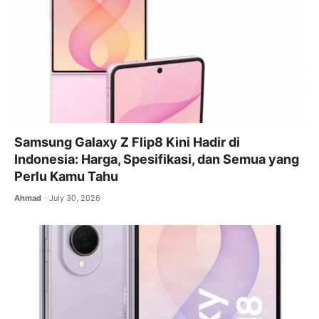
Samsung Galaxy Z Flip8 Kini Hadir di
Indonesia: Harga, Spesifikasi, dan Semua yang
Perlu Kamu Tahu
Ahmad
July 30, 2026