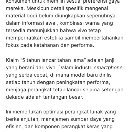
konsumen untuk memilih sesuai preferensi gaya
mereka. Meskipun detail spesifik mengenai
material bodi belum diungkapkan sepenuhnya
dalam informasi awal, kombinasi warna yang
tersedia menunjukkan bahwa vivo tetap
memperhatikan estetika sambil mempertahankan
fokus pada ketahanan dan performa.
Klaim “5 tahun lancar tahan lama” adalah janji
yang berani dari vivo. Dalam industri
smartphone
yang serba cepat, di mana model baru dirilis
setiap tahun dengan peningkatan performa,
menjaga perangkat tetap lancar selama setengah
dekade adalah tantangan besar.
Ini memerlukan optimasi perangkat lunak yang
berkelanjutan, manajemen sumber daya yang
efisien, dan komponen perangkat keras yang