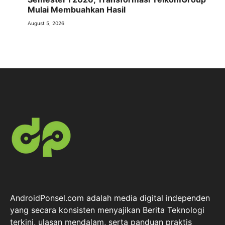
Mulai Membuahkan Hasil
August 5, 2026
AndroidPonsel.com adalah media digital independen
yang secara konsisten menyajikan Berita Teknologi
terkini, ulasan mendalam, serta panduan praktis