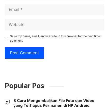
Email
Website
Save my name, email, and website in this browser for the next time I
comment.
Popular Pos
8 Cara Mengembalikan File Foto dan Video
yang Terhapus Permanen di HP Android