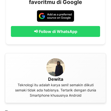
favoritmu di Google
📢 Follow di WhatsApp
Dewita
Teknologi itu adalah karya seni! semakin diikuti
semaki tidak ada habisnya. Tertarik dengan dunia
Smartphone khususnya Android