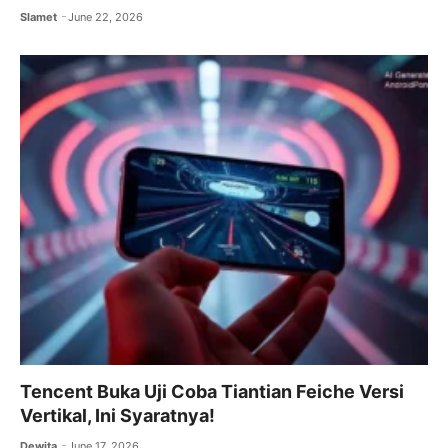
Slamet
June 22, 2026
Tencent Buka Uji Coba Tiantian Feiche Versi
Vertikal, Ini Syaratnya!
Dewita
June 17, 2026