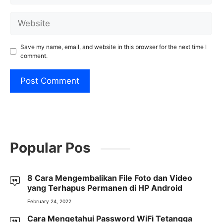
Website
Save my name, email, and website in this browser for the next time I
comment.
Popular Pos
8 Cara Mengembalikan File Foto dan Video
yang Terhapus Permanen di HP Android
February 24, 2022
Cara Mengetahui Password WiFi Tetangga