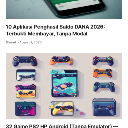
10 Aplikasi Penghasil Saldo DANA 2026:
Terbukti Membayar, Tanpa Modal
Slamet
August 1, 2026
32 Game PS2 HP Android (Tanpa Emulator) —