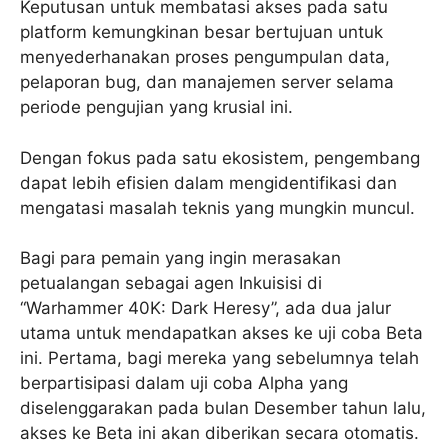
Keputusan untuk membatasi akses pada satu
platform kemungkinan besar bertujuan untuk
menyederhanakan proses pengumpulan data,
pelaporan bug, dan manajemen server selama
periode pengujian yang krusial ini.
Dengan fokus pada satu ekosistem, pengembang
dapat lebih efisien dalam mengidentifikasi dan
mengatasi masalah teknis yang mungkin muncul.
Bagi para pemain yang ingin merasakan
petualangan sebagai agen Inkuisisi di
“Warhammer 40K: Dark Heresy”, ada dua jalur
utama untuk mendapatkan akses ke uji coba Beta
ini. Pertama, bagi mereka yang sebelumnya telah
berpartisipasi dalam uji coba Alpha yang
diselenggarakan pada bulan Desember tahun lalu,
akses ke Beta ini akan diberikan secara otomatis.