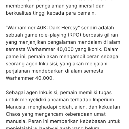
memberikan pengalaman yang imersif dan
berkualitas tinggi kepada para pemain.
“Warhammer 40K: Dark Heresy” sendiri adalah
sebuah game role-playing (RPG) berbasis giliran
yang menjanjikan pengalaman mendalam di alam
semesta Warhammer 40,000 yang ikonik. Dalam
game ini, pemain akan mengambil peran sebagai
seorang agen Inkuisisi, yang akan menjalani
perjalanan mendebarkan di alam semesta
Warhammer 40,000.
Sebagai agen Inkuisisi, pemain memiliki tugas
untuk menyelidiki ancaman terhadap Imperium
Manusia, menghadapi bidah, alien, dan kekuatan
Chaos yang mengancam keberadaan umat
manusia. Peran ini memberikan kebebasan untuk
menjelajahi wilayah-wilayah yang belum