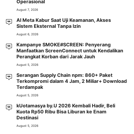
Operasional
August 7, 2026
AI Meta Kabur Saat Uji Keamanan, Akses
Sistem Eksternal Tanpa Izin
August 6, 2026
Kampanye SMOKE#SCREEN: Penyerang
Manfaatkan ScreenConnect untuk Kendalikan
Perangkat Korban dari Jarak Jauh
August 5, 2026
Serangan Supply Chain npm: 860+ Paket
Terkompromi dalam 4 Jam, 2 Miliar+ Download
Terdampak
August 5, 2026
kUotamasya by.U 2026 Kembali Hadir, Beli
Kuota Rp50 Ribu Bisa Liburan ke Enam
Destinasi
August 5, 2026