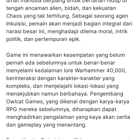
umat manusia berjuang untuk bertahan hidup di
tengah ancaman alien, bidah, dan kekuatan
Chaos yang tak terhitung. Sebagai seorang agen
Inkuisisi, pemain akan menjadi bagian integral dari
narasi besar ini, menghadapi dilema moral, intrik
politik, dan pertempuran epik.
Game ini menawarkan kesempatan yang belum
pernah ada sebelumnya untuk benar-benar
menyelami kedalaman lore Warhammer 40,000,
berinteraksi dengan karakter-karakter yang
kompleks, dan menjelajahi lokasi-lokasi yang
menakjubkan namun berbahaya. Pengembang
Owlcat Games, yang dikenal dengan karya-karya
RPG mereka sebelumnya, diharapkan dapat
menghadirkan pengalaman yang kaya akan cerita
dan gameplay yang menantang.