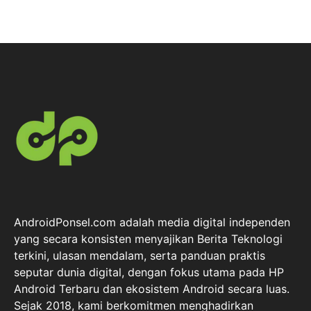
AndroidPonsel.com adalah media digital independen
yang secara konsisten menyajikan Berita Teknologi
terkini, ulasan mendalam, serta panduan praktis
seputar dunia digital, dengan fokus utama pada HP
Android Terbaru dan ekosistem Android secara luas.
Sejak 2018, kami berkomitmen menghadirkan