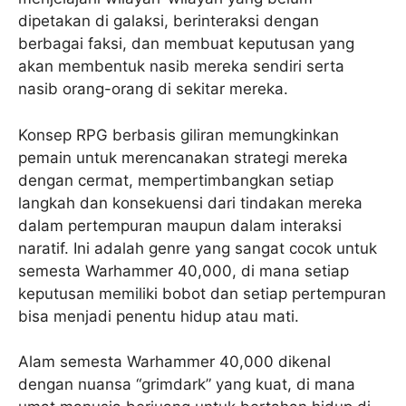
dipetakan di galaksi, berinteraksi dengan
berbagai faksi, dan membuat keputusan yang
akan membentuk nasib mereka sendiri serta
nasib orang-orang di sekitar mereka.
Konsep RPG berbasis giliran memungkinkan
pemain untuk merencanakan strategi mereka
dengan cermat, mempertimbangkan setiap
langkah dan konsekuensi dari tindakan mereka
dalam pertempuran maupun dalam interaksi
naratif. Ini adalah genre yang sangat cocok untuk
semesta Warhammer 40,000, di mana setiap
keputusan memiliki bobot dan setiap pertempuran
bisa menjadi penentu hidup atau mati.
Alam semesta Warhammer 40,000 dikenal
dengan nuansa “grimdark” yang kuat, di mana