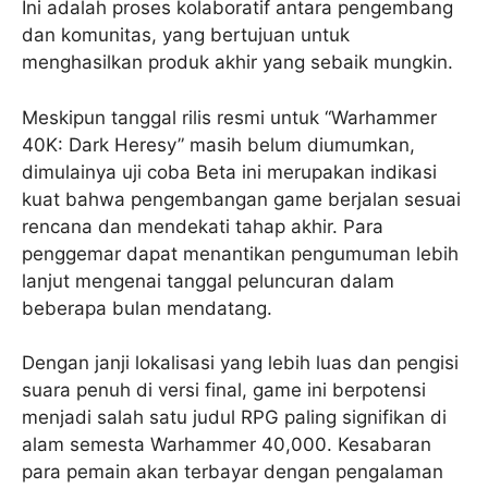
Ini adalah proses kolaboratif antara pengembang
dan komunitas, yang bertujuan untuk
menghasilkan produk akhir yang sebaik mungkin.
Meskipun tanggal rilis resmi untuk “Warhammer
40K: Dark Heresy” masih belum diumumkan,
dimulainya uji coba Beta ini merupakan indikasi
kuat bahwa pengembangan game berjalan sesuai
rencana dan mendekati tahap akhir. Para
penggemar dapat menantikan pengumuman lebih
lanjut mengenai tanggal peluncuran dalam
beberapa bulan mendatang.
Dengan janji lokalisasi yang lebih luas dan pengisi
suara penuh di versi final, game ini berpotensi
menjadi salah satu judul RPG paling signifikan di
alam semesta Warhammer 40,000. Kesabaran
para pemain akan terbayar dengan pengalaman