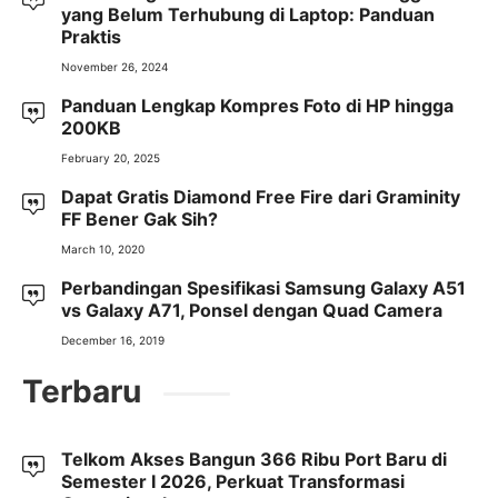
yang Belum Terhubung di Laptop: Panduan
Praktis
November 26, 2024
Panduan Lengkap Kompres Foto di HP hingga
200KB
February 20, 2025
Dapat Gratis Diamond Free Fire dari Graminity
FF Bener Gak Sih?
March 10, 2020
Perbandingan Spesifikasi Samsung Galaxy A51
vs Galaxy A71, Ponsel dengan Quad Camera
December 16, 2019
Terbaru
Telkom Akses Bangun 366 Ribu Port Baru di
Semester I 2026, Perkuat Transformasi