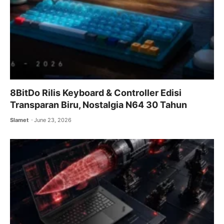
8BitDo Rilis Keyboard & Controller Edisi
Transparan Biru, Nostalgia N64 30 Tahun
Slamet
June 23, 2026