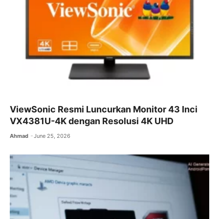
ViewSonic Resmi Luncurkan Monitor 43 Inci
VX4381U-4K dengan Resolusi 4K UHD
Ahmad
June 25, 2026