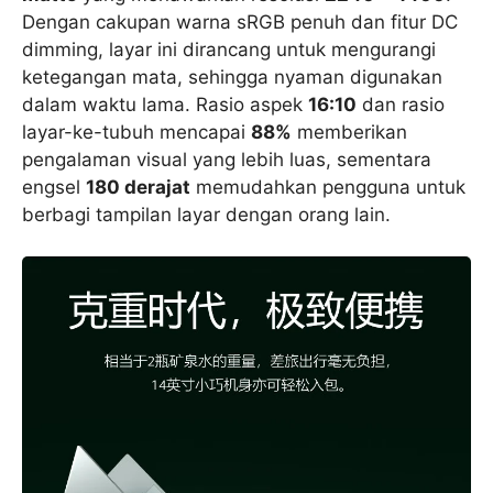
Dengan cakupan warna sRGB penuh dan fitur DC
dimming, layar ini dirancang untuk mengurangi
ketegangan mata, sehingga nyaman digunakan
dalam waktu lama. Rasio aspek
16:10
dan rasio
layar-ke-tubuh mencapai
88%
memberikan
pengalaman visual yang lebih luas, sementara
engsel
180 derajat
memudahkan pengguna untuk
berbagi tampilan layar dengan orang lain.