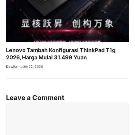
Lenovo Tambah Konfigurasi ThinkPad T1g
2026, Harga Mulai 31.499 Yuan
Dewita
June 22, 2026
Leave a Comment
Comment