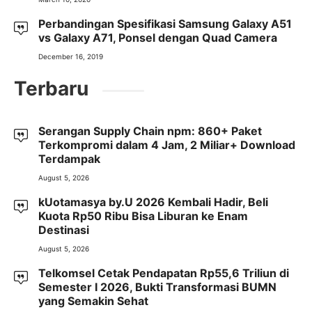
Perbandingan Spesifikasi Samsung Galaxy A51
vs Galaxy A71, Ponsel dengan Quad Camera
December 16, 2019
Terbaru
Serangan Supply Chain npm: 860+ Paket
Terkompromi dalam 4 Jam, 2 Miliar+ Download
Terdampak
August 5, 2026
kUotamasya by.U 2026 Kembali Hadir, Beli
Kuota Rp50 Ribu Bisa Liburan ke Enam
Destinasi
August 5, 2026
Telkomsel Cetak Pendapatan Rp55,6 Triliun di
Semester I 2026, Bukti Transformasi BUMN
yang Semakin Sehat