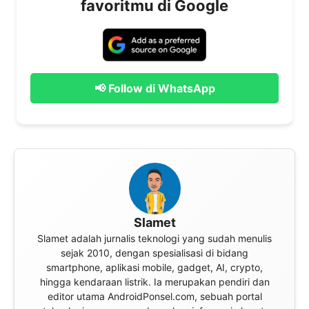
favoritmu di Google
📢 Follow di WhatsApp
Slamet
Slamet adalah jurnalis teknologi yang sudah menulis
sejak 2010, dengan spesialisasi di bidang
smartphone, aplikasi mobile, gadget, AI, crypto,
hingga kendaraan listrik. Ia merupakan pendiri dan
editor utama AndroidPonsel.com, sebuah portal