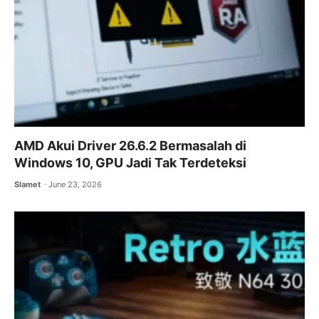
AMD Akui Driver 26.6.2 Bermasalah di
Windows 10, GPU Jadi Tak Terdeteksi
Slamet
June 23, 2026