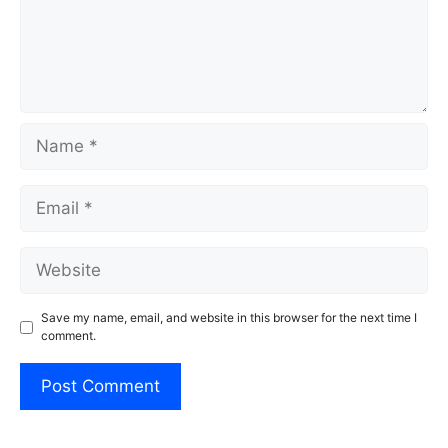
Name
Email
Website
Save my name, email, and website in this browser for the next time I
comment.