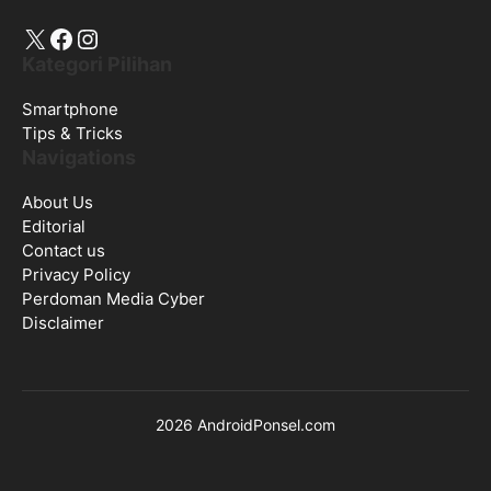
Tips & Tricks
Navigations
About Us
Editorial
Contact us
Privacy Policy
Perdoman Media Cyber
Disclaimer
2026 AndroidPonsel.com