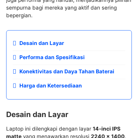
sempurna bagi mereka yang aktif dan sering
bepergian.
Desain dan Layar
Performa dan Spesifikasi
Konektivitas dan Daya Tahan Baterai
Harga dan Ketersediaan
Desain dan Layar
Laptop ini dilengkapi dengan layar
14-inci IPS
matte
yang menawarkan resolusi
2240 × 1400
.