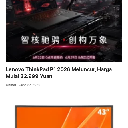
Lenovo ThinkPad P1 2026 Meluncur, Harga
Mulai 32.999 Yuan
Slamet
June 27, 2026