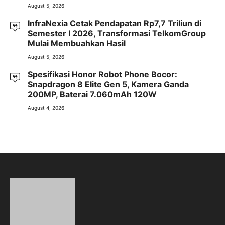
August 5, 2026
InfraNexia Cetak Pendapatan Rp7,7 Triliun di
Semester I 2026, Transformasi TelkomGroup
Mulai Membuahkan Hasil
August 5, 2026
Spesifikasi Honor Robot Phone Bocor:
Snapdragon 8 Elite Gen 5, Kamera Ganda
200MP, Baterai 7.060mAh 120W
August 4, 2026