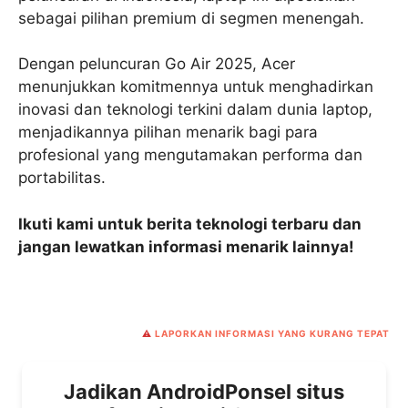
sebagai pilihan premium di segmen menengah.
Dengan peluncuran Go Air 2025, Acer
menunjukkan komitmennya untuk menghadirkan
inovasi dan teknologi terkini dalam dunia laptop,
menjadikannya pilihan menarik bagi para
profesional yang mengutamakan performa dan
portabilitas.
Ikuti kami untuk berita teknologi terbaru dan
jangan lewatkan informasi menarik lainnya!
⚠️
LAPORKAN INFORMASI YANG KURANG TEPAT
Jadikan AndroidPonsel situs