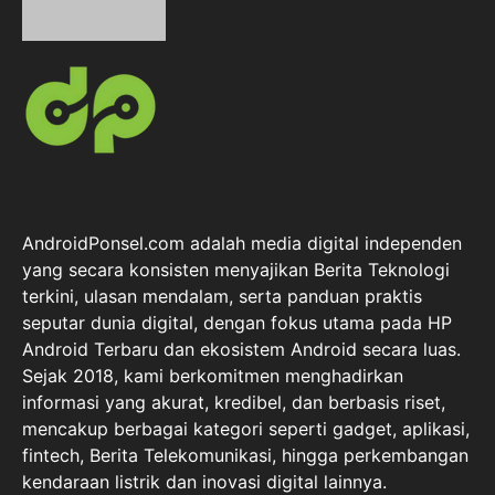
AndroidPonsel.com adalah media digital independen
yang secara konsisten menyajikan Berita Teknologi
terkini, ulasan mendalam, serta panduan praktis
seputar dunia digital, dengan fokus utama pada HP
Android Terbaru dan ekosistem Android secara luas.
Sejak 2018, kami berkomitmen menghadirkan
informasi yang akurat, kredibel, dan berbasis riset,
mencakup berbagai kategori seperti gadget, aplikasi,
fintech, Berita Telekomunikasi, hingga perkembangan
kendaraan listrik dan inovasi digital lainnya.
X
Facebook
Instagram
Kategori Pilihan
Smartphone