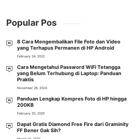
Popular Pos
8 Cara Mengembalikan File Foto dan Video
yang Terhapus Permanen di HP Android
February 24, 2022
Cara Mengetahui Password WiFi Tetangga
yang Belum Terhubung di Laptop: Panduan
Praktis
November 26, 2024
Panduan Lengkap Kompres Foto di HP hingga
200KB
February 20, 2025
Dapat Gratis Diamond Free Fire dari Graminity
FF Bener Gak Sih?
March 10, 2020