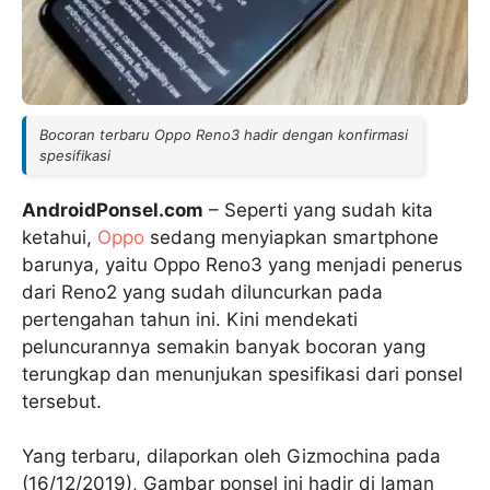
Bocoran terbaru Oppo Reno3 hadir dengan konfirmasi
spesifikasi
AndroidPonsel.com
– Seperti yang sudah kita
ketahui,
Oppo
sedang menyiapkan smartphone
barunya, yaitu Oppo Reno3 yang menjadi penerus
dari Reno2 yang sudah diluncurkan pada
pertengahan tahun ini. Kini mendekati
peluncurannya semakin banyak bocoran yang
terungkap dan menunjukan spesifikasi dari ponsel
tersebut.
Yang terbaru, dilaporkan oleh Gizmochina pada
(16/12/2019), Gambar ponsel ini hadir di laman