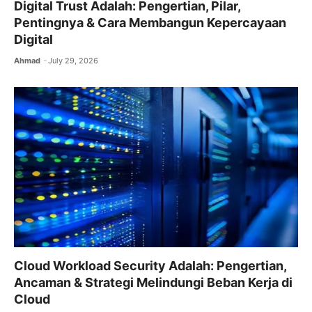
Digital Trust Adalah: Pengertian, Pilar,
Pentingnya & Cara Membangun Kepercayaan
Digital
Ahmad
July 29, 2026
Cloud Workload Security Adalah: Pengertian,
Ancaman & Strategi Melindungi Beban Kerja di
Cloud