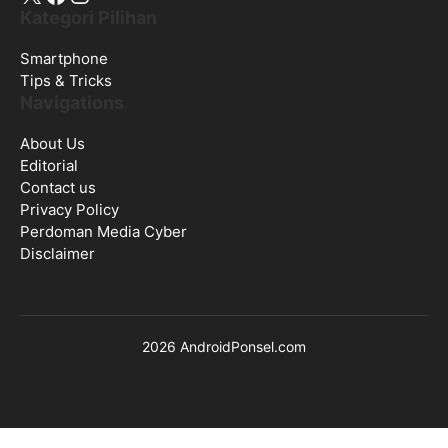
Kategori Pilihan
Smartphone
Tips & Tricks
Navigations
About Us
Editorial
Contact us
Privacy Policy
Perdoman Media Cyber
Disclaimer
2026 AndroidPonsel.com