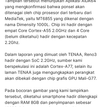
Tampilan tersebut menunjukan Aplikasi AIDA64
yang mengkonfirmasi bahwa ponsel akan
ditenagai oleh chip prosesor dari terbaru dari
MediaTek, yaitu MT6855 yang dikenal dengan
nama Dimensity 1000L. Chip ini hadir dengan
empat Core Cortex-A55 2.0GHz dan 4 Core
(belum diketahui) hadir dengan kecepatan
2.2Ghz.
Dalam laporan yang dimuat oleh TENAA, Reno3
hadir dengan SoC 2.2GHz, sumber kami
berspekulasi ini adalah Cortex-A77, selain itu
laman TENAA juga mengungkapkan perangkat
akan dibekali dengan chip grafis GPU Mali-G77.
Pada bocoran gambar yang kami lampirkan
tersebut, diketahui smartphone hadir dilengkapi
dengan RAM 8GB dan penyimpanan sebesar