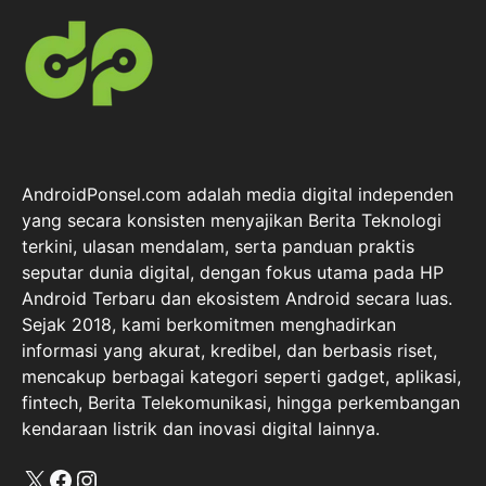
AndroidPonsel.com adalah media digital independen
yang secara konsisten menyajikan Berita Teknologi
terkini, ulasan mendalam, serta panduan praktis
seputar dunia digital, dengan fokus utama pada HP
Android Terbaru dan ekosistem Android secara luas.
Sejak 2018, kami berkomitmen menghadirkan
informasi yang akurat, kredibel, dan berbasis riset,
mencakup berbagai kategori seperti gadget, aplikasi,
fintech, Berita Telekomunikasi, hingga perkembangan
kendaraan listrik dan inovasi digital lainnya.
X
Facebook
Instagram