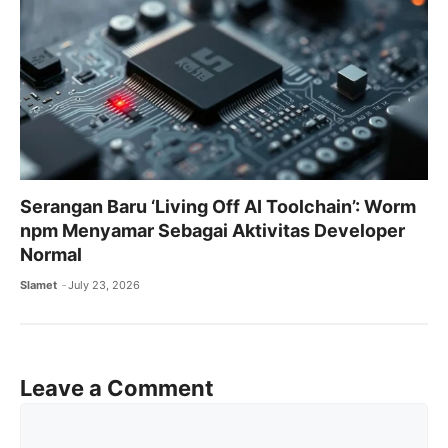
Serangan Baru ‘Living Off AI Toolchain’: Worm
npm Menyamar Sebagai Aktivitas Developer
Normal
Slamet
July 23, 2026
Leave a Comment
Comment