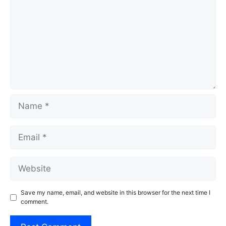
Name
Email
Website
Save my name, email, and website in this browser for the next time I
comment.