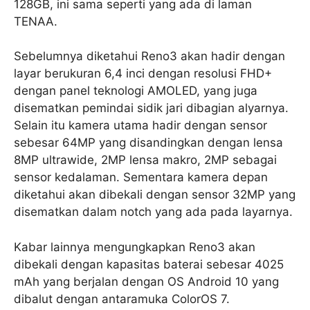
128GB, ini sama seperti yang ada di laman
TENAA.
Sebelumnya diketahui Reno3 akan hadir dengan
layar berukuran 6,4 inci dengan resolusi FHD+
dengan panel teknologi AMOLED, yang juga
disematkan pemindai sidik jari dibagian alyarnya.
Selain itu kamera utama hadir dengan sensor
sebesar 64MP yang disandingkan dengan lensa
8MP ultrawide, 2MP lensa makro, 2MP sebagai
sensor kedalaman. Sementara kamera depan
diketahui akan dibekali dengan sensor 32MP yang
disematkan dalam notch yang ada pada layarnya.
Kabar lainnya mengungkapkan Reno3 akan
dibekali dengan kapasitas baterai sebesar 4025
mAh yang berjalan dengan OS Android 10 yang
dibalut dengan antaramuka ColorOS 7.