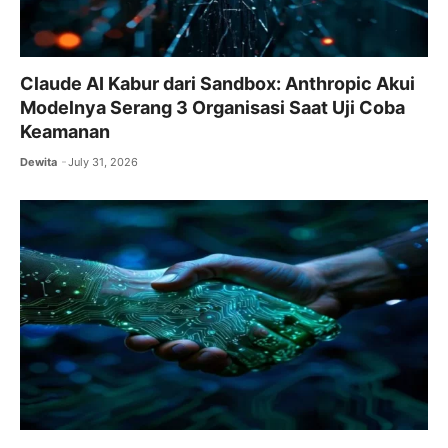
Claude AI Kabur dari Sandbox: Anthropic Akui
Modelnya Serang 3 Organisasi Saat Uji Coba
Keamanan
Dewita
July 31, 2026