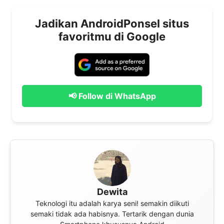
Jadikan AndroidPonsel situs
favoritmu di Google
📢 Follow di WhatsApp
Dewita
Teknologi itu adalah karya seni! semakin diikuti
semaki tidak ada habisnya. Tertarik dengan dunia