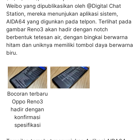
Weibo yang dipublikasikan oleh @Digital Chat
Station, mereka menunjukan aplikasi sistem,
AIDA64 yang digunkan pada telpon. Terlihat pada
gambar Reno3 akan hadir dengan notch
berbentuk tetesan air, dengan bingkai berwarna
hitam dan uniknya memiliki tombol daya berwarna
biru.
Bocoran terbaru
Oppo Reno3
hadir dengan
konfirmasi
spesifikasi