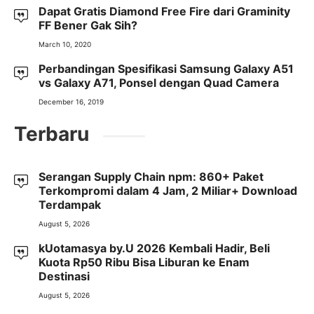
Dapat Gratis Diamond Free Fire dari Graminity
FF Bener Gak Sih?
March 10, 2020
Perbandingan Spesifikasi Samsung Galaxy A51
vs Galaxy A71, Ponsel dengan Quad Camera
December 16, 2019
Terbaru
Serangan Supply Chain npm: 860+ Paket
Terkompromi dalam 4 Jam, 2 Miliar+ Download
Terdampak
August 5, 2026
kUotamasya by.U 2026 Kembali Hadir, Beli
Kuota Rp50 Ribu Bisa Liburan ke Enam
Destinasi
August 5, 2026