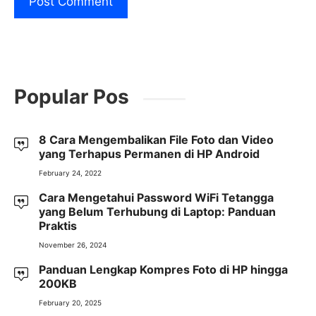
Popular Pos
8 Cara Mengembalikan File Foto dan Video
yang Terhapus Permanen di HP Android
February 24, 2022
Cara Mengetahui Password WiFi Tetangga
yang Belum Terhubung di Laptop: Panduan
Praktis
November 26, 2024
Panduan Lengkap Kompres Foto di HP hingga
200KB
February 20, 2025