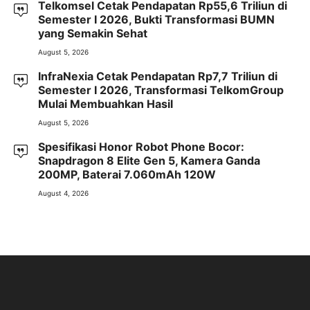
Telkomsel Cetak Pendapatan Rp55,6 Triliun di
Semester I 2026, Bukti Transformasi BUMN
yang Semakin Sehat
August 5, 2026
InfraNexia Cetak Pendapatan Rp7,7 Triliun di
Semester I 2026, Transformasi TelkomGroup
Mulai Membuahkan Hasil
August 5, 2026
Spesifikasi Honor Robot Phone Bocor:
Snapdragon 8 Elite Gen 5, Kamera Ganda
200MP, Baterai 7.060mAh 120W
August 4, 2026