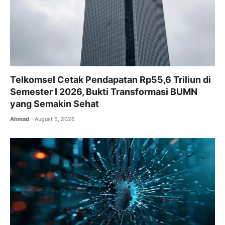
Telkomsel Cetak Pendapatan Rp55,6 Triliun di
Semester I 2026, Bukti Transformasi BUMN
yang Semakin Sehat
Ahmad
August 5, 2026