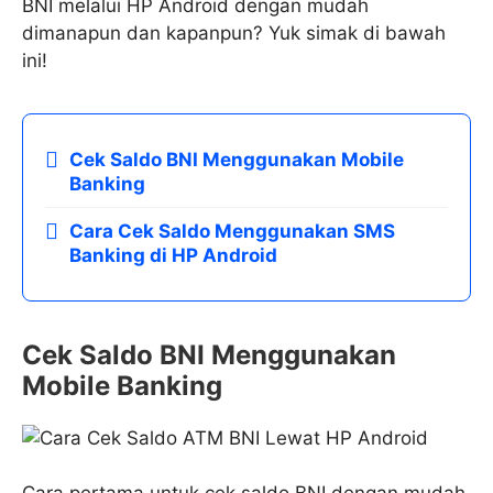
BNI melalui HP Android dengan mudah
dimanapun dan kapanpun? Yuk simak di bawah
ini!
Cek Saldo BNI Menggunakan Mobile
Banking
Cara Cek Saldo Menggunakan SMS
Banking di HP Android
Cek Saldo BNI Menggunakan
Mobile Banking
Cara pertama untuk cek saldo BNI dengan mudah