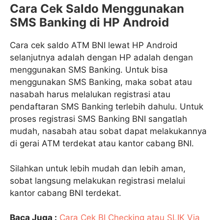
Cara
Cek Saldo Menggunakan
SMS Banking
di HP Android
Cara cek saldo ATM BNI lewat HP Android
selanjutnya adalah dengan HP adalah dengan
menggunakan SMS Banking. Untuk bisa
menggunakan SMS Banking, maka sobat atau
nasabah harus melalukan registrasi atau
pendaftaran SMS Banking terlebih dahulu. Untuk
proses registrasi SMS Banking BNI sangatlah
mudah, nasabah atau sobat dapat melakukannya
di gerai ATM terdekat atau kantor cabang BNI.
Silahkan untuk lebih mudah dan lebih aman,
sobat langsung melakukan registrasi melalui
kantor cabang BNI terdekat.
Baca Juga :
Cara Cek BI Checking atau SLIK Via