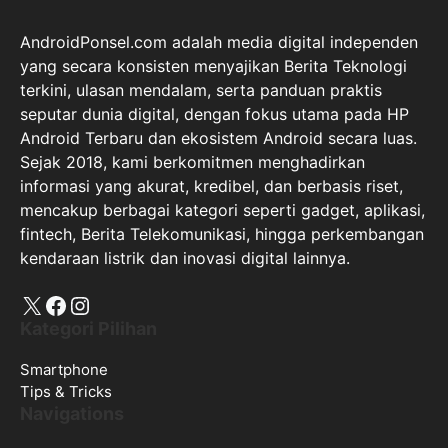
AndroidPonsel.com adalah media digital independen
yang secara konsisten menyajikan Berita Teknologi
terkini, ulasan mendalam, serta panduan praktis
seputar dunia digital, dengan fokus utama pada HP
Android Terbaru dan ekosistem Android secara luas.
Sejak 2018, kami berkomitmen menghadirkan
informasi yang akurat, kredibel, dan berbasis riset,
mencakup berbagai kategori seperti gadget, aplikasi,
fintech, Berita Telekomunikasi, hingga perkembangan
kendaraan listrik dan inovasi digital lainnya.
X
Facebook
Instagram
Kategori Pilihan
Smartphone
Tips & Tricks
Navigations