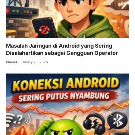
Masalah Jaringan di Android yang Sering
Disalahartikan sebagai Gangguan Operator
Slamet
January 20, 2026