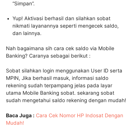
“Simpan”.
Yup! Aktivasi berhasil dan silahkan sobat
nikmati layanannya seperti mengecek saldo,
dan lainnya.
Nah bagaimana sih cara cek saldo via Mobile
Banking? Caranya sebagai berikut :
Sobat silahkan login menggunakan User ID serta
MPIN, Jika berhasil masuk, informasi saldo
rekening sudah terpampang jelas pada layar
utama Mobile Banking sobat. sekarang sobat
sudah mengetahui saldo rekening dengan mudah!
Baca Juga :
Cara Cek Nomor HP Indosat Dengan
Mudah!