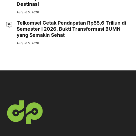
Destinasi
August 5, 2026
Telkomsel Cetak Pendapatan Rp55,6 Triliun di
Semester I 2026, Bukti Transformasi BUMN
yang Semakin Sehat
August 5, 2026