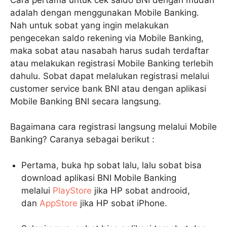
adalah dengan menggunakan Mobile Banking.
Nah untuk sobat yang ingin melakukan
pengecekan saldo rekening via Mobile Banking,
maka sobat atau nasabah harus sudah terdaftar
atau melakukan registrasi Mobile Banking terlebih
dahulu. Sobat dapat melalukan registrasi melalui
customer service bank BNI atau dengan aplikasi
Mobile Banking BNI secara langsung.
Bagaimana cara registrasi langsung melalui Mobile
Banking? Caranya sebagai berikut :
Pertama, buka hp sobat lalu, lalu sobat bisa
download aplikasi BNI Mobile Banking
melalui
PlayStore
jika HP sobat androoid,
dan
AppStore
jika HP sobat iPhone.