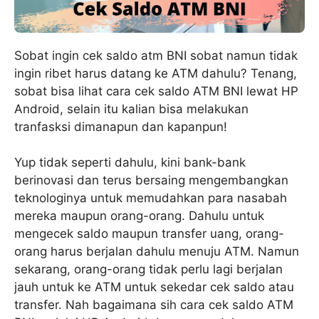
Sobat ingin cek saldo atm BNI sobat namun tidak
ingin ribet harus datang ke ATM dahulu? Tenang,
sobat bisa lihat cara cek saldo ATM BNI lewat HP
Android, selain itu kalian bisa melakukan
tranfasksi dimanapun dan kapanpun!
Yup tidak seperti dahulu, kini bank-bank
berinovasi dan terus bersaing mengembangkan
teknologinya untuk memudahkan para nasabah
mereka maupun orang-orang. Dahulu untuk
mengecek saldo maupun transfer uang, orang-
orang harus berjalan dahulu menuju ATM. Namun
sekarang, orang-orang tidak perlu lagi berjalan
jauh untuk ke ATM untuk sekedar cek saldo atau
transfer. Nah bagaimana sih cara cek saldo ATM