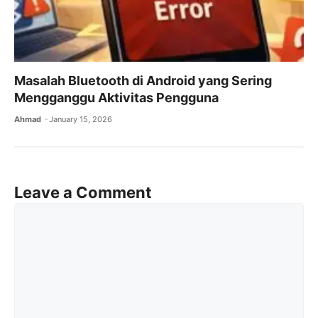
Masalah Bluetooth di Android yang Sering
Mengganggu Aktivitas Pengguna
Ahmad
January 15, 2026
Leave a Comment
Comment