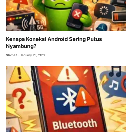
Kenapa Koneksi Android Sering Putus
Nyambung?
Slamet
January 19, 2026