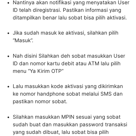
Nantinya akan notifikasi yang menyatakan User
ID telah diregistrasi. Pastikan informasi yang
ditampilkan benar lalu sobat bisa pilih aktivasi.
Jika sudah masuk ke aktivasi, silahkan pilih
“Masuk”.
Nah disini Silahkan deh sobat masukkan User
ID dan nomor kartu debit atau ATM lalu pilih
menu “Ya Kirim OTP”
Lalu masukkan kode aktivasi yang dikirimkan
ke nomor handphone sobat melalui SMS dan
pastikan nomor sobat.
Silahkan masukkan MPIN sesuai yang sobat
sudah buat dan masukkan password transaksi
yang sudah dibuat, lalu sobat bisa pilih