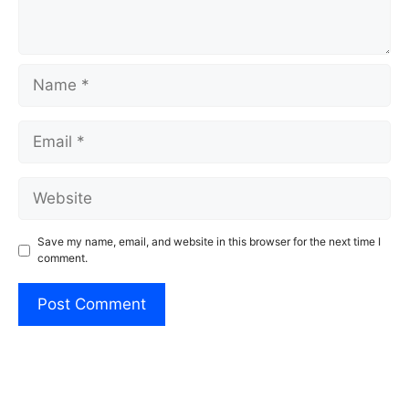
Name
Email
Website
Save my name, email, and website in this browser for the next time I
comment.