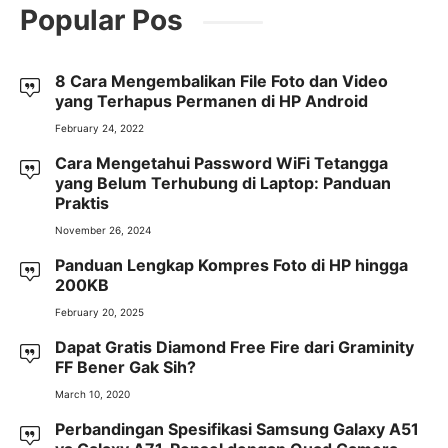
Popular Pos
8 Cara Mengembalikan File Foto dan Video
yang Terhapus Permanen di HP Android
February 24, 2022
Cara Mengetahui Password WiFi Tetangga
yang Belum Terhubung di Laptop: Panduan
Praktis
November 26, 2024
Panduan Lengkap Kompres Foto di HP hingga
200KB
February 20, 2025
Dapat Gratis Diamond Free Fire dari Graminity
FF Bener Gak Sih?
March 10, 2020
Perbandingan Spesifikasi Samsung Galaxy A51