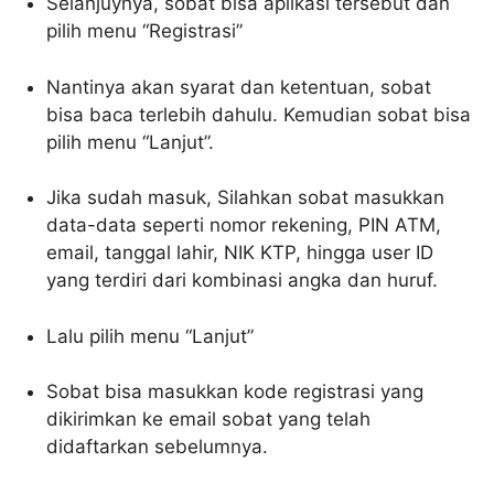
Selanjuynya, sobat bisa aplikasi tersebut dan
pilih menu “Registrasi”
Nantinya akan syarat dan ketentuan, sobat
bisa baca terlebih dahulu. Kemudian sobat bisa
pilih menu “Lanjut”.
Jika sudah masuk, Silahkan sobat masukkan
data-data seperti nomor rekening, PIN ATM,
email, tanggal lahir, NIK KTP, hingga user ID
yang terdiri dari kombinasi angka dan huruf.
Lalu pilih menu “Lanjut”
Sobat bisa masukkan kode registrasi yang
dikirimkan ke email sobat yang telah
didaftarkan sebelumnya.