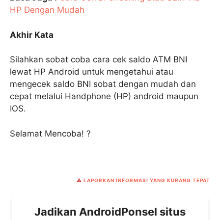
HP Dengan Mudah
Akhir Kata
Silahkan sobat coba cara cek saldo ATM BNI
lewat HP Android untuk mengetahui atau
mengecek saldo BNI sobat dengan mudah dan
cepat melalui Handphone (HP) android maupun
IOS.
Selamat Mencoba! ?
⚠️
LAPORKAN INFORMASI YANG KURANG TEPAT
Jadikan AndroidPonsel situs