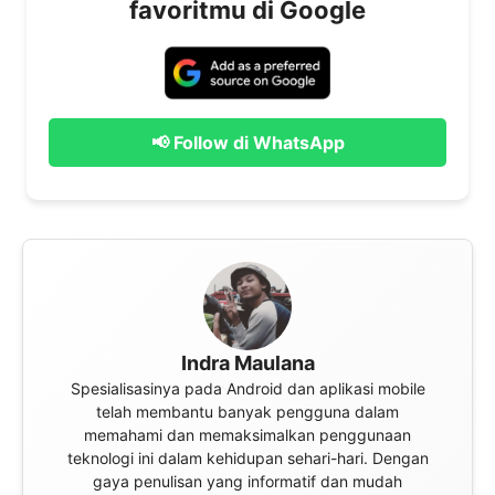
favoritmu di Google
📢 Follow di WhatsApp
Indra Maulana
Spesialisasinya pada Android dan aplikasi mobile
telah membantu banyak pengguna dalam
memahami dan memaksimalkan penggunaan
teknologi ini dalam kehidupan sehari-hari. Dengan
gaya penulisan yang informatif dan mudah