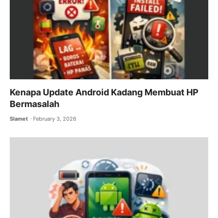
Kenapa Update Android Kadang Membuat HP
Bermasalah
Slamet
February 3, 2026