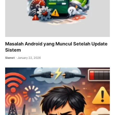
Masalah Android yang Muncul Setelah Update
Sistem
Slamet
January 22, 2026