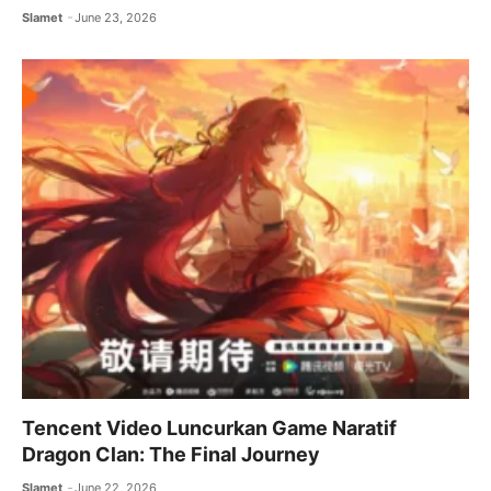
Slamet
June 23, 2026
Tencent Video Luncurkan Game Naratif
Dragon Clan: The Final Journey
Slamet
June 22, 2026