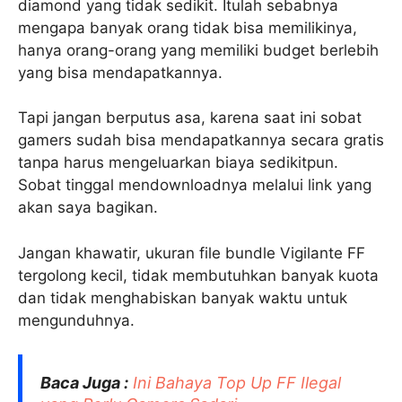
diamond yang tidak sedikit. Itulah sebabnya
mengapa banyak orang tidak bisa memilikinya,
hanya orang-orang yang memiliki budget berlebih
yang bisa mendapatkannya.
Tapi jangan berputus asa, karena saat ini sobat
gamers sudah bisa mendapatkannya secara gratis
tanpa harus mengeluarkan biaya sedikitpun.
Sobat tinggal mendownloadnya melalui link yang
akan saya bagikan.
Jangan khawatir, ukuran file bundle Vigilante FF
tergolong kecil, tidak membutuhkan banyak kuota
dan tidak menghabiskan banyak waktu untuk
mengunduhnya.
Baca Juga :
Ini Bahaya Top Up FF Ilegal