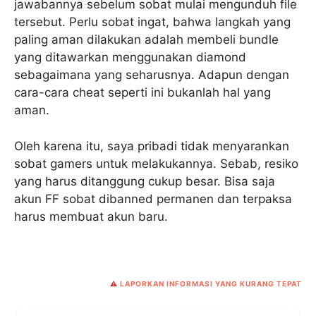
jawabannya sebelum sobat mulai mengunduh file
tersebut. Perlu sobat ingat, bahwa langkah yang
paling aman dilakukan adalah membeli bundle
yang ditawarkan menggunakan diamond
sebagaimana yang seharusnya. Adapun dengan
cara-cara cheat seperti ini bukanlah hal yang
aman.
Oleh karena itu, saya pribadi tidak menyarankan
sobat gamers untuk melakukannya. Sebab, resiko
yang harus ditanggung cukup besar. Bisa saja
akun FF sobat dibanned permanen dan terpaksa
harus membuat akun baru.
⚠️
LAPORKAN INFORMASI YANG KURANG TEPAT