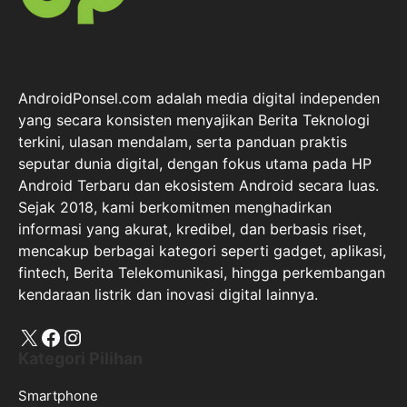
AndroidPonsel.com adalah media digital independen
yang secara konsisten menyajikan Berita Teknologi
terkini, ulasan mendalam, serta panduan praktis
seputar dunia digital, dengan fokus utama pada HP
Android Terbaru dan ekosistem Android secara luas.
Sejak 2018, kami berkomitmen menghadirkan
informasi yang akurat, kredibel, dan berbasis riset,
mencakup berbagai kategori seperti gadget, aplikasi,
fintech, Berita Telekomunikasi, hingga perkembangan
kendaraan listrik dan inovasi digital lainnya.
X
Facebook
Instagram
Kategori Pilihan
Smartphone