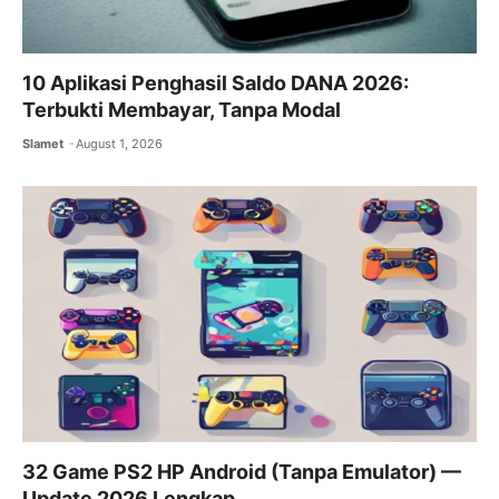
10 Aplikasi Penghasil Saldo DANA 2026:
Terbukti Membayar, Tanpa Modal
Slamet
August 1, 2026
32 Game PS2 HP Android (Tanpa Emulator) —
Update 2026 Lengkap