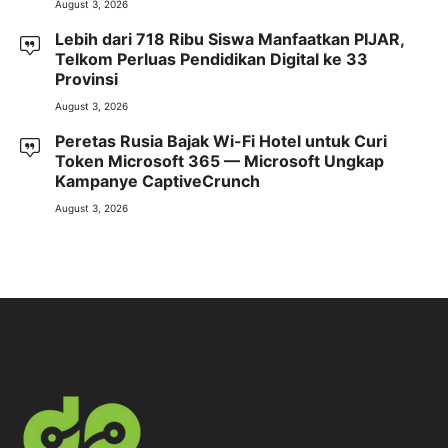
August 3, 2026
Lebih dari 718 Ribu Siswa Manfaatkan PIJAR,
Telkom Perluas Pendidikan Digital ke 33
Provinsi
August 3, 2026
Peretas Rusia Bajak Wi-Fi Hotel untuk Curi
Token Microsoft 365 — Microsoft Ungkap
Kampanye CaptiveCrunch
August 3, 2026