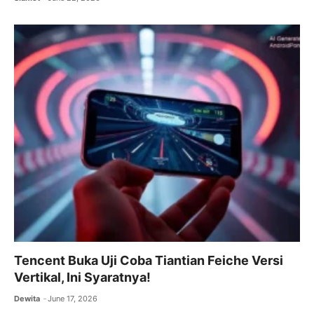
Tencent Buka Uji Coba Tiantian Feiche Versi
Vertikal, Ini Syaratnya!
Dewita
June 17, 2026