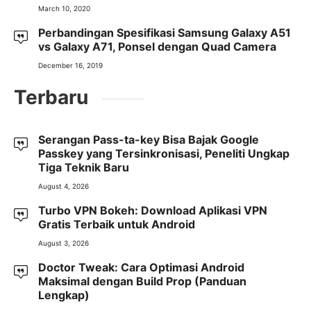
March 10, 2020
Perbandingan Spesifikasi Samsung Galaxy A51
vs Galaxy A71, Ponsel dengan Quad Camera
December 16, 2019
Terbaru
Serangan Pass-ta-key Bisa Bajak Google
Passkey yang Tersinkronisasi, Peneliti Ungkap
Tiga Teknik Baru
August 4, 2026
Turbo VPN Bokeh: Download Aplikasi VPN
Gratis Terbaik untuk Android
August 3, 2026
Doctor Tweak: Cara Optimasi Android
Maksimal dengan Build Prop (Panduan
Lengkap)