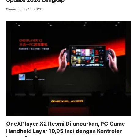
Slamet
July 10, 2026
OneXPlayer X2 Resmi Diluncurkan, PC Game
Handheld Layar 10,95 Inci dengan Kontroler