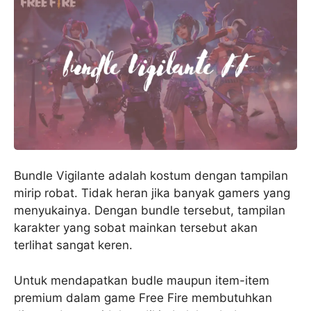
Bundle Vigilante adalah kostum dengan tampilan
mirip robat. Tidak heran jika banyak gamers yang
menyukainya. Dengan bundle tersebut, tampilan
karakter yang sobat mainkan tersebut akan
terlihat sangat keren.
Untuk mendapatkan budle maupun item-item
premium dalam game Free Fire membutuhkan