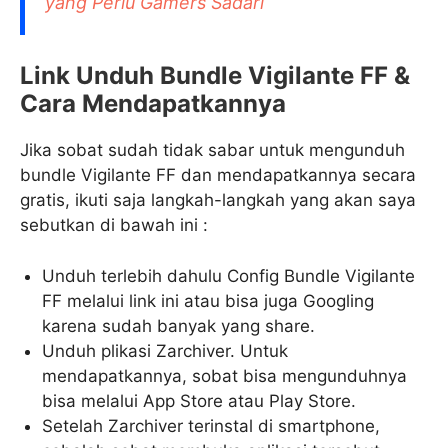
yang Perlu Gamers Sadari
Link Unduh Bundle Vigilante FF &
Cara Mendapatkannya
Jika sobat sudah tidak sabar untuk mengunduh
bundle Vigilante FF dan mendapatkannya secara
gratis, ikuti saja langkah-langkah yang akan saya
sebutkan di bawah ini :
Unduh terlebih dahulu Config Bundle Vigilante
FF melalui link ini atau bisa juga Googling
karena sudah banyak yang share.
Unduh plikasi Zarchiver. Untuk
mendapatkannya, sobat bisa mengunduhnya
bisa melalui App Store atau Play Store.
Setelah Zarchiver terinstal di smartphone,