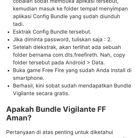
cobalah sobat membuka aplikasi tersebut,
kemudian masuk ke folder tempat menyimpan
aplikasi Config Bundle yang sudah diunduh
tadi.
Esktrak Config Bundle tersebut.
Jika diminta password, tuliskan saja : 2.
Setelah diekstrak, akan terlihat ada sebuah
folder bernama com.dts.freefireth. Nah, copy
folder tersebut pada Android > Data.
Buka game Free Fire yang sudah Anda install di
smartphone.
Berhasil, kini sobat sudah mendapatkan Bundle
Vigilante secara gratis.
Apakah Bundle Vigilante FF
Aman?
Pertanyaan di atas penting untuk diketahui