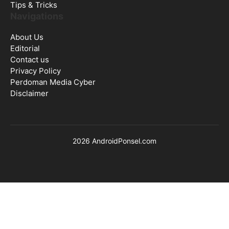
Tips & Tricks
Navigations
About Us
Editorial
Contact us
Privacy Policy
Perdoman Media Cyber
Disclaimer
2026 AndroidPonsel.com