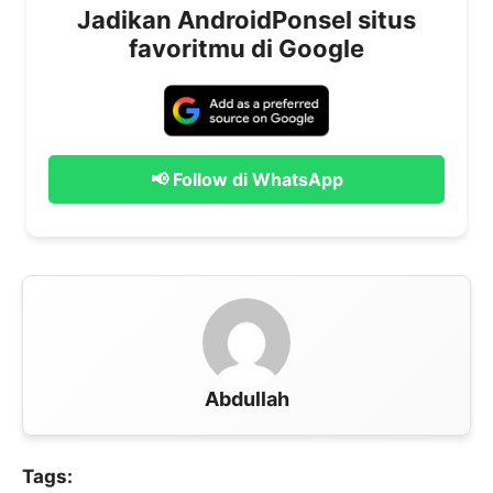
Jadikan AndroidPonsel situs
favoritmu di Google
📢 Follow di WhatsApp
Abdullah
Tags: