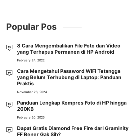
Popular Pos
8 Cara Mengembalikan File Foto dan Video
yang Terhapus Permanen di HP Android
February 24, 2022
Cara Mengetahui Password WiFi Tetangga
yang Belum Terhubung di Laptop: Panduan
Praktis
November 26, 2024
Panduan Lengkap Kompres Foto di HP hingga
200KB
February 20, 2025
Dapat Gratis Diamond Free Fire dari Graminity
FF Bener Gak Sih?