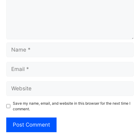
Name
Email
Website
Save my name, email, and website in this browser for the next time I
comment.