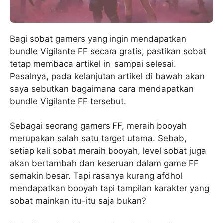
Bagi sobat gamers yang ingin mendapatkan
bundle Vigilante FF secara gratis, pastikan sobat
tetap membaca artikel ini sampai selesai.
Pasalnya, pada kelanjutan artikel di bawah akan
saya sebutkan bagaimana cara mendapatkan
bundle Vigilante FF tersebut.
Sebagai seorang gamers FF, meraih booyah
merupakan salah satu target utama. Sebab,
setiap kali sobat meraih booyah, level sobat juga
akan bertambah dan keseruan dalam game FF
semakin besar. Tapi rasanya kurang afdhol
mendapatkan booyah tapi tampilan karakter yang
sobat mainkan itu-itu saja bukan?