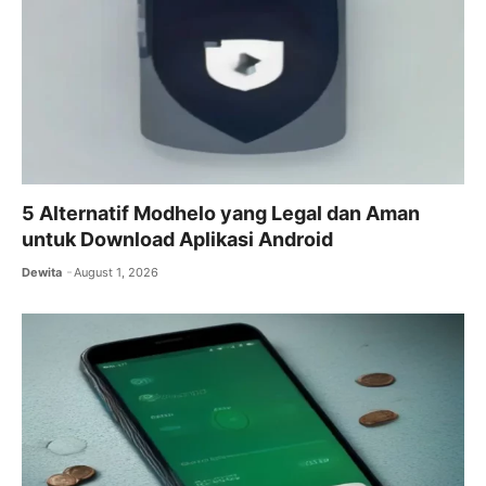
5 Alternatif Modhelo yang Legal dan Aman
untuk Download Aplikasi Android
Dewita
August 1, 2026