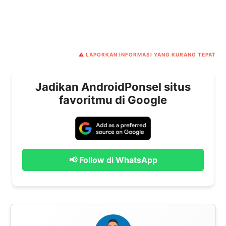
⚠️
LAPORKAN INFORMASI YANG KURANG TEPAT
Jadikan AndroidPonsel situs
favoritmu di Google
📢 Follow di WhatsApp