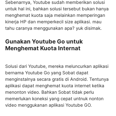
Sebenarnya, Youtube sudah memberikan solusi
untuk hal ini, bahkan solusi tersebut bukan hanya
menghemat kuota saja melainkan memperingan
kinerja HP dan memperkecil size aplikasi. mau
tahu caranya menggunakan apa? yuk disimak.
Gunakan Youtube Go untuk
Menghemat Kuota Internat
Solusi dari Youtube, mereka meluncurkan aplikasi
bernama Youtube Go yang Sobat dapat
menginstalnya secara gratis di Android. Tentunya
aplikasi dapat menghemat kuota internet ketika
menonton video. Bahkan Sobat tidak perlu
memerlukan koneksi yang cepat untnuk nonton
video menggukanan aplikasi Youtube GO.