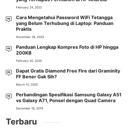
February 24, 2022
Cara Mengetahui Password WiFi Tetangga
yang Belum Terhubung di Laptop: Panduan
Praktis
November 26, 2024
Panduan Lengkap Kompres Foto di HP hingga
200KB
February 20, 2025
Dapat Gratis Diamond Free Fire dari Graminity
FF Bener Gak Sih?
March 10, 2020
Perbandingan Spesifikasi Samsung Galaxy A51
vs Galaxy A71, Ponsel dengan Quad Camera
December 16, 2019
Terbaru