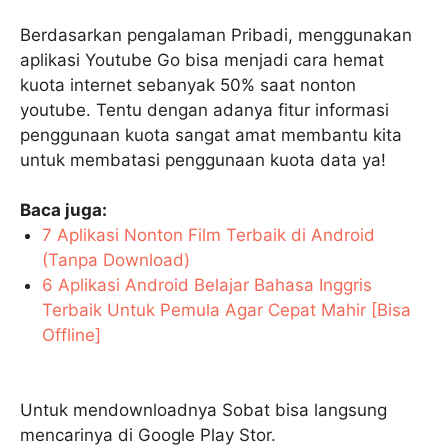
Berdasarkan pengalaman Pribadi, menggunakan
aplikasi Youtube Go bisa menjadi cara hemat
kuota internet sebanyak 50% saat nonton
youtube. Tentu dengan adanya fitur informasi
penggunaan kuota sangat amat membantu kita
untuk membatasi penggunaan kuota data ya!
Baca juga:
7 Aplikasi Nonton Film Terbaik di Android
(Tanpa Download)
6 Aplikasi Android Belajar Bahasa Inggris
Terbaik Untuk Pemula Agar Cepat Mahir [Bisa
Offline]
Untuk mendownloadnya Sobat bisa langsung
mencarinya di Google Play Stor.