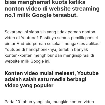
bisa menghemat kuota ketika
nonton video di website streaming
no.1 milik Google tersebut.
Sekarang ini siapa sih yang tidak pernah nonton
video di Youtube? Pastinya semua pemilik ponsel
pintar Android pernah sesekali mengakses aplikasi
Youtube di handphone-nya, terlebih banyak
konten-konten menghibur dan menginspirasi di
website milik Google ini.
Konten video mulai melesat, Youtube
adalah salah satu media berbagi
video yang populer
Pada 10 tahun yang lalu, mungkin konten video