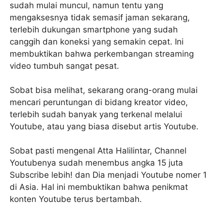
sudah mulai muncul, namun tentu yang
mengaksesnya tidak semasif jaman sekarang,
terlebih dukungan smartphone yang sudah
canggih dan koneksi yang semakin cepat. Ini
membuktikan bahwa perkembangan streaming
video tumbuh sangat pesat.
Sobat bisa melihat, sekarang orang-orang mulai
mencari peruntungan di bidang kreator video,
terlebih sudah banyak yang terkenal melalui
Youtube, atau yang biasa disebut artis Youtube.
Sobat pasti mengenal Atta Halilintar, Channel
Youtubenya sudah menembus angka 15 juta
Subscribe lebih! dan Dia menjadi Youtube nomer 1
di Asia. Hal ini membuktikan bahwa penikmat
konten Youtube terus bertambah.