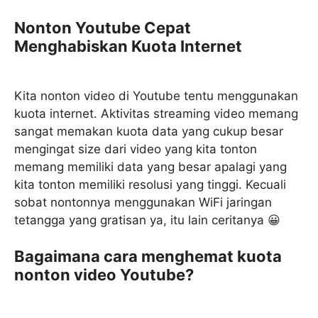
Nonton Youtube Cepat
Menghabiskan Kuota Internet
Kita nonton video di Youtube tentu menggunakan
kuota internet. Aktivitas streaming video memang
sangat memakan kuota data yang cukup besar
mengingat size dari video yang kita tonton
memang memiliki data yang besar apalagi yang
kita tonton memiliki resolusi yang tinggi. Kecuali
sobat nontonnya menggunakan WiFi jaringan
tetangga yang gratisan ya, itu lain ceritanya 😀
Bagaimana cara menghemat kuota
nonton video Youtube?