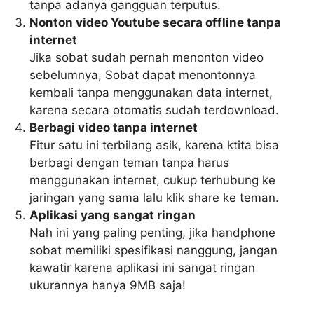
tanpa adanya gangguan terputus.
Nonton video Youtube secara offline tanpa
internet
Jika sobat sudah pernah menonton video
sebelumnya, Sobat dapat menontonnya
kembali tanpa menggunakan data internet,
karena secara otomatis sudah terdownload.
Berbagi video tanpa internet
Fitur satu ini terbilang asik, karena ktita bisa
berbagi dengan teman tanpa harus
menggunakan internet, cukup terhubung ke
jaringan yang sama lalu klik share ke teman.
Aplikasi yang sangat ringan
Nah ini yang paling penting, jika handphone
sobat memiliki spesifikasi nanggung, jangan
kawatir karena aplikasi ini sangat ringan
ukurannya hanya 9MB saja!