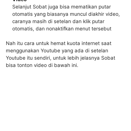
Selanjut Sobat juga bisa mematikan putar
otomatis yang biasanya muncul diakhir video,
caranya masih di setelan dan klik putar
otomatis, dan nonaktifkan menut tersebut
Nah itu cara untuk hemat kuota internet saat
menggunakan Youtube yang ada di setelan
Youtube itu sendiri, untuk lebih jelasnya Sobat
bisa tonton video di bawah ini.