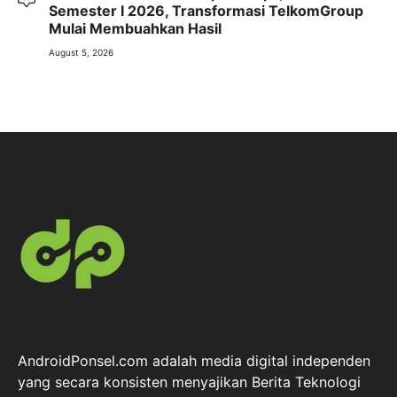
Semester I 2026, Transformasi TelkomGroup
Mulai Membuahkan Hasil
August 5, 2026
AndroidPonsel.com adalah media digital independen
yang secara konsisten menyajikan Berita Teknologi