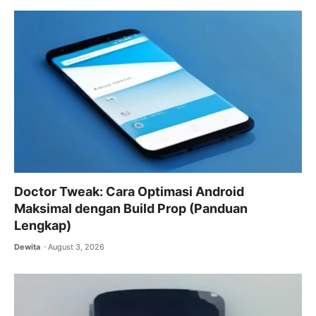
Doctor Tweak: Cara Optimasi Android
Maksimal dengan Build Prop (Panduan
Lengkap)
Dewita
August 3, 2026