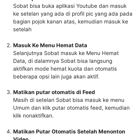
Sobat bisa buka aplikasi Youtube dan masuk
ke setelan yang ada di profil pic yang ada pada
bagian pojok kanan atas, kemudian masuk ke
setelah
Masuk Ke Menu Hemat Data
Selanjutnya Sobat masuk ke Menu Hemat
Data, di dalamnya Sobat bisa langsung
aktifkan mode hemat kuota dan otomatis
beberapa opsi lain juga akan aktif.
Matikan putar otomatis di Feed
Masih di setelan Sobat bisa masuk ke menu
Umum dan klik putar otomatis feed, kemudian
klik nonaktifkan.
Matikan Putar Otomatis Setelah Menonton
Video