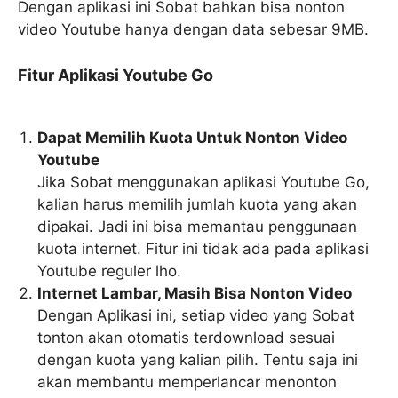
Dengan aplikasi ini Sobat bahkan bisa nonton
video Youtube hanya dengan data sebesar 9MB.
Fitur Aplikasi Youtube Go
Dapat Memilih Kuota Untuk Nonton Video
Youtube
Jika Sobat menggunakan aplikasi Youtube Go,
kalian harus memilih jumlah kuota yang akan
dipakai. Jadi ini bisa memantau penggunaan
kuota internet. Fitur ini tidak ada pada aplikasi
Youtube reguler lho.
Internet Lambar, Masih Bisa Nonton Video
Dengan Aplikasi ini, setiap video yang Sobat
tonton akan otomatis terdownload sesuai
dengan kuota yang kalian pilih. Tentu saja ini
akan membantu memperlancar menonton