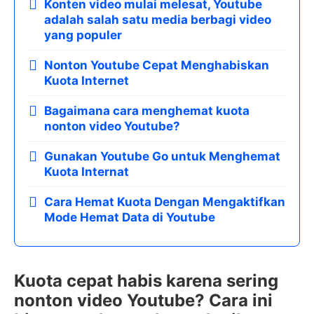
Konten video mulai melesat, Youtube
adalah salah satu media berbagi video
yang populer
Nonton Youtube Cepat Menghabiskan
Kuota Internet
Bagaimana cara menghemat kuota
nonton video Youtube?
Gunakan Youtube Go untuk Menghemat
Kuota Internat
Cara Hemat Kuota Dengan Mengaktifkan
Mode Hemat Data di Youtube
Kuota cepat habis karena sering
nonton video Youtube? Cara ini