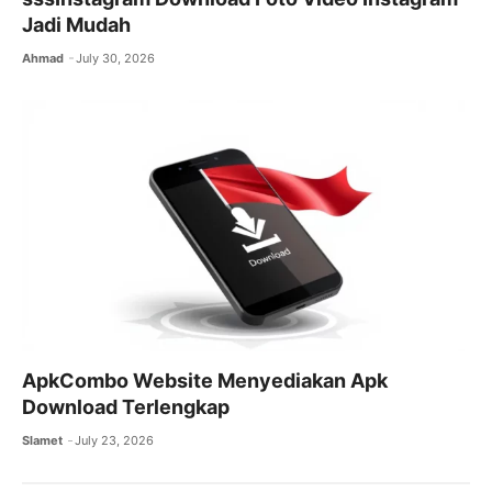
Jadi Mudah
Ahmad
July 30, 2026
ApkCombo Website Menyediakan Apk
Download Terlengkap
Slamet
July 23, 2026