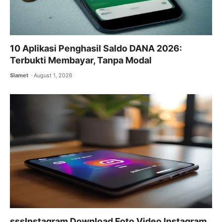
10 Aplikasi Penghasil Saldo DANA 2026:
Terbukti Membayar, Tanpa Modal
Slamet
August 1, 2026
sssInstagram Download Foto Video Instagram