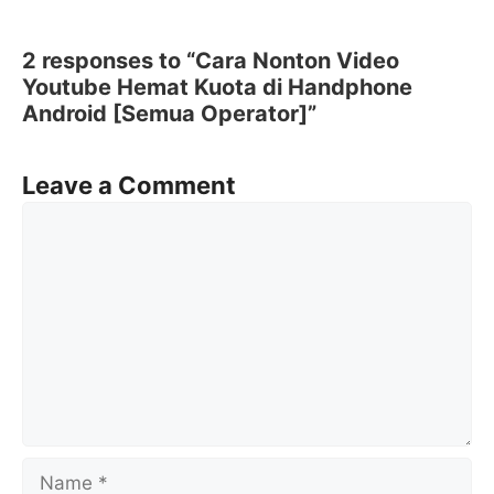
2 responses to “Cara Nonton Video
Youtube Hemat Kuota di Handphone
Android [Semua Operator]”
Leave a Comment
Comment
Name