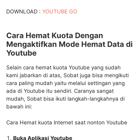
DOWNLOAD :
YOUTUBE GO
Cara Hemat Kuota Dengan
Mengaktifkan Mode Hemat Data di
Youtube
Selain cara hemat kuota Youtube yang sudah
kami jabarkan di atas, Sobat juga bisa mengikuti
cara paling mudah yaitu melalui settingan yang
ada di Youtube itu sendiri. Caranya sangat
mudah, Sobat bisa ikuti langkah-langkahnya di
bawah ini:
Cara Hemat kuota Internet saat nonton Youtube
Buka Aplikasi Youtube