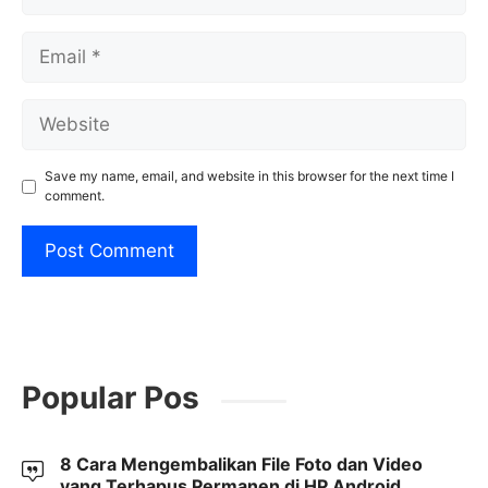
Email
Website
Save my name, email, and website in this browser for the next time I
comment.
Popular Pos
8 Cara Mengembalikan File Foto dan Video
yang Terhapus Permanen di HP Android