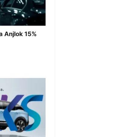
a Anjlok 15%