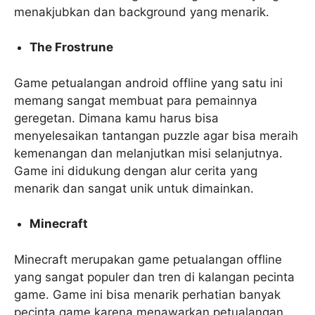
menakjubkan dan background yang menarik.
The Frostrune
Game petualangan android offline yang satu ini
memang sangat membuat para pemainnya
geregetan. Dimana kamu harus bisa
menyelesaikan tantangan puzzle agar bisa meraih
kemenangan dan melanjutkan misi selanjutnya.
Game ini didukung dengan alur cerita yang
menarik dan sangat unik untuk dimainkan.
Minecraft
Minecraft merupakan game petualangan offline
yang sangat populer dan tren di kalangan pecinta
game. Game ini bisa menarik perhatian banyak
pecinta game karena menawarkan petualangan