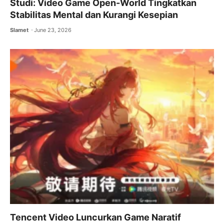
Studi: Video Game Open-World Tingkatkan
Stabilitas Mental dan Kurangi Kesepian
Slamet
June 23, 2026
Tencent Video Luncurkan Game Naratif