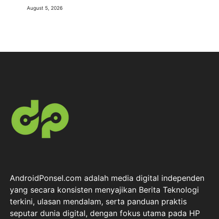
August 5, 2026
AndroidPonsel.com adalah media digital independen
yang secara konsisten menyajikan Berita Teknologi
terkini, ulasan mendalam, serta panduan praktis
seputar dunia digital, dengan fokus utama pada HP