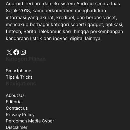
Android Terbaru dan ekosistem Android secara luas.
Sejak 2018, kami berkomitmen menghadirkan
informasi yang akurat, kredibel, dan berbasis riset,
mencakup berbagai kategori seperti gadget, aplikasi,
fintech, Berita Telekomunikasi, hingga perkembangan
kendaraan listrik dan inovasi digital lainnya.
X
Facebook
Instagram
Kategori Pilihan
Smartphone
Tips & Tricks
Navigations
About Us
Editorial
Contact us
Privacy Policy
Perdoman Media Cyber
Disclaimer