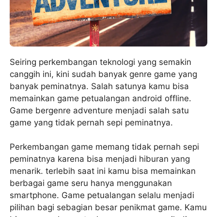
Seiring perkembangan teknologi yang semakin
canggih ini, kini sudah banyak genre game yang
banyak peminatnya. Salah satunya kamu bisa
memainkan game petualangan android offline.
Game bergenre adventure menjadi salah satu
game yang tidak pernah sepi peminatnya.
Perkembangan game memang tidak pernah sepi
peminatnya karena bisa menjadi hiburan yang
menarik. terlebih saat ini kamu bisa memainkan
berbagai game seru hanya menggunakan
smartphone. Game petualangan selalu menjadi
pilihan bagi sebagian besar penikmat game. Kamu