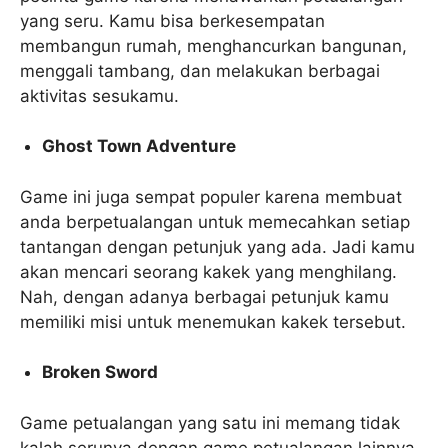
yang seru. Kamu bisa berkesempatan
membangun rumah, menghancurkan bangunan,
menggali tambang, dan melakukan berbagai
aktivitas sesukamu.
Ghost Town Adventure
Game ini juga sempat populer karena membuat
anda berpetualangan untuk memecahkan setiap
tantangan dengan petunjuk yang ada. Jadi kamu
akan mencari seorang kakek yang menghilang.
Nah, dengan adanya berbagai petunjuk kamu
memiliki misi untuk menemukan kakek tersebut.
Broken Sword
Game petualangan yang satu ini memang tidak
kalah serunya dengan game petualangan lainnya.