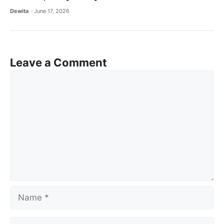
Dewita
June 17, 2026
Leave a Comment
Comment
Name
Email